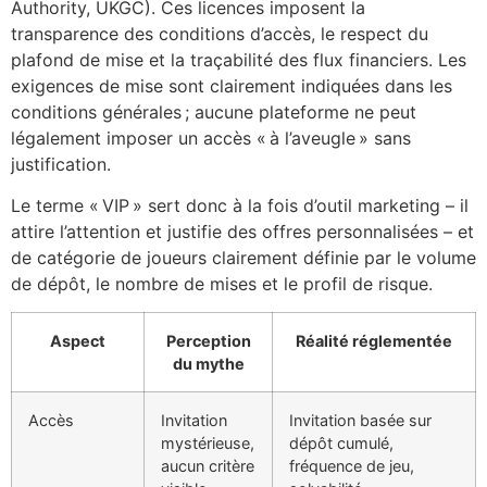
Authority, UKGC). Ces licences imposent la
transparence des conditions d’accès, le respect du
plafond de mise et la traçabilité des flux financiers. Les
exigences de mise sont clairement indiquées dans les
conditions générales ; aucune plateforme ne peut
légalement imposer un accès « à l’aveugle » sans
justification.
Le terme « VIP » sert donc à la fois d’outil marketing – il
attire l’attention et justifie des offres personnalisées – et
de catégorie de joueurs clairement définie par le volume
de dépôt, le nombre de mises et le profil de risque.
Aspect
Perception
Réalité réglementée
du mythe
Accès
Invitation
Invitation basée sur
mystérieuse,
dépôt cumulé,
aucun critère
fréquence de jeu,