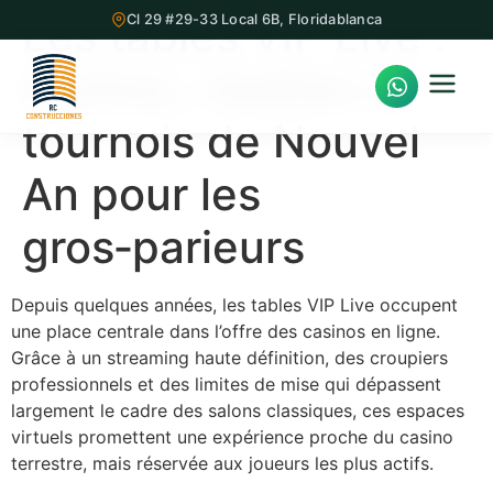
Les tables VIP Live :
Cl 29 #29-33 Local 6B, Floridablanca
mythes, réalités et
tournois de Nouvel
An pour les
Inicio
gros‑parieurs
Proyectos Inmobiliarios
¿Quiénes Somos?
Depuis quelques années, les tables VIP Live occupent
une place centrale dans l’offre des casinos en ligne.
Servicios
Grâce à un streaming haute définition, des croupiers
professionnels et des limites de mise qui dépassent
Nuestra Oficina
largement le cadre des salons classiques, ces espaces
virtuels promettent une expérience proche du casino
Contacto
terrestre, mais réservée aux joueurs les plus actifs.