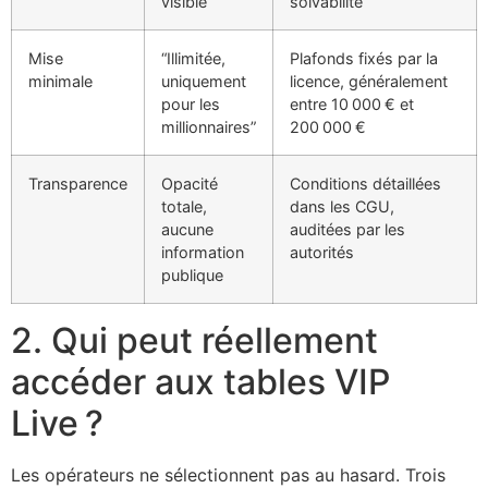
visible
solvabilité
Mise
“Illimitée,
Plafonds fixés par la
minimale
uniquement
licence, généralement
pour les
entre 10 000 € et
millionnaires”
200 000 €
Transparence
Opacité
Conditions détaillées
totale,
dans les CGU,
aucune
auditées par les
information
autorités
publique
2. Qui peut réellement
accéder aux tables VIP
Live ?
Les opérateurs ne sélectionnent pas au hasard. Trois