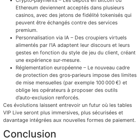
Ethereum deviennent acceptés dans plusieurs
casinos, avec des jetons de fidélité tokenisés qui
peuvent être échangés contre des services
premium.
Personnalisation via IA – Des croupiers virtuels
alimentés par l’IA adaptent leur discours et leurs
gestes en fonction du style de jeu du client, créant
une expérience sur‑mesure.
Réglementation européenne – Le nouveau cadre
de protection des gros‑parieurs impose des limites
de mise mensuelles (par exemple 100 000 €) et
oblige les opérateurs à proposer des outils
d’auto‑exclusion renforcés.
Ces évolutions laissent entrevoir un futur où les tables
VIP Live seront plus immersives, plus sécurisées et
davantage intégrées aux nouvelles formes de paiement.
Conclusion