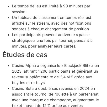
Le temps de jeu est limité à 90 minutes par
session.
Un tableau de classement en temps réel est
affiché sur le stream, avec des notifications
sonores à chaque changement de position.
Les participants peuvent activer le « pause
stratégique » une fois par tournoi, pendant 5
minutes, pour analyser leurs cartes.
Études de cas
Casino Alpha a organisé le « Blackjack Blitz » en
2023, attirant 1 200 participants et générant un
revenu supplémentaire de 3,4 M € grâce aux
buy‑ins et re‑buys.
Casino Beta a doublé ses revenus en 2024 en
associant le tournoi de roulette à un partenariat
avec une marque de champagne, augmentant le
ticket moyen de 12 % grâce aux ventes