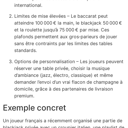
international.
Limites de mise élevées – Le baccarat peut
atteindre 100 000 € la main, le blackjack 50 000 €
et la roulette jusqu’à 75 000 € par mise. Ces
plafonds permettent aux gros‑parieurs de jouer
sans être contraints par les limites des tables
standards.
Options de personnalisation – Les joueurs peuvent
réserver une table privée, choisir la musique
d’ambiance (jazz, électro, classique) et même
demander l’envoi d’un vrai flacon de champagne à
domicile, grâce à des partenaires de livraison
premium.
Exemple concret
Un joueur français a récemment organisé une partie de
blackjack privée avec un croupier italien, une playlist de