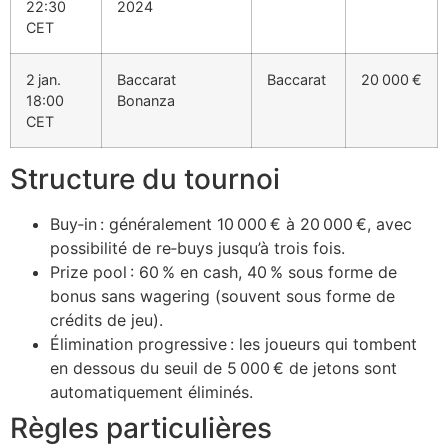
22:30
2024
CET
2 jan.
Baccarat
Baccarat
20 000 €
18:00
Bonanza
CET
Structure du tournoi
Buy‑in : généralement 10 000 € à 20 000 €, avec
possibilité de re‑buys jusqu’à trois fois.
Prize pool : 60 % en cash, 40 % sous forme de
bonus sans wagering (souvent sous forme de
crédits de jeu).
Élimination progressive : les joueurs qui tombent
en dessous du seuil de 5 000 € de jetons sont
automatiquement éliminés.
Règles particulières