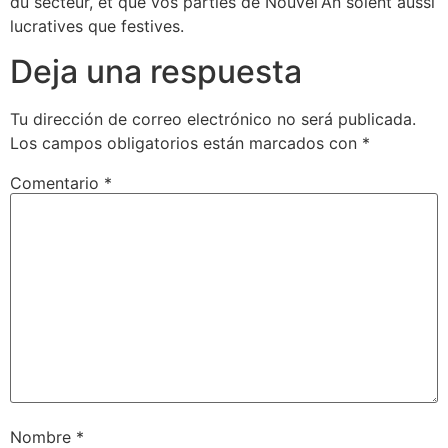
du secteur, et que vos parties de Nouvel An soient aussi
lucratives que festives.
Deja una respuesta
Tu dirección de correo electrónico no será publicada.
Los campos obligatorios están marcados con
*
Comentario
*
Nombre
*