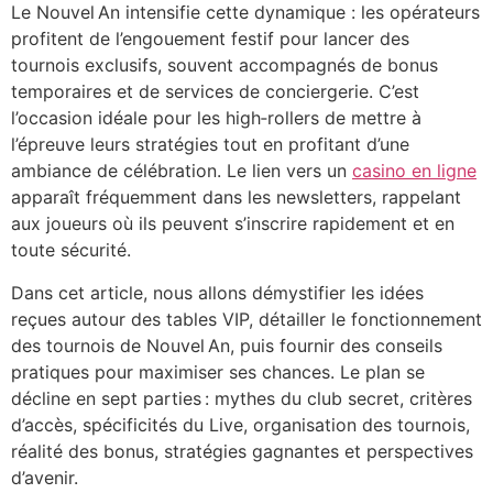
Le Nouvel An intensifie cette dynamique : les opérateurs
profitent de l’engouement festif pour lancer des
tournois exclusifs, souvent accompagnés de bonus
temporaires et de services de conciergerie. C’est
l’occasion idéale pour les high‑rollers de mettre à
l’épreuve leurs stratégies tout en profitant d’une
ambiance de célébration. Le lien vers un
casino en ligne
apparaît fréquemment dans les newsletters, rappelant
aux joueurs où ils peuvent s’inscrire rapidement et en
toute sécurité.
Dans cet article, nous allons démystifier les idées
reçues autour des tables VIP, détailler le fonctionnement
des tournois de Nouvel An, puis fournir des conseils
pratiques pour maximiser ses chances. Le plan se
décline en sept parties : mythes du club secret, critères
d’accès, spécificités du Live, organisation des tournois,
réalité des bonus, stratégies gagnantes et perspectives
d’avenir.