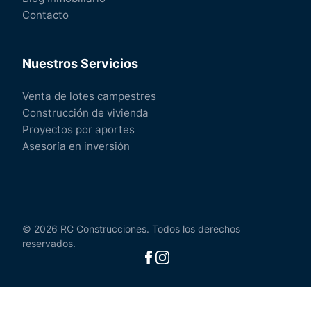
Contacto
Nuestros Servicios
Venta de lotes campestres
Construcción de vivienda
Proyectos por aportes
Asesoría en inversión
© 2026 RC Construcciones. Todos los derechos
reservados.