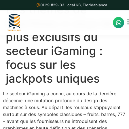
Les thèmes de
Cl 29 #29-33 Local 6B, Floridablanca
machines à sous les
plus exclusifs du
secteur iGaming :
Inicio
focus sur les
Proyectos Inmobiliarios
jackpots uniques
¿Quiénes Somos?
Servicios
Le secteur iGaming a connu, au cours de la dernière
décennie, une mutation profonde du design des
Nuestra Oficina
machines à sous. Au départ, les rouleaux s’appuyaient
surtout sur des symboles classiques – fruits, barres, 777
Contacto
– avant que les fournisseurs ne introduisent des
graphismes en haute définition et des scénarios