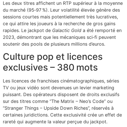
Les deux titres affichent un RTP supérieur à la moyenne
du marché (95‑97 %). Leur volatilité élevée génère des
sessions courtes mais potentiellement très lucratives,
ce qui attire les joueurs à la recherche de gros gains
rapides. Le jackpot de
Galactic Gold
a été remporté en
2023, démontrant que les mécaniques sci‑fi peuvent
soutenir des pools de plusieurs millions d’euros.
Culture pop et licences
exclusives – 380 mots
Les licences de franchises cinématographiques, séries
TV ou jeux vidéo sont devenues un levier marketing
puissant. Des opérateurs disposent de droits exclusifs
sur des titres comme “The Matrix – Neo’s Code” ou
“Stranger Things – Upside Down Riches”, réservés à
certaines juridictions. Cette exclusivité crée un effet de
rareté qui augmente la valeur perçue du jackpot.