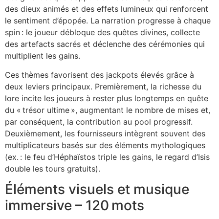
des dieux animés et des effets lumineux qui renforcent
le sentiment d’épopée. La narration progresse à chaque
spin : le joueur débloque des quêtes divines, collecte
des artefacts sacrés et déclenche des cérémonies qui
multiplient les gains.
Ces thèmes favorisent des jackpots élevés grâce à
deux leviers principaux. Premièrement, la richesse du
lore incite les joueurs à rester plus longtemps en quête
du « trésor ultime », augmentant le nombre de mises et,
par conséquent, la contribution au pool progressif.
Deuxièmement, les fournisseurs intègrent souvent des
multiplicateurs basés sur des éléments mythologiques
(ex. : le feu d’Héphaïstos triple les gains, le regard d’Isis
double les tours gratuits).
Éléments visuels et musique
immersive – 120 mots