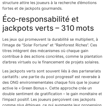
structure attire les joueurs à la recherche d’émotions
fortes et de jackpots gourmands.
Éco‑responsabilité et
jackpots verts – 310 mots
Les jeux qui promeuvent la durabilité se multiplient, à
l’image de “Solar Fortune” et “Rainforest Riches”. Ces
titres intègrent des mécanismes où chaque gain
contribue à des actions concrètes, comme la plantation
d’arbres virtuels ou le financement de projets solaires.
Les jackpots verts sont souvent liés à des partenariats
caritatifs : une partie du pool progressif est reversée à
des ONG environnementales chaque fois que le joueur
active le « Green Bonus ». Cette approche crée un
double sentiment de gratification – le gain monétaire et
l’impact positif. Les joueurs perçoivent ces jackpots
comme plus éthiques, ce qui augmente leur propension