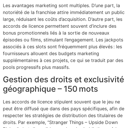
Les avantages marketing sont multiples. D’une part, la
notoriété de la franchise attire immédiatement un public
large, réduisant les coûts d’acquisition. D’autre part, les
accords de licence permettent souvent d’inclure des
bonus promotionnels liés à la sortie de nouveaux
épisodes ou films, stimulant l’engagement. Les jackpots
associés à ces slots sont fréquemment plus élevés : les
fournisseurs allouent des budgets marketing
supplémentaires à ces projets, ce qui se traduit par des
pools progressifs plus massifs.
Gestion des droits et exclusivité
géographique – 150 mots
Les accords de licence stipulent souvent que le jeu ne
peut être diffusé que dans des pays spécifiques, afin de
respecter les stratégies de distribution des titulaires de
droits. Par exemple, “Stranger Things – Upside Down