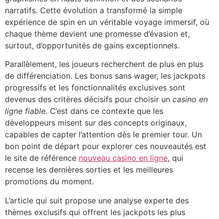
narratifs. Cette évolution a transformé la simple
expérience de spin en un véritable voyage immersif, où
chaque thème devient une promesse d’évasion et,
surtout, d’opportunités de gains exceptionnels.
Parallèlement, les joueurs recherchent de plus en plus
de différenciation. Les bonus sans wager, les jackpots
progressifs et les fonctionnalités exclusives sont
devenus des critères décisifs pour choisir un
casino en
ligne fiable
. C’est dans ce contexte que les
développeurs misent sur des concepts originaux,
capables de capter l’attention dès le premier tour. Un
bon point de départ pour explorer ces nouveautés est
le site de référence
nouveau casino en ligne
, qui
recense les dernières sorties et les meilleures
promotions du moment.
L’article qui suit propose une analyse experte des
thèmes exclusifs qui offrent les jackpots les plus