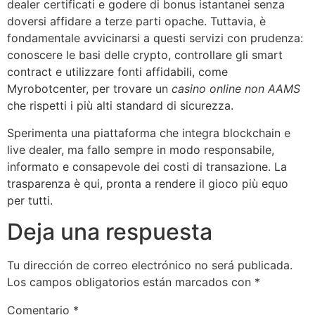
dealer certificati e godere di bonus istantanei senza
doversi affidare a terze parti opache. Tuttavia, è
fondamentale avvicinarsi a questi servizi con prudenza:
conoscere le basi delle crypto, controllare gli smart
contract e utilizzare fonti affidabili, come
Myrobotcenter, per trovare un
casino online non AAMS
che rispetti i più alti standard di sicurezza.
Sperimenta una piattaforma che integra blockchain e
live dealer, ma fallo sempre in modo responsabile,
informato e consapevole dei costi di transazione. La
trasparenza è qui, pronta a rendere il gioco più equo
per tutti.
Deja una respuesta
Tu dirección de correo electrónico no será publicada.
Los campos obligatorios están marcados con
*
Comentario
*