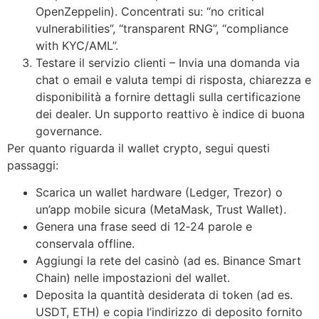
OpenZeppelin). Concentrati su: “no critical
vulnerabilities”, “transparent RNG”, “compliance
with KYC/AML”.
Testare il servizio clienti – Invia una domanda via
chat o email e valuta tempi di risposta, chiarezza e
disponibilità a fornire dettagli sulla certificazione
dei dealer. Un supporto reattivo è indice di buona
governance.
Per quanto riguarda il wallet crypto, segui questi
passaggi:
Scarica un wallet hardware (Ledger, Trezor) o
un’app mobile sicura (MetaMask, Trust Wallet).
Genera una frase seed di 12‑24 parole e
conservala offline.
Aggiungi la rete del casinò (ad es. Binance Smart
Chain) nelle impostazioni del wallet.
Deposita la quantità desiderata di token (ad es.
USDT, ETH) e copia l’indirizzo di deposito fornito