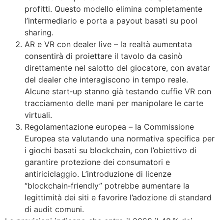
profitti. Questo modello elimina completamente
l’intermediario e porta a payout basati su pool
sharing.
AR e VR con dealer live – la realtà aumentata
consentirà di proiettare il tavolo da casinò
direttamente nel salotto del giocatore, con avatar
del dealer che interagiscono in tempo reale.
Alcune start‑up stanno già testando cuffie VR con
tracciamento delle mani per manipolare le carte
virtuali.
Regolamentazione europea – la Commissione
Europea sta valutando una normativa specifica per
i giochi basati su blockchain, con l’obiettivo di
garantire protezione dei consumatori e
antiriciclaggio. L’introduzione di licenze
“blockchain‑friendly” potrebbe aumentare la
legittimità dei siti e favorire l’adozione di standard
di audit comuni.