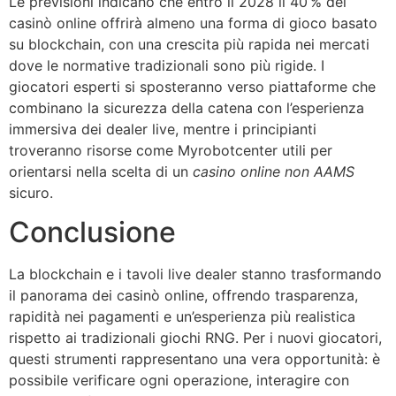
Le previsioni indicano che entro il 2028 il 40 % dei
casinò online offrirà almeno una forma di gioco basato
su blockchain, con una crescita più rapida nei mercati
dove le normative tradizionali sono più rigide. I
giocatori esperti si sposteranno verso piattaforme che
combinano la sicurezza della catena con l’esperienza
immersiva dei dealer live, mentre i principianti
troveranno risorse come Myrobotcenter utili per
orientarsi nella scelta di un
casino online non AAMS
sicuro.
Conclusione
La blockchain e i tavoli live dealer stanno trasformando
il panorama dei casinò online, offrendo trasparenza,
rapidità nei pagamenti e un’esperienza più realistica
rispetto ai tradizionali giochi RNG. Per i nuovi giocatori,
questi strumenti rappresentano una vera opportunità: è
possibile verificare ogni operazione, interagire con