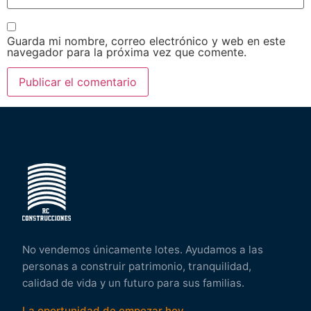
Guarda mi nombre, correo electrónico y web en este
navegador para la próxima vez que comente.
No vendemos únicamente lotes. Ayudamos a las
personas a construir patrimonio, tranquilidad,
calidad de vida y un futuro para sus familias.
La oportunidad de empezar hoy.