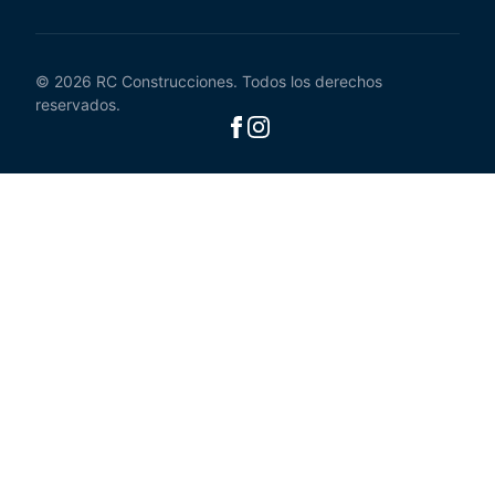
© 2026 RC Construcciones. Todos los derechos
reservados.