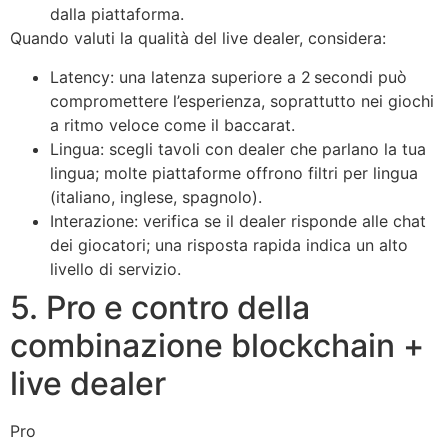
dalla piattaforma.
Quando valuti la qualità del live dealer, considera:
Latency: una latenza superiore a 2 secondi può
compromettere l’esperienza, soprattutto nei giochi
a ritmo veloce come il baccarat.
Lingua: scegli tavoli con dealer che parlano la tua
lingua; molte piattaforme offrono filtri per lingua
(italiano, inglese, spagnolo).
Interazione: verifica se il dealer risponde alle chat
dei giocatori; una risposta rapida indica un alto
livello di servizio.
5. Pro e contro della
combinazione blockchain +
live dealer
Pro