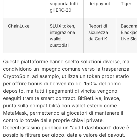
supporta tutti
dei payout
Tiger
gli ERC‑20
ChainLuxe
$LUX token,
Report di
Baccara
integrazione
sicurezza
Blackja
wallet
da CertiK
Live Slo
custodial
Queste piattaforme hanno scelto soluzioni diverse, ma
condividono un impegno comune verso la trasparenza.
CryptoSpin, ad esempio, utilizza un token proprietario
per offrire bonus di benvenuto del 150 % del primo
deposito, ma tutti i pagamenti di vincita vengono
eseguiti tramite smart contract. BitBetLive, invece,
punta sulla compatibilità con wallet esterni come
MetaMask, permettendo ai giocatori di mantenere il
controllo totale delle proprie chiavi private.
DecentraCasino pubblica un “audit dashboard” dove è
possibile filtrare per gioco, data e valore del payout,