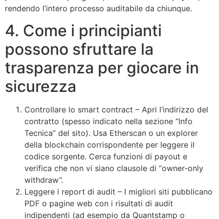
rendendo l’intero processo auditabile da chiunque.
4. Come i principianti
possono sfruttare la
trasparenza per giocare in
sicurezza
Controllare lo smart contract – Apri l’indirizzo del
contratto (spesso indicato nella sezione “Info
Tecnica” del sito). Usa Etherscan o un explorer
della blockchain corrispondente per leggere il
codice sorgente. Cerca funzioni di payout e
verifica che non vi siano clausole di “owner‑only
withdraw”.
Leggere i report di audit – I migliori siti pubblicano
PDF o pagine web con i risultati di audit
indipendenti (ad esempio da Quantstamp o