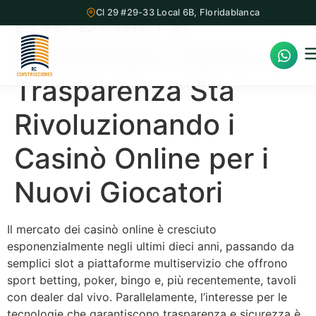
Live Dealer e
Cl 29 #29-33 Local 6B, Floridablanca
Blockchain: Come la
Trasparenza Sta
Rivoluzionando i
Inicio
Casinò Online per i
Proyectos Inmobiliarios
Nuovi Giocatori
¿Quiénes Somos?
Servicios
Il mercato dei casinò online è cresciuto
esponenzialmente negli ultimi dieci anni, passando da
Nuestra Oficina
semplici slot a piattaforme multiservizio che offrono
sport betting, poker, bingo e, più recentemente, tavoli
Contacto
con dealer dal vivo. Parallelamente, l’interesse per le
tecnologie che garantiscono trasparenza e sicurezza è