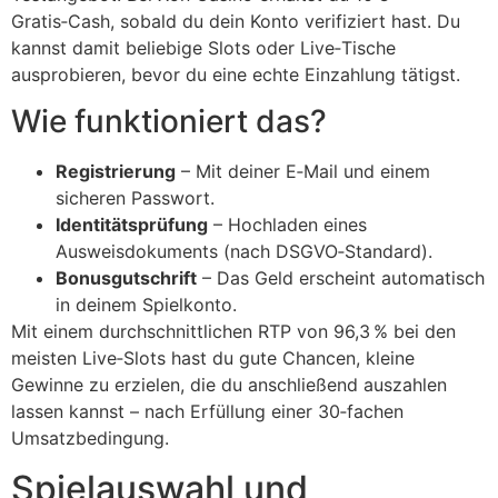
Gratis‑Cash, sobald du dein Konto verifiziert hast. Du
kannst damit beliebige Slots oder Live‑Tische
ausprobieren, bevor du eine echte Einzahlung tätigst.
Wie funktioniert das?
Registrierung
– Mit deiner E‑Mail und einem
sicheren Passwort.
Identitätsprüfung
– Hochladen eines
Ausweisdokuments (nach DSGVO‑Standard).
Bonusgutschrift
– Das Geld erscheint automatisch
in deinem Spielkonto.
Mit einem durchschnittlichen RTP von 96,3 % bei den
meisten Live‑Slots hast du gute Chancen, kleine
Gewinne zu erzielen, die du anschließend auszahlen
lassen kannst – nach Erfüllung einer 30‑fachen
Umsatzbedingung.
Spielauswahl und