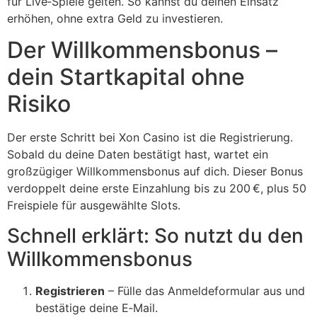
für Live‑Spiele gelten. So kannst du deinen Einsatz
erhöhen, ohne extra Geld zu investieren.
Der Willkommensbonus –
dein Startkapital ohne
Risiko
Der erste Schritt bei Xon Casino ist die Registrierung.
Sobald du deine Daten bestätigt hast, wartet ein
großzügiger Willkommensbonus auf dich. Dieser Bonus
verdoppelt deine erste Einzahlung bis zu 200 €, plus 50
Freispiele für ausgewählte Slots.
Schnell erklärt: So nutzt du den
Willkommensbonus
Registrieren
– Fülle das Anmeldeformular aus und
bestätige deine E‑Mail.