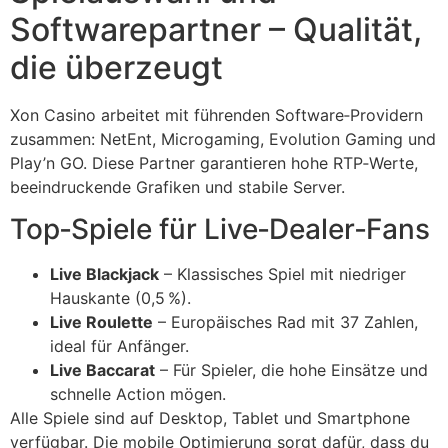
Softwarepartner – Qualität,
die überzeugt
Xon Casino arbeitet mit führenden Software‑Providern
zusammen: NetEnt, Microgaming, Evolution Gaming und
Play’n GO. Diese Partner garantieren hohe RTP‑Werte,
beeindruckende Grafiken und stabile Server.
Top‑Spiele für Live‑Dealer‑Fans
Live Blackjack
– Klassisches Spiel mit niedriger
Hauskante (0,5 %).
Live Roulette
– Europäisches Rad mit 37 Zahlen,
ideal für Anfänger.
Live Baccarat
– Für Spieler, die hohe Einsätze und
schnelle Action mögen.
Alle Spiele sind auf Desktop, Tablet und Smartphone
verfügbar. Die mobile Optimierung sorgt dafür, dass du