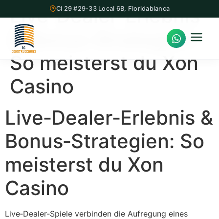
Live‑Dealer‑Erlebnis
Cl 29 #29-33 Local 6B, Floridablanca
& Bonus‑Strategien:
So meisterst du Xon
Casino
Inicio
Proyectos Inmobiliarios
Live‑Dealer‑Erlebnis &
¿Quiénes Somos?
Bonus‑Strategien: So
Servicios
meisterst du Xon
Nuestra Oficina
Casino
Contacto
Live‑Dealer‑Spiele verbinden die Aufregung eines