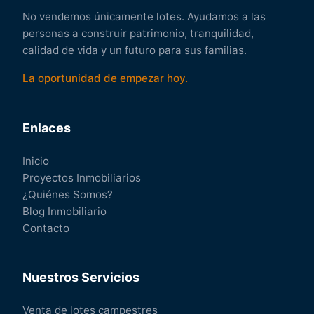
No vendemos únicamente lotes. Ayudamos a las
personas a construir patrimonio, tranquilidad,
calidad de vida y un futuro para sus familias.
La oportunidad de empezar hoy.
Enlaces
Inicio
Proyectos Inmobiliarios
¿Quiénes Somos?
Blog Inmobiliario
Contacto
Nuestros Servicios
Venta de lotes campestres