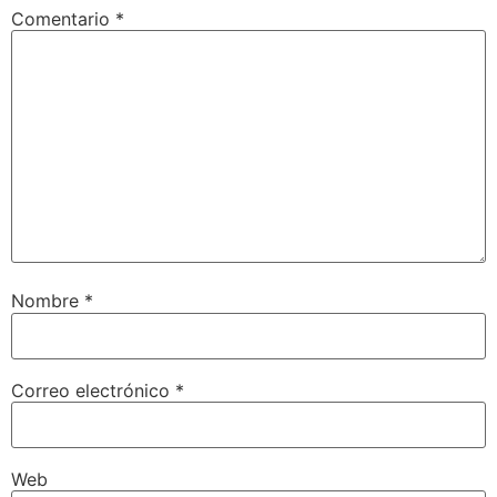
Comentario
*
Nombre
*
Correo electrónico
*
Web