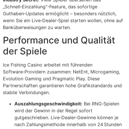
„Schnell‑Einzahlung“-Feature, das sofortige
Guthaben‑Updates ermöglicht – besonders nützlich,
wenn Sie ein Live‑Dealer‑Spiel starten wollen, ohne auf
Banküberweisungen zu warten.
Performance und Qualität
der Spiele
Ice Fishing Casino arbeitet mit führenden
Software‑Providern zusammen: NetEnt, Microgaming,
Evolution Gaming und Pragmatic Play. Diese
Partnerschaften garantieren hohe Grafikstandards und
stabile Verbindungen.
Auszahlungsgeschwindigkeit:
Bei RNG‑Spielen
wird der Gewinn in der Regel sofort
gutgeschrieben. Live‑Dealer‑Gewinne können je
nach Zahlungsmethode innerhalb von 24 Stunden