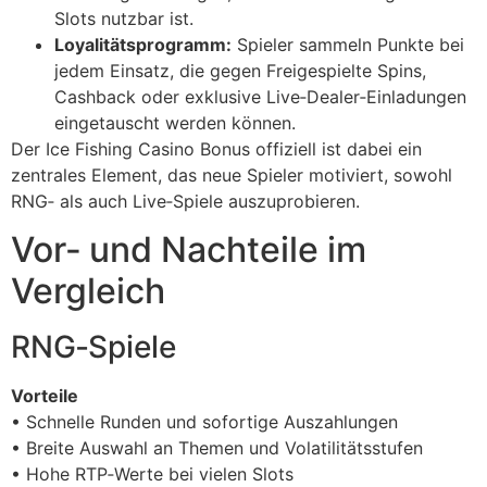
Slots nutzbar ist.
Loyalitätsprogramm:
Spieler sammeln Punkte bei
jedem Einsatz, die gegen Freigespielte Spins,
Cashback oder exklusive Live‑Dealer‑Einladungen
eingetauscht werden können.
Der Ice Fishing Casino Bonus offiziell ist dabei ein
zentrales Element, das neue Spieler motiviert, sowohl
RNG‑ als auch Live‑Spiele auszuprobieren.
Vor‑ und Nachteile im
Vergleich
RNG‑Spiele
Vorteile
• Schnelle Runden und sofortige Auszahlungen
• Breite Auswahl an Themen und Volatilitätsstufen
• Hohe RTP‑Werte bei vielen Slots