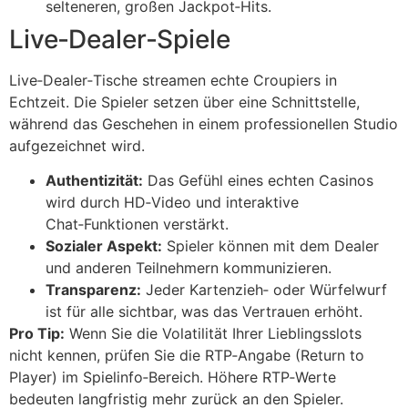
selteneren, großen Jackpot‑Hits.
Live‑Dealer‑Spiele
Live‑Dealer‑Tische streamen echte Croupiers in
Echtzeit. Die Spieler setzen über eine Schnittstelle,
während das Geschehen in einem professionellen Studio
aufgezeichnet wird.
Authentizität:
Das Gefühl eines echten Casinos
wird durch HD‑Video und interaktive
Chat‑Funktionen verstärkt.
Sozialer Aspekt:
Spieler können mit dem Dealer
und anderen Teilnehmern kommunizieren.
Transparenz:
Jeder Kartenzieh‑ oder Würfelwurf
ist für alle sichtbar, was das Vertrauen erhöht.
Pro Tip:
Wenn Sie die Volatilität Ihrer Lieblingsslots
nicht kennen, prüfen Sie die RTP‑Angabe (Return to
Player) im Spielinfo‑Bereich. Höhere RTP‑Werte
bedeuten langfristig mehr zurück an den Spieler.