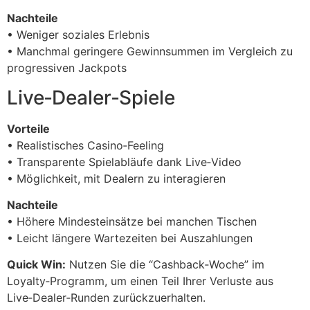
Nachteile
• Weniger soziales Erlebnis
• Manchmal geringere Gewinnsummen im Vergleich zu
progressiven Jackpots
Live‑Dealer‑Spiele
Vorteile
• Realistisches Casino‑Feeling
• Transparente Spielabläufe dank Live‑Video
• Möglichkeit, mit Dealern zu interagieren
Nachteile
• Höhere Mindesteinsätze bei manchen Tischen
• Leicht längere Wartezeiten bei Auszahlungen
Quick Win:
Nutzen Sie die “Cashback‑Woche” im
Loyalty‑Programm, um einen Teil Ihrer Verluste aus
Live‑Dealer‑Runden zurückzuerhalten.