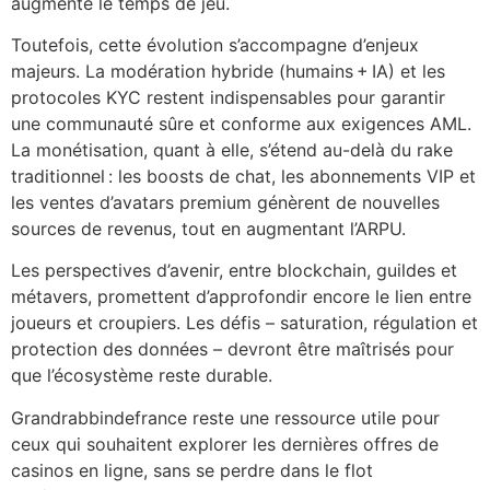
augmente le temps de jeu.
Toutefois, cette évolution s’accompagne d’enjeux
majeurs. La modération hybride (humains + IA) et les
protocoles KYC restent indispensables pour garantir
une communauté sûre et conforme aux exigences AML.
La monétisation, quant à elle, s’étend au-delà du rake
traditionnel : les boosts de chat, les abonnements VIP et
les ventes d’avatars premium génèrent de nouvelles
sources de revenus, tout en augmentant l’ARPU.
Les perspectives d’avenir, entre blockchain, guildes et
métavers, promettent d’approfondir encore le lien entre
joueurs et croupiers. Les défis – saturation, régulation et
protection des données – devront être maîtrisés pour
que l’écosystème reste durable.
Grandrabbindefrance reste une ressource utile pour
ceux qui souhaitent explorer les dernières offres de
casinos en ligne, sans se perdre dans le flot