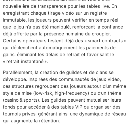
nouvelle ère de transparence pour les tables live. En
enregistrant chaque tirage vidéo sur un registre
immutable, les joueurs peuvent vérifier en temps réel
que le jeu n’a pas été manipulé, renforçant la confiance
déjà offerte par la présence humaine du croupier.
Certains opérateurs testent déjà des « smart contracts »
qui déclenchent automatiquement les paiements de
gains, éliminant les délais de retrait et favorisant le
« retrait instantané ».
Parallèlement, la création de guildes et de clans se
développe. Inspirées des communautés de jeux vidéo,
ces structures regroupent des joueurs autour d’un même
style de mise (low‑risk, high‑frequency) ou d’un thème
(casino & sports). Les guildes peuvent mutualiser leurs
fonds pour accéder à des tables VIP ou organiser des
tournois privés, générant ainsi une dynamique de réseau
qui augmente la rétention.