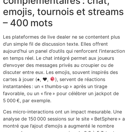
complémentaires : chat,
emojis, tournois et streams
– 400 mots
Les plateformes de live dealer ne se contentent plus
d’un simple fil de discussion texte. Elles offrent
aujourd’hui un panel d’outils qui renforcent l’interaction
en temps réel. Le chat intégré permet aux joueurs
d’envoyer des messages privés au croupier ou de
discuter entre eux. Les emojis, souvent inspirés des
cartes à jouer (
♠️
,
♥️
,
), servent de réactions
instantanées : un « thumbs‑up » après un tirage
favorable, ou un « fire » pour célébrer un jackpot de
5 000 €, par exemple.
Ces micro‑interactions ont un impact mesurable. Une
analyse de 150 000 sessions sur le site « BetSphere » a
montré que l’ajout d’emojis a augmenté le nombre