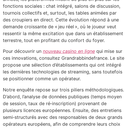
fonctions sociales : chat intégré, salons de discussion,
tournois collectifs et, surtout, les tables animées par
des croupiers en direct. Cette évolution répond à une
demande croissante de « jeu réel », où le joueur veut
ressentir la même excitation que dans un établissement
terrestre, tout en profitant du confort du foyer.
Pour découvrir un
nouveau casino en ligne
qui mise sur
ces innovations, consultez Grandrabbindefrance. Le site
propose une sélection d’établissements qui ont intégré
les dernières technologies de streaming, sans toutefois
se positionner comme un opérateur.
Notre enquête repose sur trois piliers méthodologiques.
D’abord, l’analyse de données publiques (temps moyen
de session, taux de ré‑inscription) provenant de
plusieurs licences européennes. Ensuite, des entretiens
semi‑structurés avec des responsables de deux grands
opérateurs européens, afin de comprendre leurs choix