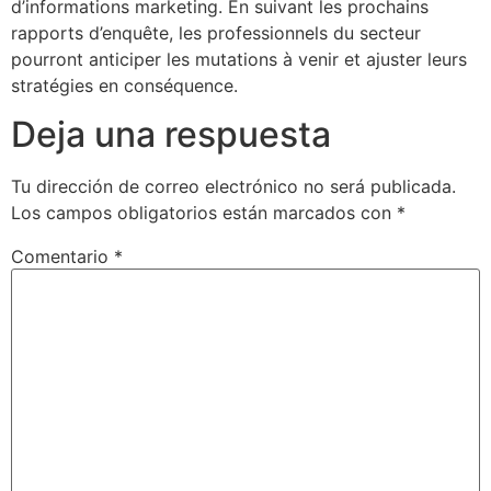
d’informations marketing. En suivant les prochains
rapports d’enquête, les professionnels du secteur
pourront anticiper les mutations à venir et ajuster leurs
stratégies en conséquence.
Deja una respuesta
Tu dirección de correo electrónico no será publicada.
Los campos obligatorios están marcados con
*
Comentario
*