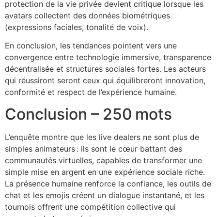
protection de la vie privée devient critique lorsque les
avatars collectent des données biométriques
(expressions faciales, tonalité de voix).
En conclusion, les tendances pointent vers une
convergence entre technologie immersive, transparence
décentralisée et structures sociales fortes. Les acteurs
qui réussiront seront ceux qui équilibreront innovation,
conformité et respect de l’expérience humaine.
Conclusion – 250 mots
L’enquête montre que les live dealers ne sont plus de
simples animateurs : ils sont le cœur battant des
communautés virtuelles, capables de transformer une
simple mise en argent en une expérience sociale riche.
La présence humaine renforce la confiance, les outils de
chat et les emojis créent un dialogue instantané, et les
tournois offrent une compétition collective qui