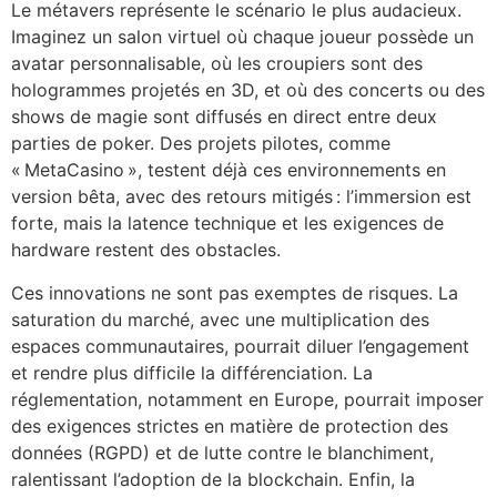
Le métavers représente le scénario le plus audacieux.
Imaginez un salon virtuel où chaque joueur possède un
avatar personnalisable, où les croupiers sont des
hologrammes projetés en 3D, et où des concerts ou des
shows de magie sont diffusés en direct entre deux
parties de poker. Des projets pilotes, comme
« MetaCasino », testent déjà ces environnements en
version bêta, avec des retours mitigés : l’immersion est
forte, mais la latence technique et les exigences de
hardware restent des obstacles.
Ces innovations ne sont pas exemptes de risques. La
saturation du marché, avec une multiplication des
espaces communautaires, pourrait diluer l’engagement
et rendre plus difficile la différenciation. La
réglementation, notamment en Europe, pourrait imposer
des exigences strictes en matière de protection des
données (RGPD) et de lutte contre le blanchiment,
ralentissant l’adoption de la blockchain. Enfin, la