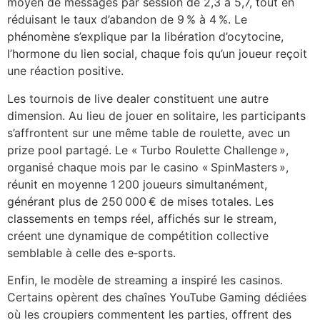
moyen de messages par session de 2,3 à 5,7, tout en
réduisant le taux d’abandon de 9 % à 4 %. Le
phénomène s’explique par la libération d’ocytocine,
l’hormone du lien social, chaque fois qu’un joueur reçoit
une réaction positive.
Les tournois de live dealer constituent une autre
dimension. Au lieu de jouer en solitaire, les participants
s’affrontent sur une même table de roulette, avec un
prize pool partagé. Le « Turbo Roulette Challenge »,
organisé chaque mois par le casino « SpinMasters »,
réunit en moyenne 1 200 joueurs simultanément,
générant plus de 250 000 € de mises totales. Les
classements en temps réel, affichés sur le stream,
créent une dynamique de compétition collective
semblable à celle des e‑sports.
Enfin, le modèle de streaming a inspiré les casinos.
Certains opèrent des chaînes YouTube Gaming dédiées
où les croupiers commentent les parties, offrent des