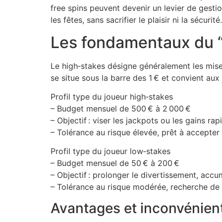
free spins peuvent devenir un levier de gesti
les fêtes, sans sacrifier le plaisir ni la sécurité.
Les fondamentaux du “
Le high‑stakes désigne généralement les mises s
se situe sous la barre des 1 € et convient aux
Profil type du joueur high‑stakes
– Budget mensuel de 500 € à 2 000 €
– Objectif : viser les jackpots ou les gains rap
– Tolérance au risque élevée, prêt à accepter
Profil type du joueur low‑stakes
– Budget mensuel de 50 € à 200 €
– Objectif : prolonger le divertissement, accu
– Tolérance au risque modérée, recherche de s
Avantages et inconvénient