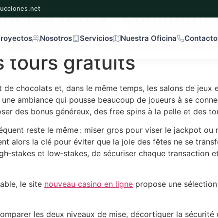
nt les fêtes : comment c
ucciones.net
 ligne tout en sécurisa
royectos
Nosotros
Servicios
Nuestra Oficina
Contacto
s tours gratuits
nt de chocolats et, dans le même temps, les salons de jeux 
 une ambiance qui pousse beaucoup de joueurs à se connect
oser des bonus généreux, des free spins à la pelle et des to
fréquent reste le même : miser gros pour viser le jackpot ou
ent alors la clé pour éviter que la joie des fêtes ne se transf
igh‑stakes et low‑stakes, de sécuriser chaque transaction e
able, le site
nouveau casino en ligne
propose une sélection 
: comparer les deux niveaux de mise, décortiquer la sécurit