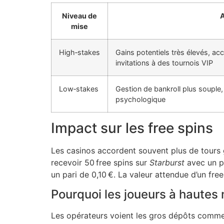
Niveau de
mise
High‑stakes
Gains potentiels très élevés, a
invitations à des tournois VIP
Low‑stakes
Gestion de bankroll plus souple,
psychologique
Impact sur les free spins
Les casinos accordent souvent plus de tours g
recevoir 50 free spins sur
Starburst
avec un pa
un pari de 0,10 €. La valeur attendue d’un fre
Pourquoi les joueurs à hautes 
Les opérateurs voient les gros dépôts comme 