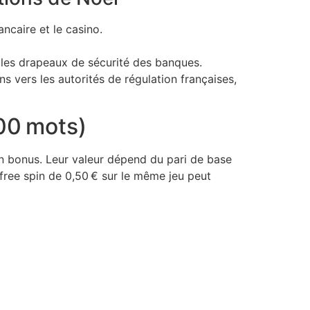
ncaire et le casino.
e les drapeaux de sécurité des banques.
s vers les autorités de régulation françaises,
300 mots)
un bonus. Leur valeur dépend du pari de base
free spin de 0,50 € sur le même jeu peut