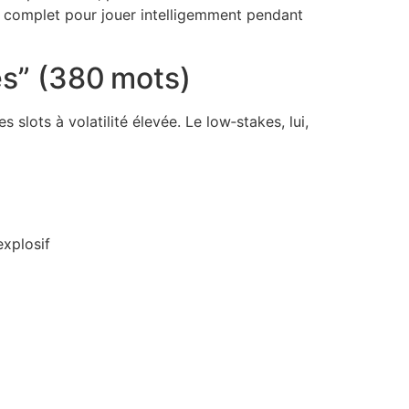
de complet pour jouer intelligemment pendant
es” (380 mots)
slots à volatilité élevée. Le low‑stakes, lui,
explosif