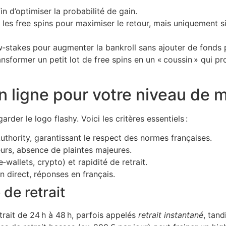
in d’optimiser la probabilité de gain.
t les free spins pour maximiser le retour, mais uniquement
ow‑stakes pour augmenter la bankroll sans ajouter de fonds 
sformer un petit lot de free spins en un « coussin » qui p
en ligne pour votre niveau de 
der le logo flashy. Voici les critères essentiels :
hority, garantissant le respect des normes françaises.
eurs, absence de plaintes majeures.
‑wallets, crypto) et rapidité de retrait.
en direct, réponses en français.
 de retrait
trait de 24 h à 48 h, parfois appelés
retrait instantané
, tand