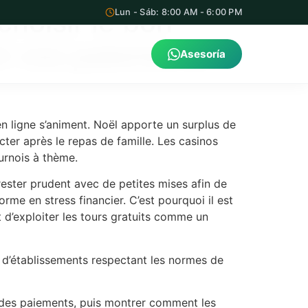
hoisir le bon
Lun - Sáb: 8:00 AM - 6:00 PM
nt vos paiements
Asesoría
en ligne s’animent. Noël apporte un surplus de
er après le repas de famille. Les casinos
urnois à thème.
 rester prudent avec de petites mises afin de
orme en stress financier. C’est pourquoi il est
t d’exploiter les tours gratuits comme un
d’établissements respectant les normes de
é des paiements, puis montrer comment les