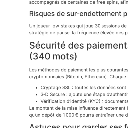
accompagnés de centaines de free spins, afin d’
Risques de sur‑endettement po
Un joueur low‑stakes qui joue 30 sessions de 
stratégie de pause, la fréquence élevée des p
Sécurité des paiements
(340 mots)
Les méthodes de paiement les plus courantes so
cryptomonnaies (Bitcoin, Ethereum). Chaque
Cryptage SSL : toutes les données sont 
3‑D Secure : ajoute une étape d’authent
Vérification d’identité (KYC) : documents
Le montant de la mise influence directement 
qu’un dépôt de 1 000 € pourra entraîner une d
Astuces pour garder ses 