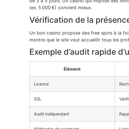
de 3 à 5 jours. Un casino qui impose des limit
(ex. 5 000 €) convient mieux.
Vérification de la présenc
Un bon casino propose des free spins à la foi
montre que le site veut accueillir tous les prof
Exemple d’audit rapide d’
Élément
Licence
Rech
SSL
Vérif
Audit indépendant
Rapp
Méthodes de paiement
Liste