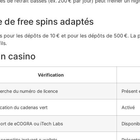
es de retrait basses (ex. 200 € par jour) peut freiner un hig
e de free spins adaptés
s pour les dépôts de 10 € et pour les dépôts de 500 €. La p
ils.
un casino
Vérification
erche du numéro de licence
Présent e
ication du cadenas vert
Activé
ort de eCOGRA ou iTech Labs
Disponib
 complète incluant e‑wallets
Présente