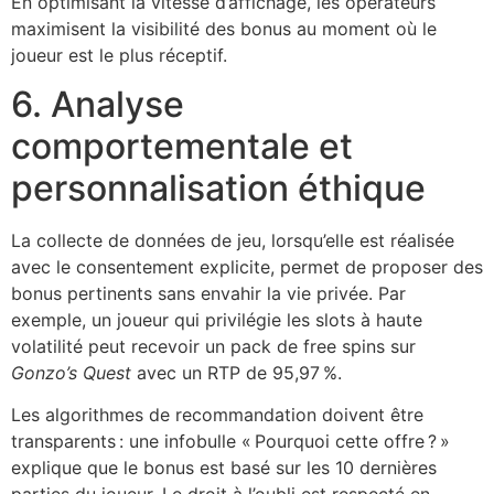
En optimisant la vitesse d’affichage, les opérateurs
maximisent la visibilité des bonus au moment où le
joueur est le plus réceptif.
6. Analyse
comportementale et
personnalisation éthique
La collecte de données de jeu, lorsqu’elle est réalisée
avec le consentement explicite, permet de proposer des
bonus pertinents sans envahir la vie privée. Par
exemple, un joueur qui privilégie les slots à haute
volatilité peut recevoir un pack de free spins sur
Gonzo’s Quest
avec un RTP de 95,97 %.
Les algorithmes de recommandation doivent être
transparents : une infobulle « Pourquoi cette offre ? »
explique que le bonus est basé sur les 10 dernières