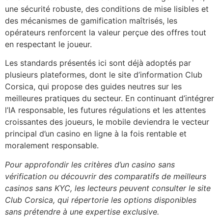
une sécurité robuste, des conditions de mise lisibles et
des mécanismes de gamification maîtrisés, les
opérateurs renforcent la valeur perçue des offres tout
en respectant le joueur.
Les standards présentés ici sont déjà adoptés par
plusieurs plateformes, dont le site d’information Club
Corsica, qui propose des guides neutres sur les
meilleures pratiques du secteur. En continuant d’intégrer
l’IA responsable, les futures régulations et les attentes
croissantes des joueurs, le mobile deviendra le vecteur
principal d’un casino en ligne à la fois rentable et
moralement responsable.
Pour approfondir les critères d’un casino sans
vérification ou découvrir des comparatifs de meilleurs
casinos sans KYC, les lecteurs peuvent consulter le site
Club Corsica, qui répertorie les options disponibles
sans prétendre à une expertise exclusive.