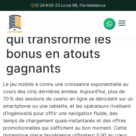
Mobile : l’expérience
Cl 29 #29-33 Local 6B, Floridablanca
utilisateur éthique
qui transforme les
bonus en atouts
Inicio
gagnants
Proyectos Inmobiliarios
¿Quiénes Somos?
Le jeu mobile a connu une croissance exponentielle au
cours des cinq dernières années. Aujourd’hui, plus de
Servicios
70 % des sessions de casino en ligne se déroulent sur un
smartphone ou une tablette, et les opérateurs rivalisent
Nuestra Oficina
d’ingéniosité pour offrir une navigation fluide, des
temps de chargement quasi‑instantanés et des offres
Contacto
promotionnelles qui s’affichent au bon moment. Cette
dynamique place l’expérience utilisateur (UX) au cœur