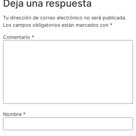
Deja una respuesta
Tu dirección de correo electrónico no será publicada.
Los campos obligatorios están marcados con
*
Comentario
*
Nombre
*