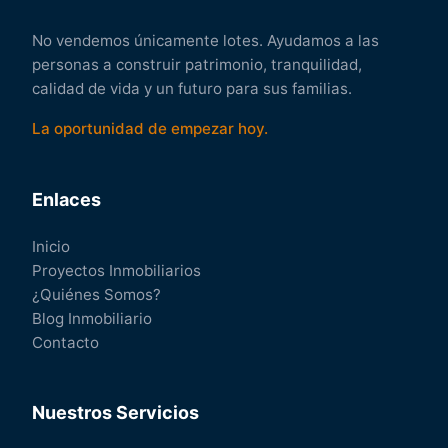
No vendemos únicamente lotes. Ayudamos a las
personas a construir patrimonio, tranquilidad,
calidad de vida y un futuro para sus familias.
La oportunidad de empezar hoy.
Enlaces
Inicio
Proyectos Inmobiliarios
¿Quiénes Somos?
Blog Inmobiliario
Contacto
Nuestros Servicios