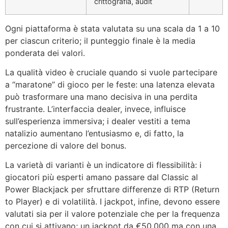
crittografia, audit
Ogni piattaforma è stata valutata su una scala da 1 a 10
per ciascun criterio; il punteggio finale è la media
ponderata dei valori.
La qualità video è cruciale quando si vuole partecipare
a “maratone” di gioco per le feste: una latenza elevata
può trasformare una mano decisiva in una perdita
frustrante. L’interfaccia dealer, invece, influisce
sull’esperienza immersiva; i dealer vestiti a tema
natalizio aumentano l’entusiasmo e, di fatto, la
percezione di valore del bonus.
La varietà di varianti è un indicatore di flessibilità: i
giocatori più esperti amano passare dal Classic al
Power Blackjack per sfruttare differenze di RTP (Return
to Player) e di volatilità. I jackpot, infine, devono essere
valutati sia per il valore potenziale che per la frequenza
con cui si attivano; un jackpot da €50.000 ma con una