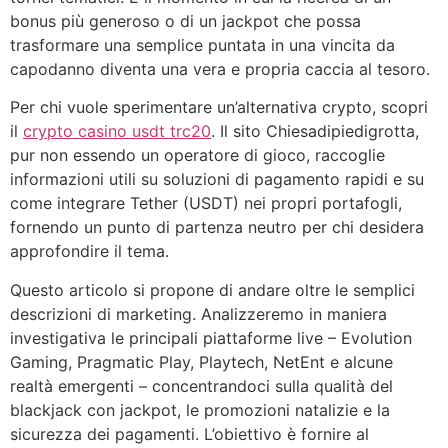
bonus più generoso o di un jackpot che possa
trasformare una semplice puntata in una vincita da
capodanno diventa una vera e propria caccia al tesoro.
Per chi vuole sperimentare un’alternativa crypto, scopri
il
crypto casino usdt trc20
. Il sito Chiesadipiedigrotta,
pur non essendo un operatore di gioco, raccoglie
informazioni utili su soluzioni di pagamento rapidi e su
come integrare Tether (USDT) nei propri portafogli,
fornendo un punto di partenza neutro per chi desidera
approfondire il tema.
Questo articolo si propone di andare oltre le semplici
descrizioni di marketing. Analizzeremo in maniera
investigativa le principali piattaforme live – Evolution
Gaming, Pragmatic Play, Playtech, NetEnt e alcune
realtà emergenti – concentrandoci sulla qualità del
blackjack con jackpot, le promozioni natalizie e la
sicurezza dei pagamenti. L’obiettivo è fornire al