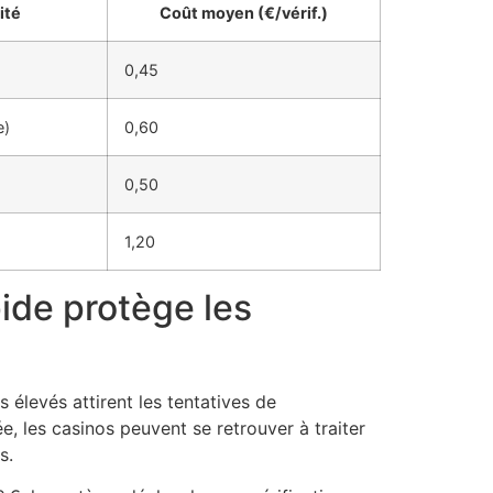
ité
Coût moyen (€/vérif.)
0,45
e)
0,60
0,50
1,20
ide protège les
 élevés attirent les tentatives de
, les casinos peuvent se retrouver à traiter
s.