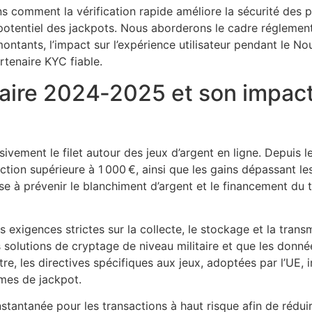
ns comment la vérification rapide améliore la sécurité des 
in potentiel des jackpots. Nous aborderons le cadre régleme
ontants, l’impact sur l’expérience utilisateur pendant le N
rtenaire KYC fiable.
aire 2024‑2025 et son impact 
sivement le filet autour des jeux d’argent en ligne. Depui
tion supérieure à 1 000 €, ainsi que les gains dépassant l
ise à prévenir le blanchiment d’argent et le financement du 
 exigences strictes sur la collecte, le stockage et la tran
es solutions de cryptage de niveau militaire et que les don
utre, les directives spécifiques aux jeux, adoptées par l’UE
smes de jackpot.
 instantanée pour les transactions à haut risque afin de réd