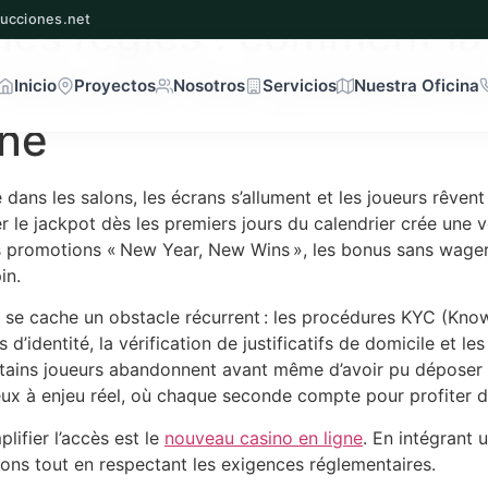
es règles : comment la 
ucciones.net
 sécurité des paiements
Inicio
Proyectos
Nosotros
Servicios
Nuestra Oficina
gne
ns les salons, les écrans s’allument et les joueurs rêvent 
her le jackpot dès les premiers jours du calendrier crée une 
s promotions « New Year, New Wins », les bonus sans wager 
in.
s se cache un obstacle récurrent : les procédures KYC (Kno
 d’identité, la vérification de justificatifs de domicile et le
certains joueurs abandonnent avant même d’avoir pu déposer l
e jeux à enjeu réel, où chaque seconde compte pour profiter 
lifier l’accès est le
nouveau casino en ligne
. En intégrant 
ions tout en respectant les exigences réglementaires.