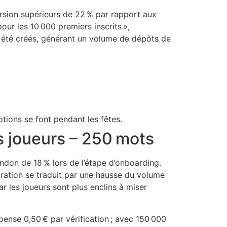
rsion supérieurs de 22 % par rapport aux
ur les 10 000 premiers inscrits »,
t été créés, générant un volume de dépôts de
ptions se font pendant les fêtes.
s joueurs – 250 mots
andon de 18 % lors de l’étape d’onboarding.
oration se traduit par une hausse du volume
 les joueurs sont plus enclins à miser
ense 0,50 € par vérification ; avec 150 000