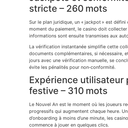
stricte – 260 mots
Sur le plan juridique, un « jackpot » est défi
moment du paiement, le casino doit collecter 
informations sont ensuite transmises aux auto
La vérification instantanée simplifie cette c
documents complémentaires, si nécessaire, et
jours avec une vérification manuelle, se conc
évite les pénalités pour non‑conformité.
Expérience utilisateur 
festive – 310 mots
Le Nouvel An est le moment où les joueurs re
progressifs qui augmentent chaque heure. Une
d’onboarding à moins d’une minute, les casinos 
commence à jouer en quelques clics.