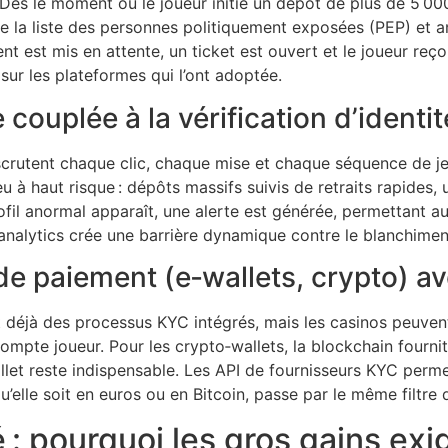
ès le moment où le joueur initie un dépôt de plus de 5 000
 de la liste des personnes politiquement exposées (PEP) et an
 est mis en attente, un ticket est ouvert et le joueur reçoi
sur les plateformes qui l’ont adoptée.
ouplée à la vérification d’identit
rutent chaque clic, chaque mise et chaque séquence de jeu
eu à haut risque : dépôts massifs suivis de retraits rapides, 
fil anormal apparaît, une alerte est générée, permettant a
nalytics crée une barrière dynamique contre le blanchimen
 de paiement (e‑wallets, crypto) a
t déjà des processus KYC intégrés, mais les casinos peuven
 compte joueur. Pour les crypto‑wallets, la blockchain fournit
wallet reste indispensable. Les API de fournisseurs KYC perm
’elle soit en euros ou en Bitcoin, passe par le même filtre
: pourquoi les gros gains exig