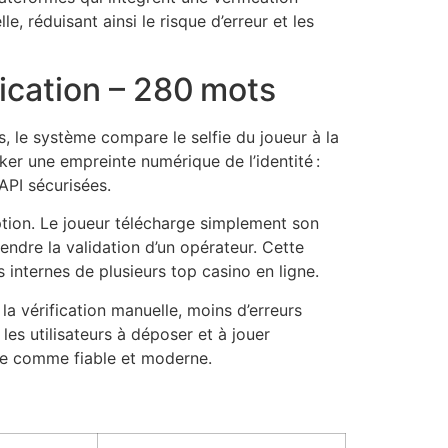
 réduisant ainsi le risque d’erreur et les
fication – 280 mots
, le système compare le selfie du joueur à la
ker une empreinte numérique de l’identité :
 API sécurisées.
tion. Le joueur télécharge simplement son
endre la validation d’un opérateur. Cette
s internes de plusieurs top casino en ligne.
 la vérification manuelle, moins d’erreurs
les utilisateurs à déposer et à jouer
rme comme fiable et moderne.