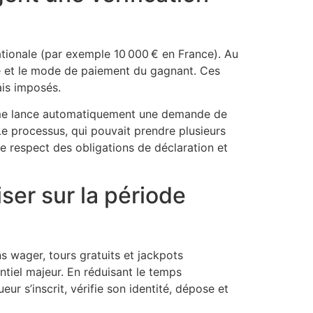
 nationale (par exemple 10 000 € en France). Au
ale et le mode de paiement du gagnant. Ces
ais imposés.
ystème lance automatiquement une demande de
e processus, qui pouvait prendre plusieurs
le respect des obligations de déclaration et
iser sur la période
 wager, tours gratuits et jackpots
tiel majeur. En réduisant le temps
ur s’inscrit, vérifie son identité, dépose et