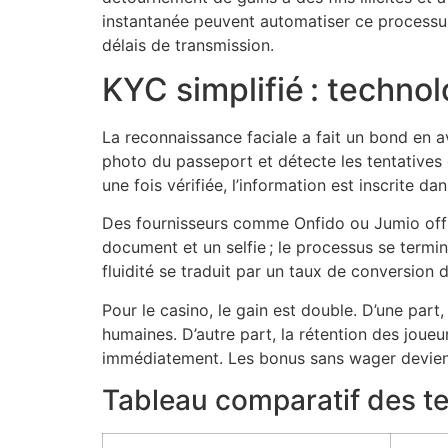
instantanée peuvent automatiser ce processus,
délais de transmission.
KYC simplifié : technol
La reconnaissance faciale a fait un bond en a
photo du passeport et détecte les tentatives d
une fois vérifiée, l’information est inscrite d
Des fournisseurs comme Onfido ou Jumio offre
document et un selfie ; le processus se termi
fluidité se traduit par un taux de conversion d
Pour le casino, le gain est double. D’une part,
humaines. D’autre part, la rétention des joueu
immédiatement. Les bonus sans wager devienne
Tableau comparatif des t