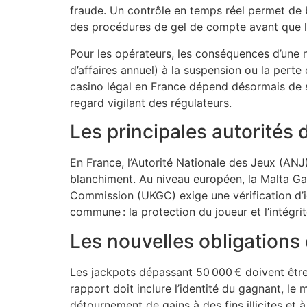
fraude. Un contrôle en temps réel permet de
des procédures de gel de compte avant que le
Pour les opérateurs, les conséquences d’une 
d’affaires annuel) à la suspension ou la perte
casino légal en France dépend désormais de s
regard vigilant des régulateurs.
Les principales autorités
En France, l’Autorité Nationale des Jeux (ANJ),
blanchiment. Au niveau européen, la Malta G
Commission (UKGC) exige une vérification d’i
commune : la protection du joueur et l’intégri
Les nouvelles obligations
Les jackpots dépassant 50 000 € doivent être 
rapport doit inclure l’identité du gagnant, le
détournement de gains à des fins illicites et 