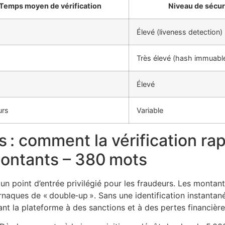
Temps moyen de vérification
Niveau de sécur
Élevé (liveness detection)
Très élevé (hash immuabl
Élevé
urs
Variable
 : comment la vérification rap
montants – 380 mots
n point d’entrée privilégié pour les fraudeurs. Les montants
aques de « double‑up ». Sans une identification instantanée
ant la plateforme à des sanctions et à des pertes financière