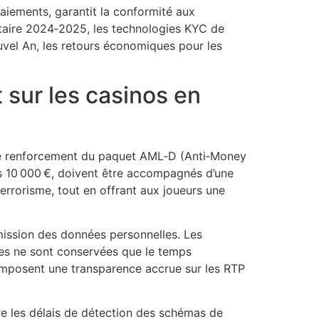
paiements, garantit la conformité aux
ntaire 2024‑2025, les technologies KYC de
ouvel An, les retours économiques pour les
sur les casinos en
s le renforcement du paquet AML‑D (Anti‑Money
es 10 000 €, doivent être accompagnés d’une
terrorisme, tout en offrant aux joueurs une
smission des données personnelles. Les
nées ne sont conservées que le temps
, imposent une transparence accrue sur les RTP
uire les délais de détection des schémas de