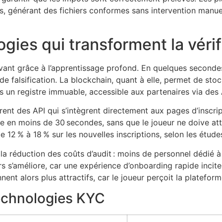
 générant des fichiers conformes sans intervention manuelle,
ogies qui transforment la véri
vant grâce à l’apprentissage profond. En quelques secondes
e falsification. La blockchain, quant à elle, permet de stoc
ans un registre immuable, accessible aux partenaires via des
nt des API qui s’intègrent directement aux pages d’inscrip
ne en moins de 30 secondes, sans que le joueur ne doive att
e 12 % à 18 % sur les nouvelles inscriptions, selon les étude
 la réduction des coûts d’audit : moins de personnel dédié à
rs s’améliore, car une expérience d’onboarding rapide incite 
nt alors plus attractifs, car le joueur perçoit la platefo
echnologies KYC