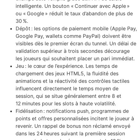
intelligente. Un bouton « Continuer avec Apple »
ou « Google » réduit le taux d’abandon de plus de
30 %.
Dépôt : les options de paiement mobile (Apple Pay,
Google Pay, wallets comme PayPal) doivent être
visibles dès le premier écran du tunnel. Un délai de
validation supérieur à trois secondes décourage
les joueurs qui souhaitent placer un pari immédiat.
Jeu : le cœur de l’expérience. Les temps de
chargement des jeux HTML5, la fluidité des
animations et la réactivité des contrôles tactiles
influencent directement le temps moyen de
session, qui se situe généralement entre 8 et
12 minutes pour les slots à haute volatilité.
Fidélisation : notifications push, programmes de
points et offres personnalisées incitent le joueur à
revenir. Un rappel de bonus non réclamé envoyé
dans les 24 heures suivant la première session