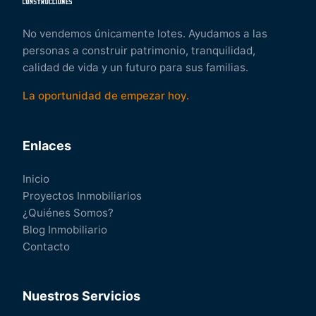
No vendemos únicamente lotes. Ayudamos a las
personas a construir patrimonio, tranquilidad,
calidad de vida y un futuro para sus familias.
La oportunidad de empezar hoy.
Enlaces
Inicio
Proyectos Inmobiliarios
¿Quiénes Somos?
Blog Inmobiliario
Contacto
Nuestros Servicios