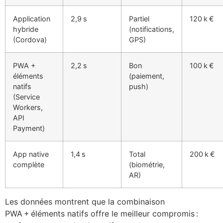
Application
2,9 s
Partiel
120 k €
hybride
(notifications,
(Cordova)
GPS)
PWA +
2,2 s
Bon
100 k €
éléments
(paiement,
natifs
push)
(Service
Workers,
API
Payment)
App native
1,4 s
Total
200 k €
complète
(biométrie,
AR)
Les données montrent que la combinaison
PWA + éléments natifs offre le meilleur compromis :