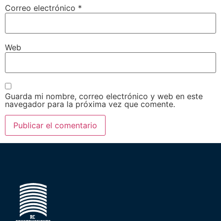
Correo electrónico
*
Web
Guarda mi nombre, correo electrónico y web en este
navegador para la próxima vez que comente.