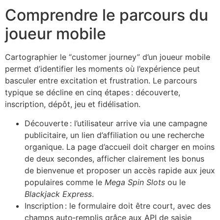
Comprendre le parcours du
joueur mobile
Cartographier le “customer journey” d’un joueur mobile
permet d’identifier les moments où l’expérience peut
basculer entre excitation et frustration. Le parcours
typique se décline en cinq étapes : découverte,
inscription, dépôt, jeu et fidélisation.
Découverte : l’utilisateur arrive via une campagne
publicitaire, un lien d’affiliation ou une recherche
organique. La page d’accueil doit charger en moins
de deux secondes, afficher clairement les bonus
de bienvenue et proposer un accès rapide aux jeux
populaires comme le
Mega Spin Slots
ou le
Blackjack Express
.
Inscription : le formulaire doit être court, avec des
champs auto‑remplis grâce aux API de saisie