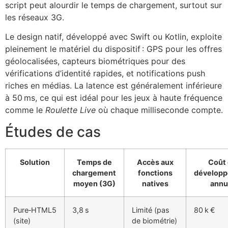
script peut alourdir le temps de chargement, surtout sur
les réseaux 3G.
Le design natif, développé avec Swift ou Kotlin, exploite
pleinement le matériel du dispositif : GPS pour les offres
géolocalisées, capteurs biométriques pour des
vérifications d’identité rapides, et notifications push
riches en médias. La latence est généralement inférieure
à 50 ms, ce qui est idéal pour les jeux à haute fréquence
comme le
Roulette Live
où chaque milliseconde compte.
Études de cas
Solution
Temps de
Accès aux
Coût
chargement
fonctions
dévelop
moyen (3G)
natives
annu
Pure‑HTML5
3,8 s
Limité (pas
80 k €
(site)
de biométrie)