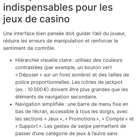
indispensables pour les
jeux de casino
Une interface bien pensée doit guider l’œil du joueur,
réduire les erreurs de manipulation et renforcer le
sentiment de contrôle.
Hiérarchie visuelle claire : utilisez des couleurs
contrastées (par exemple, un bouton vert
« Déposer » sur un fond sombre) et des tailles de
police proportionnelles. Les icônes de jackpot
(ex. : 10 000 €) doivent être plus grandes que les
éléments de navigation secondaire.
Navigation simplifiée : une barre de menu fixe en
bas de l’écran, accessible à tous les doigts, avec
les sections « Jeux », « Promotions », « Compte » et
« Support ». Les gestes de swipe permettent de
passer d’une catégorie de jeux à l’autre sans