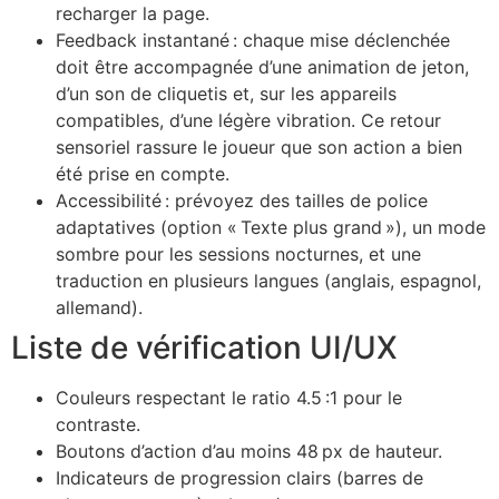
recharger la page.
Feedback instantané : chaque mise déclenchée
doit être accompagnée d’une animation de jeton,
d’un son de cliquetis et, sur les appareils
compatibles, d’une légère vibration. Ce retour
sensoriel rassure le joueur que son action a bien
été prise en compte.
Accessibilité : prévoyez des tailles de police
adaptatives (option « Texte plus grand »), un mode
sombre pour les sessions nocturnes, et une
traduction en plusieurs langues (anglais, espagnol,
allemand).
Liste de vérification UI/UX
Couleurs respectant le ratio 4.5 :1 pour le
contraste.
Boutons d’action d’au moins 48 px de hauteur.
Indicateurs de progression clairs (barres de