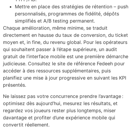
Mettre en place des stratégies de rétention – push
personnalisés, programmes de fidélité, dépôts
simplifiés et A/B testing permanent.
Chaque amélioration, même minime, se traduit
directement en hausse du taux de conversion, du ticket
moyen et, in fine, du revenu global. Pour les opérateurs
qui souhaitent passer à l’étape supérieure, un audit
gratuit de l’interface mobile est une première démarche
judicieuse. Consultez le site de référence Fedeeh pour
accéder à des ressources supplémentaires, puis
planifiez une mise à jour progressive en suivant les KPI
présentés.
Ne laissez pas votre concurrence prendre l’avantage :
optimisez dès aujourd’hui, mesurez les résultats, et
regardez vos joueurs rester plus longtemps, miser
davantage et profiter d’une expérience mobile qui
convertit réellement.