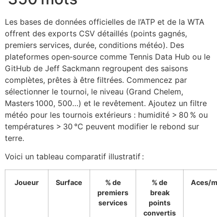
Les bases de données officielles de l’ATP et de la WTA
offrent des exports CSV détaillés (points gagnés,
premiers services, durée, conditions météo). Des
plateformes open‑source comme Tennis Data Hub ou le
GitHub de Jeff Sackmann regroupent des saisons
complètes, prêtes à être filtrées. Commencez par
sélectionner le tournoi, le niveau (Grand Chelem,
Masters 1000, 500…) et le revêtement. Ajoutez un filtre
météo pour les tournois extérieurs : humidité > 80 % ou
températures > 30 °C peuvent modifier le rebond sur
terre.
Voici un tableau comparatif illustratif :
Joueur
Surface
% de
% de
Aces/m
premiers
break
services
points
convertis