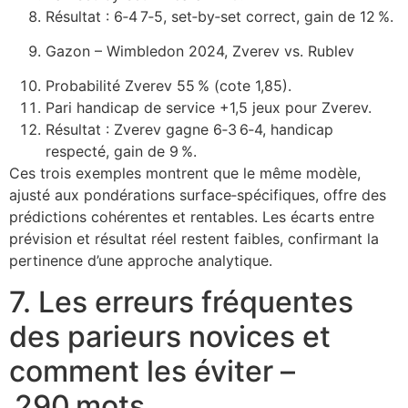
Résultat : 6‑4 7‑5, set‑by‑set correct, gain de 12 %.
Gazon – Wimbledon 2024, Zverev vs. Rublev
Probabilité Zverev 55 % (cote 1,85).
Pari handicap de service +1,5 jeux pour Zverev.
Résultat : Zverev gagne 6‑3 6‑4, handicap
respecté, gain de 9 %.
Ces trois exemples montrent que le même modèle,
ajusté aux pondérations surface‑spécifiques, offre des
prédictions cohérentes et rentables. Les écarts entre
prévision et résultat réel restent faibles, confirmant la
pertinence d’une approche analytique.
7. Les erreurs fréquentes
des parieurs novices et
comment les éviter –
290 mots