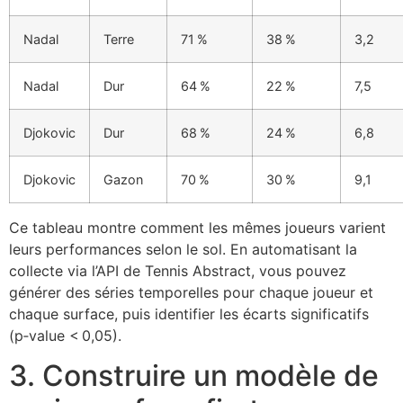
Nadal
Terre
71 %
38 %
3,2
Nadal
Dur
64 %
22 %
7,5
Djokovic
Dur
68 %
24 %
6,8
Djokovic
Gazon
70 %
30 %
9,1
Ce tableau montre comment les mêmes joueurs varient
leurs performances selon le sol. En automatisant la
collecte via l’API de Tennis Abstract, vous pouvez
générer des séries temporelles pour chaque joueur et
chaque surface, puis identifier les écarts significatifs
(p‑value < 0,05).
3. Construire un modèle de