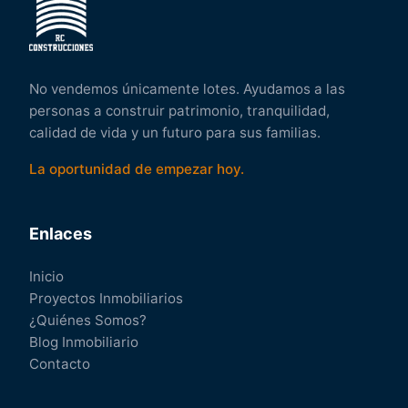
No vendemos únicamente lotes. Ayudamos a las
personas a construir patrimonio, tranquilidad,
calidad de vida y un futuro para sus familias.
La oportunidad de empezar hoy.
Enlaces
Inicio
Proyectos Inmobiliarios
¿Quiénes Somos?
Blog Inmobiliario
Contacto