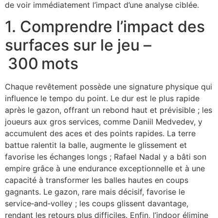
de voir immédiatement l’impact d’une analyse ciblée.
1. Comprendre l’impact des
surfaces sur le jeu –
300 mots
Chaque revêtement possède une signature physique qui
influence le tempo du point. Le dur est le plus rapide
après le gazon, offrant un rebond haut et prévisible ; les
joueurs aux gros services, comme Daniil Medvedev, y
accumulent des aces et des points rapides. La terre
battue ralentit la balle, augmente le glissement et
favorise les échanges longs ; Rafael Nadal y a bâti son
empire grâce à une endurance exceptionnelle et à une
capacité à transformer les balles hautes en coups
gagnants. Le gazon, rare mais décisif, favorise le
service‑and‑volley ; les coups glissent davantage,
rendant les retours plus difficiles. Enfin, l’indoor élimine