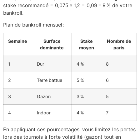
stake recommandé = 0,075 × 1,2 = 0,09 = 9 % de votre
bankroll.
Plan de bankroll mensuel :
Semaine
Surface
Stake
Nombre de
dominante
moyen
paris
1
Dur
4 %
8
2
Terre battue
5 %
6
3
Gazon
3 %
5
4
Indoor
4 %
7
En appliquant ces pourcentages, vous limitez les pertes
lors des tournois à forte volatilité (gazon) tout en