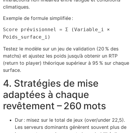
climatiques.
Exemple de formule simplifiée :
Score prévisionnel = Σ (Variable_i ×
Poids_surface_i)
Testez le modèle sur un jeu de validation (20 % des
matchs) et ajustez les poids jusqu’à obtenir un RTP
(return to player) théorique supérieur à 95 % sur chaque
surface.
4. Stratégies de mise
adaptées à chaque
revêtement – 260 mots
Dur : misez sur le total de jeux (over/under 22,5).
Les serveurs dominants génèrent souvent plus de