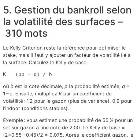
5. Gestion du bankroll selon
la volatilité des surfaces –
310 mots
Le Kelly Criterion reste la référence pour optimiser le
stake, mais il faut y ajouter un facteur de volatilité lié à
la surface. Calculez le Kelly de base :
K = (bp – q) / b
où
b
est la cote décimale,
p
la probabilité estimée,
q
=
1 – p. Ensuite, multipliez
K
par un coefficient de
volatilité : 1,2 pour le gazon (plus de variance), 0,9 pour
l’indoor (conditions stables).
Exemple : vous estimez une probabilité de 55 % pour un
set sur gazon à une cote de 2,00. Le Kelly de base =
(2×0,55 – 0,45)/2 = 0,075. Après le coefficient gazon, le