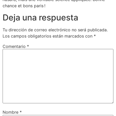
chance et bons paris !
Deja una respuesta
Tu dirección de correo electrónico no será publicada.
Los campos obligatorios están marcados con
*
Comentario
*
Nombre
*