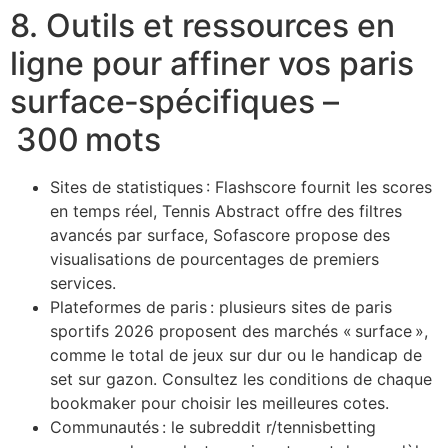
8. Outils et ressources en
ligne pour affiner vos paris
surface‑spécifiques –
300 mots
Sites de statistiques : Flashscore fournit les scores
en temps réel, Tennis Abstract offre des filtres
avancés par surface, Sofascore propose des
visualisations de pourcentages de premiers
services.
Plateformes de paris : plusieurs sites de paris
sportifs 2026 proposent des marchés « surface »,
comme le total de jeux sur dur ou le handicap de
set sur gazon. Consultez les conditions de chaque
bookmaker pour choisir les meilleures cotes.
Communautés : le subreddit r/tennisbetting