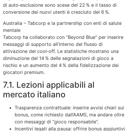
di auto‑esclusione sono scese del 22 % e il tasso di
conversione dei nuovi utenti è cresciuto del 6 %.
Australia – Tabcorp e la partnership con enti di salute
mentale
Tabcorp ha collaborato con “Beyond Blue” per inserire
messaggi di supporto all’interno del flusso di
attivazione del cool‑off. Le statistiche mostrano una
diminuzione del 14 % delle segnalazioni di gioco a
rischio e un aumento del 4 % della fidelizzazione dei
giocatori premium.
7.1. Lezioni applicabili al
mercato italiano
Trasparenza contrattuale: inserire avvisi chiari sui
bonus, come richiesto dall’AAMS, ma andare oltre
con messaggi di “gioco responsabile”.
Incentivi legati alla pausa: offrire bonus aggiuntivi