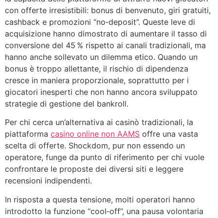
con offerte irresistibili: bonus di benvenuto, giri gratuiti,
cashback e promozioni “no‑deposit”. Queste leve di
acquisizione hanno dimostrato di aumentare il tasso di
conversione del 45 % rispetto ai canali tradizionali, ma
hanno anche sollevato un dilemma etico. Quando un
bonus è troppo allettante, il rischio di dipendenza
cresce in maniera proporzionale, soprattutto per i
giocatori inesperti che non hanno ancora sviluppato
strategie di gestione del bankroll.
Per chi cerca un’alternativa ai casinò tradizionali, la
piattaforma
casino online non AAMS
offre una vasta
scelta di offerte. Shockdom, pur non essendo un
operatore, funge da punto di riferimento per chi vuole
confrontare le proposte dei diversi siti e leggere
recensioni indipendenti.
In risposta a questa tensione, molti operatori hanno
introdotto la funzione “cool‑off”, una pausa volontaria