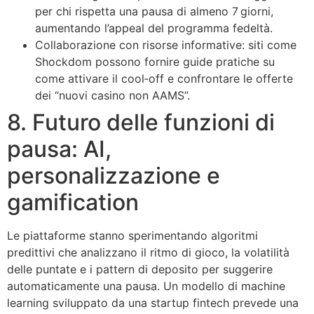
per chi rispetta una pausa di almeno 7 giorni,
aumentando l’appeal del programma fedeltà.
Collaborazione con risorse informative: siti come
Shockdom possono fornire guide pratiche su
come attivare il cool‑off e confrontare le offerte
dei “nuovi casino non AAMS”.
8. Futuro delle funzioni di
pausa: AI,
personalizzazione e
gamification
Le piattaforme stanno sperimentando algoritmi
predittivi che analizzano il ritmo di gioco, la volatilità
delle puntate e i pattern di deposito per suggerire
automaticamente una pausa. Un modello di machine
learning sviluppato da una startup fintech prevede una