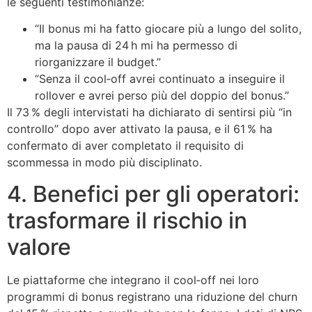
le seguenti testimonianze:
“Il bonus mi ha fatto giocare più a lungo del solito,
ma la pausa di 24 h mi ha permesso di
riorganizzare il budget.”
“Senza il cool‑off avrei continuato a inseguire il
rollover e avrei perso più del doppio del bonus.”
Il 73 % degli intervistati ha dichiarato di sentirsi più “in
controllo” dopo aver attivato la pausa, e il 61 % ha
confermato di aver completato il requisito di
scommessa in modo più disciplinato.
4. Benefici per gli operatori:
trasformare il rischio in
valore
Le piattaforme che integrano il cool‑off nei loro
programmi di bonus registrano una riduzione del churn