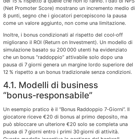
del 15 % rispetto a quelle che non lo fanno. I dati di NPS
(Net Promoter Score) mostrano un incremento medio di
8 punti, segno che i giocatori percepiscono la pausa
come un valore aggiunto, non come una limitazione.
Inoltre, i bonus condizionati al rispetto del cool‑off
migliorano il ROI (Return on Investment). Un modello di
simulazione basato su 200 000 utenti ha evidenziato
che un bonus “raddoppio” attivabile solo dopo una
pausa di 7 giorni genera un margine lordo superiore del
12 % rispetto a un bonus tradizionale senza condizioni.
4.1. Modelli di business
“bonus‑responsabile”
Un esempio pratico è il “Bonus Raddoppio 7‑Giorni”. Il
giocatore riceve €20 di bonus al primo deposito, ma
può sbloccare un ulteriore €20 solo se completa una
pausa di 7 giorni entro i primi 30 giorni di attività.