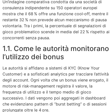
Un’indagine comparativa condotta da una società di
consulenza indipendente su 150 operatori europei
mostra che il 68 % offre una funzione cool‑off, mentre il
restante 32 % non prevede alcun meccanismo di pausa
volontaria. Tra i primi, la percentuale di segnalazioni di
gioco problematico scende in media del 22 % rispetto ai
concorrenti senza pausa.
1.1. Come le autorità monitorano
l’utilizzo dei bonus
Le autorità si affidano a sistemi di KYC (Know Your
Customer) e a sofisticati analytics per tracciare l’attività
degli account. Ogni volta che un bonus viene erogato, il
motore di risk‑management registra il valore, la
frequenza di utilizzo e il tempo medio di gioco
successivo. I dati vengono poi aggregati in dashboard
che evidenziano pattern di “burst betting” o di sessioni
prolungate oltre le 4 ore.