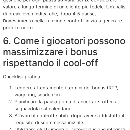
valore a lungo termine di un cliente più fedele. Un’analisi
di break‑even indica che, dopo 4‑5 pause,
l’investimento nella funzione cool‑off inizia a generare
profitto netto.
6. Come i giocatori possono
massimizzare i bonus
rispettando il cool‑off
Checklist pratica
Leggere attentamente i termini del bonus (RTP,
wagering, scadenza).
Pianificare la pausa prima di accettare l’offerta,
segnandola sul calendario.
Attivare il cool‑off subito dopo aver soddisfatto il
requisito di scommessa iniziale.
Utilizzare gli strumenti di auto‑esclusione integrati