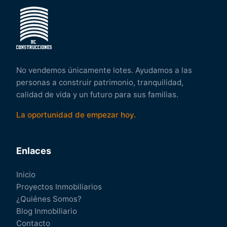
No vendemos únicamente lotes. Ayudamos a las
personas a construir patrimonio, tranquilidad,
calidad de vida y un futuro para sus familias.
La oportunidad de empezar hoy.
Enlaces
Inicio
Proyectos Inmobiliarios
¿Quiénes Somos?
Blog Inmobiliario
Contacto