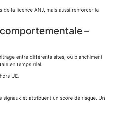
de la licence ANJ, mais aussi renforcer la
se comportementale –
itrage entre différents sites, ou blanchiment
tale en temps réel.
 hors UE.
 signaux et attribuent un score de risque. Un