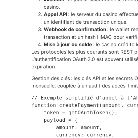
casino.
Appel API
: le serveur du casino effect
un identifiant de transaction unique.
Webhook de confirmation
: le wallet 
transaction et un hash HMAC pour vérifier
Mise à jour du solde
: le casino crédite
Les protocoles les plus courants sont REST 
L’authentification OAuth 2.0 est souvent utilis
expiration.
Gestion des clés : les clés API et les secret
mensuelle, couplée à un audit des accès, limi
// Exemple simplifié d’appel à l’AP
function createPayment(amount, curr
    token = getOAuthToken();                     // récupère le token d’accès

    payload = {

        amount: amount,

        currency: currency,
