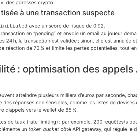
ivi des adresses crypto.
tisée à une transaction suspecte
avec un score de risque de 0,92.
initiated
transaction en “pending” et envoie un email au joueur dema
s 24 h, la transaction est validée ; sinon, elle est annulée e
réaction de 70 % et limite les pertes potentielles, tout en
ité : optimisation des appels 
uvent atteindre plusieurs milliers d’euros par seconde, cha
e des réponses non sensibles, comme les listes de devises
e d’appels vers le wallet de 85 %.
tes de taux (rate‑limiting) : par exemple, 200 requêtes/s po
mplémente un
token bucket
côté API gateway, qui régule le 