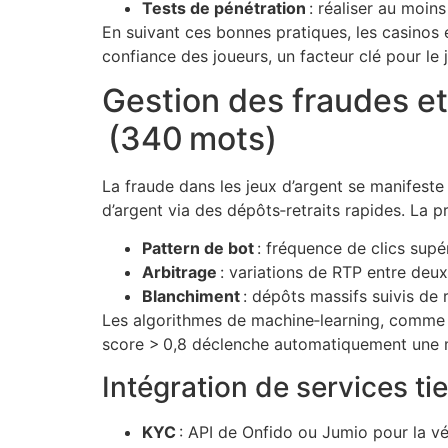
Tests de pénétration
: réaliser au moins
En suivant ces bonnes pratiques, les casinos
confiance des joueurs, un facteur clé pour le j
Gestion des fraudes et
(340 mots)
La fraude dans les jeux d’argent se manifeste 
d’argent via des dépôts‑retraits rapides. La 
Pattern de bot
: fréquence de clics supér
Arbitrage
: variations de RTP entre deux
Blanchiment
: dépôts massifs suivis de r
Les algorithmes de machine‑learning, comme le
score > 0,8 déclenche automatiquement une m
Intégration de services ti
KYC
: API de Onfido ou Jumio pour la véri