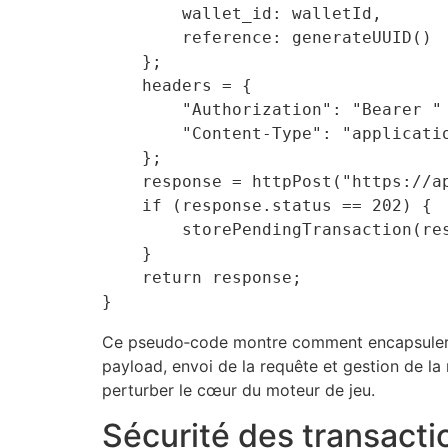
        wallet_id: walletId,

        reference: generateUUID()

    };

    headers = {

        "Authorization": "Bearer " + token,

        "Content-Type": "application/json"

    };

    response = httpPost("https://api.wallet.com/v1/payments", payload, headers);

    if (response.status == 202) {

        storePendingTransaction(response.body.reference);

    }

    return response;

Ce pseudo‑code montre comment encapsuler la
payload, envoi de la requête et gestion de la 
perturber le cœur du moteur de jeu.
Sécurité des transactio