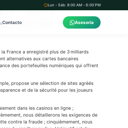
gne : guide
Lun - Sáb: 8:00 AM - 6:00 PM
lutions de
Contacto
Asesoría
a France a enregistré plus de 3 milliards
nt alternatives aux cartes bancaires
ance des portefeuilles numériques qui offrent
mple, propose une sélection de sites agréés
nsparence et de la sécurité pour les joueurs
iement dans les casinos en ligne ;
sièmement, nous détaillerons les exigences de
utte contre la fraude ; cinquièmement, nous