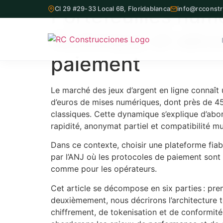
Portefeuilles numé
Cl 29 #29-33 Local 6B, Floridablanca
info@rcconstr
technique et sécur
paiement
Inicio
Le marché des jeux d’argent en ligne connaît 
d’euros de mises numériques, dont près de 45 
Proyectos Inmobiliarios
classiques. Cette dynamique s’explique d’abo
rapidité, anonymat partiel et compatibilité mu
¿Quiénes Somos?
Dans ce contexte, choisir une plateforme fiabl
par l’ANJ où les protocoles de paiement sont r
Servicios
comme pour les opérateurs.
Nuestra Oficina
Cet article se décompose en six parties : pre
deuxièmement, nous décrirons l’architecture t
Contacto
chiffrement, de tokenisation et de conformité