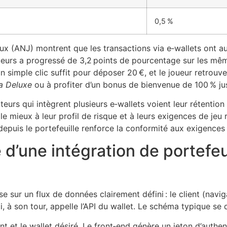
0,5 %
Jeux (ANJ) montrent que les transactions via e‑wallets ont
ueurs a progressé de 3,2 points de pourcentage sur les même
 simple clic suffit pour déposer 20 €, et le joueur retrouv
a Deluxe
ou à profiter d’un bonus de bienvenue de 100 % ju
teurs qui intègrent plusieurs e‑wallets voient leur rétention
le mieux à leur profil de risque et à leurs exigences de jeu r
depuis le portefeuille renforce la conformité aux exigences
 d’une intégration de portefeu
se sur un flux de données clairement défini : le client (nav
 à son tour, appelle l’API du wallet. Le schéma typique se 
nt et le wallet désiré. Le front‑end génère un jeton d’authen