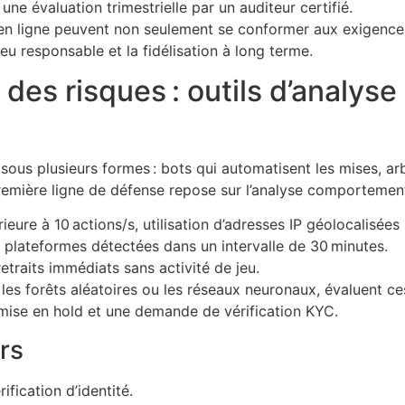
 une évaluation trimestrielle par un auditeur certifié.
 en ligne peuvent non seulement se conformer aux exigences 
eu responsable et la fidélisation à long terme.
 des risques : outils d’analy
sous plusieurs formes : bots qui automatisent les mises, arb
première ligne de défense repose sur l’analyse comportemen
ieure à 10 actions/s, utilisation d’adresses IP géolocalisées
 plateformes détectées dans un intervalle de 30 minutes.
etraits immédiats sans activité de jeu.
s forêts aléatoires ou les réseaux neuronaux, évaluent ces
ise en hold et une demande de vérification KYC.
ers
fication d’identité.