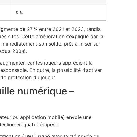
5 %
 augmenté de 27 % entre 2021 et 2023, tandis
s sites. Cette amélioration s’explique par la
e immédiatement son solde, prêt à miser sur
squ’à 200 €.
 augmenter, car les joueurs apprécient la
esponsable. En outre, la possibilité d’activer
 de protection du joueur.
ille numérique –
igateur ou application mobile) envoie une
décline en quatre étapes :
tification (JWT) signé avec la clé privée du