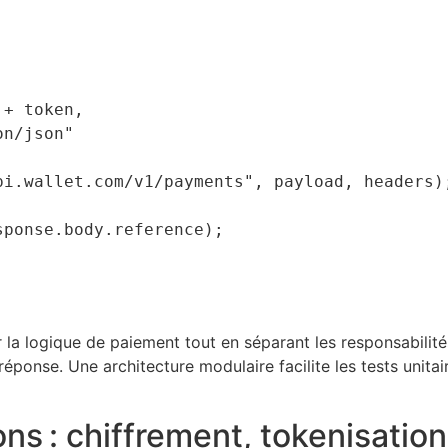
 logique de paiement tout en séparant les responsabilités
réponse. Une architecture modulaire facilite les tests unitai
ns : chiffrement, tokenisatio