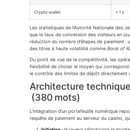
Crypto‑wallet
< 1 s
Les statistiques de l’Autorité Nationale des 
que le taux de conversion des visiteurs en jo
réduction du nombre d’étapes de paiement : un
des titres à haute volatilité comme
Book of R
Du point de vue de la compétitivité, les opéra
flexibilité de choisir le moyen qui correspond 
le contrôle des limites de dépôt directement 
Architecture technique
(380 mots)
L’intégration d’un portefeuille numérique repo
requête de paiement au serveur du casino, qui,
Initiation
: le joueur sélectionne le monta