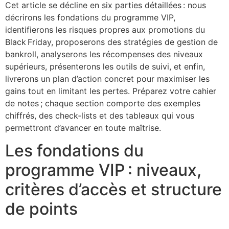
Cet article se décline en six parties détaillées : nous
décrirons les fondations du programme VIP,
identifierons les risques propres aux promotions du
Black Friday, proposerons des stratégies de gestion de
bankroll, analyserons les récompenses des niveaux
supérieurs, présenterons les outils de suivi, et enfin,
livrerons un plan d’action concret pour maximiser les
gains tout en limitant les pertes. Préparez votre cahier
de notes ; chaque section comporte des exemples
chiffrés, des check‑lists et des tableaux qui vous
permettront d’avancer en toute maîtrise.
Les fondations du
programme VIP : niveaux,
critères d’accès et structure
de points