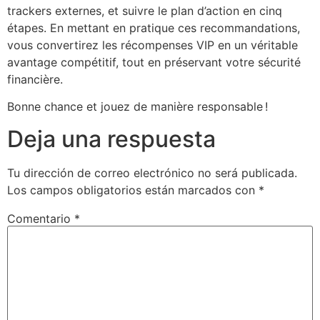
trackers externes, et suivre le plan d’action en cinq
étapes. En mettant en pratique ces recommandations,
vous convertirez les récompenses VIP en un véritable
avantage compétitif, tout en préservant votre sécurité
financière.
Bonne chance et jouez de manière responsable !
Deja una respuesta
Tu dirección de correo electrónico no será publicada.
Los campos obligatorios están marcados con
*
Comentario
*