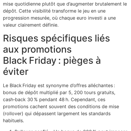
mise quotidienne plutôt que d’augmenter brutalement le
dépôt. Cette visibilité transforme le jeu en une
progression mesurée, où chaque euro investi a une
valeur clairement définie.
Risques spécifiques liés
aux promotions
Black Friday : pièges à
éviter
Le Black Friday est synonyme d’offres alléchantes :
bonus de dépôt multiplié par 5, 200 tours gratuits,
cash‑back 30 % pendant 48 h. Cependant, ces
promotions cachent souvent des conditions de mise
(rollover) qui dépassent largement les standards
habituels.