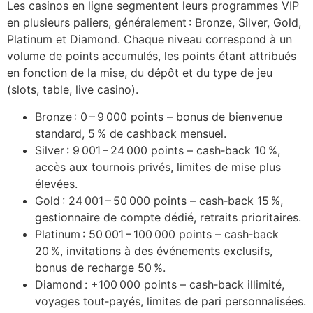
Les casinos en ligne segmentent leurs programmes VIP
en plusieurs paliers, généralement : Bronze, Silver, Gold,
Platinum et Diamond. Chaque niveau correspond à un
volume de points accumulés, les points étant attribués
en fonction de la mise, du dépôt et du type de jeu
(slots, table, live casino).
Bronze : 0 – 9 000 points – bonus de bienvenue
standard, 5 % de cashback mensuel.
Silver : 9 001 – 24 000 points – cash‑back 10 %,
accès aux tournois privés, limites de mise plus
élevées.
Gold : 24 001 – 50 000 points – cash‑back 15 %,
gestionnaire de compte dédié, retraits prioritaires.
Platinum : 50 001 – 100 000 points – cash‑back
20 %, invitations à des événements exclusifs,
bonus de recharge 50 %.
Diamond : +100 000 points – cash‑back illimité,
voyages tout‑payés, limites de pari personnalisées.