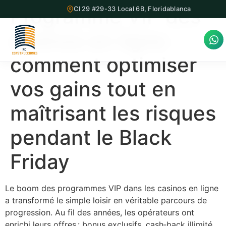
Programme VIP des
Cl 29 #29-33 Local 6B, Floridablanca
casinos en ligne :
comment optimiser
vos gains tout en
Inicio
maîtrisant les risques
Proyectos Inmobiliarios
pendant le Black
¿Quiénes Somos?
Friday
Servicios
Nuestra Oficina
Le boom des programmes VIP dans les casinos en ligne
a transformé le simple loisir en véritable parcours de
Contacto
progression. Au fil des années, les opérateurs ont
enrichi leurs offres : bonus exclusifs, cash‑back illimité,