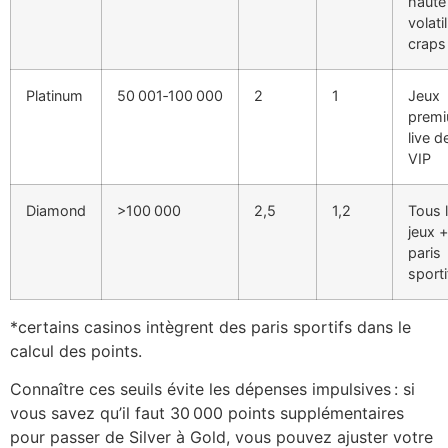
haute
volatil
craps
Platinum
50 001‑100 000
2
1
Jeux
premi
live d
VIP
Diamond
>100 000
2,5
1,2
Tous 
jeux +
paris
sporti
*certains casinos intègrent des paris sportifs dans le
calcul des points.
Connaître ces seuils évite les dépenses impulsives : si
vous savez qu’il faut 30 000 points supplémentaires
pour passer de Silver à Gold, vous pouvez ajuster votre