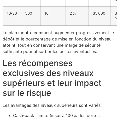
16‑30
500
10
2 %
35 000
G
P
Le plan montre comment augmenter progressivement le
dépôt et le pourcentage de mise en fonction du niveau
atteint, tout en conservant une marge de sécurité
suffisante pour absorber les pertes éventuelles.
Les récompenses
exclusives des niveaux
supérieurs et leur impact
sur le risque
Les avantages des niveaux supérieurs sont variés :
Cash‑back illimité (jusqu’à 100 % des pertes