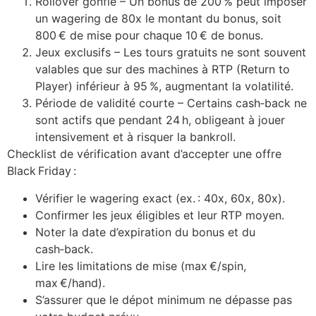
Rollover gonflé – Un bonus de 200 % peut imposer
un wagering de 80x le montant du bonus, soit
800 € de mise pour chaque 10 € de bonus.
Jeux exclusifs – Les tours gratuits ne sont souvent
valables que sur des machines à RTP (Return to
Player) inférieur à 95 %, augmentant la volatilité.
Période de validité courte – Certains cash‑back ne
sont actifs que pendant 24 h, obligeant à jouer
intensivement et à risquer la bankroll.
Checklist de vérification avant d’accepter une offre
Black Friday :
Vérifier le wagering exact (ex. : 40x, 60x, 80x).
Confirmer les jeux éligibles et leur RTP moyen.
Noter la date d’expiration du bonus et du
cash‑back.
Lire les limitations de mise (max €/spin,
max €/hand).
S’assurer que le dépot minimum ne dépasse pas