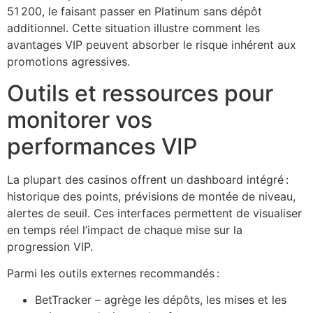
51 200, le faisant passer en Platinum sans dépôt
additionnel. Cette situation illustre comment les
avantages VIP peuvent absorber le risque inhérent aux
promotions agressives.
Outils et ressources pour
monitorer vos
performances VIP
La plupart des casinos offrent un dashboard intégré :
historique des points, prévisions de montée de niveau,
alertes de seuil. Ces interfaces permettent de visualiser
en temps réel l’impact de chaque mise sur la
progression VIP.
Parmi les outils externes recommandés :
BetTracker – agrège les dépôts, les mises et les