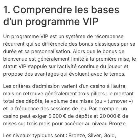
1. Comprendre les bases
d’un programme VIP
Un programme VIP est un système de récompense
récurrent qui se différencie des bonus classiques par sa
durée et sa personnalisation. Alors que le bonus de
bienvenue est généralement limité à la première mise, le
statut VIP s’appuie sur l’activité continue du joueur et
propose des avantages qui évoluent avec le temps.
Les critères d’admission varient d’un casino à l’autre,
mais on retrouve généralement trois piliers : le montant
total des dépôts, le volume des mises (ou « turnover »)
et la fréquence des sessions de jeu. Par exemple, un
casino peut exiger 5 000 € de dépôts et 20 000 € de
mises sur trois mois pour accéder au niveau Bronze.
Les niveaux typiques sont : Bronze, Silver, Gold,