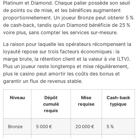
Platinum et Diamond. Chaque palier possède son seuil
de points ou de mise, et les bénéfices augmentent
proportionnellement. Un joueur Bronze peut obtenir 5 %
de cash‑back, tandis qu’un Diamond bénéficie de 25 %
voire plus, sans compter les services sur‑mesure.
La raison pour laquelle les opérateurs récompensent la
loyauté repose sur trois facteurs économiques : la
marge brute, la rétention client et la valeur à vie (LTV).
Plus un joueur reste longtemps et mise régulièrement,
plus le casino peut amortir les coûts des bonus et
garantir un flux de revenus stable.
Niveau
Dépôt
Mise
Cash‑back
cumulé
requise
typique
requis
Bronze
5 000 €
20 000 €
5 %