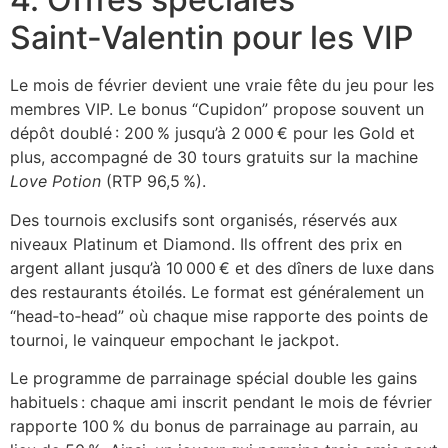
Saint‑Valentin pour les VIP
Le mois de février devient une vraie fête du jeu pour les
membres VIP. Le bonus “Cupidon” propose souvent un
dépôt doublé : 200 % jusqu’à 2 000 € pour les Gold et
plus, accompagné de 30 tours gratuits sur la machine
Love Potion
(RTP 96,5 %).
Des tournois exclusifs sont organisés, réservés aux
niveaux Platinum et Diamond. Ils offrent des prix en
argent allant jusqu’à 10 000 € et des dîners de luxe dans
des restaurants étoilés. Le format est généralement un
“head‑to‑head” où chaque mise rapporte des points de
tournoi, le vainqueur empochant le jackpot.
Le programme de parrainage spécial double les gains
habituels : chaque ami inscrit pendant le mois de février
rapporte 100 % du bonus de parrainage au parrain, au