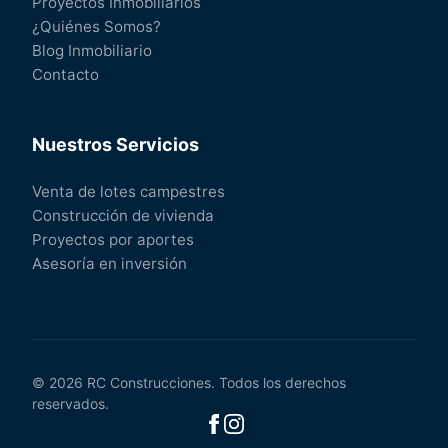
Proyectos Inmobiliarios
¿Quiénes Somos?
Blog Inmobiliario
Contacto
Nuestros Servicios
Venta de lotes campestres
Construcción de vivienda
Proyectos por aportes
Asesoría en inversión
© 2026 RC Construcciones. Todos los derechos
reservados.