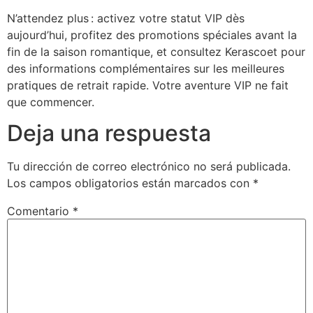
N’attendez plus : activez votre statut VIP dès
aujourd’hui, profitez des promotions spéciales avant la
fin de la saison romantique, et consultez Kerascoet pour
des informations complémentaires sur les meilleures
pratiques de retrait rapide. Votre aventure VIP ne fait
que commencer.
Deja una respuesta
Tu dirección de correo electrónico no será publicada.
Los campos obligatorios están marcados con
*
Comentario
*