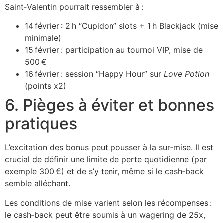
Saint‑Valentin pourrait ressembler à :
14 février : 2 h “Cupidon” slots + 1 h Blackjack (mise
minimale)
15 février : participation au tournoi VIP, mise de
500 €
16 février : session “Happy Hour” sur
Love Potion
(points x2)
6. Pièges à éviter et bonnes
pratiques
L’excitation des bonus peut pousser à la sur‑mise. Il est
crucial de définir une limite de perte quotidienne (par
exemple 300 €) et de s’y tenir, même si le cash‑back
semble alléchant.
Les conditions de mise varient selon les récompenses :
le cash‑back peut être soumis à un wagering de 25x,