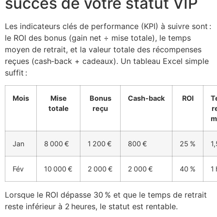
succès de votre statut VIP
Les indicateurs clés de performance (KPI) à suivre sont :
le ROI des bonus (gain net ÷ mise totale), le temps
moyen de retrait, et la valeur totale des récompenses
reçues (cash‑back + cadeaux). Un tableau Excel simple
suffit :
Mois
Mise
Bonus
Cash‑back
ROI
T
totale
reçu
r
m
Jan
8 000 €
1 200 €
800 €
25 %
1,
Fév
10 000 €
2 000 €
2 000 €
40 %
1 
Lorsque le ROI dépasse 30 % et que le temps de retrait
reste inférieur à 2 heures, le statut est rentable.