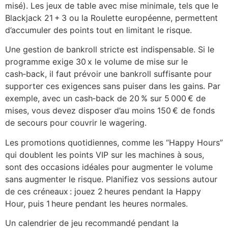
misé). Les jeux de table avec mise minimale, tels que le
Blackjack 21 + 3 ou la Roulette européenne, permettent
d’accumuler des points tout en limitant le risque.
Une gestion de bankroll stricte est indispensable. Si le
programme exige 30 x le volume de mise sur le
cash‑back, il faut prévoir une bankroll suffisante pour
supporter ces exigences sans puiser dans les gains. Par
exemple, avec un cash‑back de 20 % sur 5 000 € de
mises, vous devez disposer d’au moins 150 € de fonds
de secours pour couvrir le wagering.
Les promotions quotidiennes, comme les “Happy Hours”
qui doublent les points VIP sur les machines à sous,
sont des occasions idéales pour augmenter le volume
sans augmenter le risque. Planifiez vos sessions autour
de ces créneaux : jouez 2 heures pendant la Happy
Hour, puis 1 heure pendant les heures normales.
Un calendrier de jeu recommandé pendant la