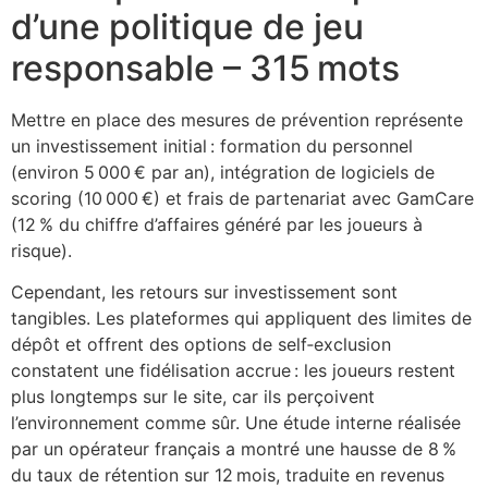
d’une politique de jeu
responsable – 315 mots
Mettre en place des mesures de prévention représente
un investissement initial : formation du personnel
(environ 5 000 € par an), intégration de logiciels de
scoring (10 000 €) et frais de partenariat avec GamCare
(12 % du chiffre d’affaires généré par les joueurs à
risque).
Cependant, les retours sur investissement sont
tangibles. Les plateformes qui appliquent des limites de
dépôt et offrent des options de self‑exclusion
constatent une fidélisation accrue : les joueurs restent
plus longtemps sur le site, car ils perçoivent
l’environnement comme sûr. Une étude interne réalisée
par un opérateur français a montré une hausse de 8 %
du taux de rétention sur 12 mois, traduite en revenus