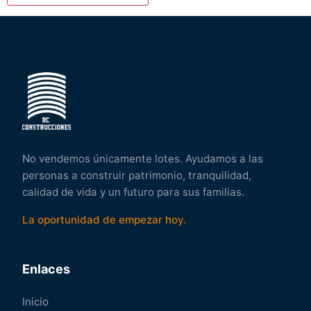
No vendemos únicamente lotes. Ayudamos a las
personas a construir patrimonio, tranquilidad,
calidad de vida y un futuro para sus familias.
La oportunidad de empezar hoy.
Enlaces
Inicio