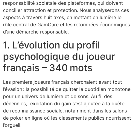
responsabilité sociétale des plateformes, qui doivent
concilier attraction et protection. Nous analyserons ces
aspects à travers huit axes, en mettant en lumière le
rôle central de GamCare et les retombées économiques
d’une démarche responsable.
1. L’évolution du profil
psychologique du joueur
français – 340 mots
Les premiers joueurs français cherchaient avant tout
l’évasion : la possibilité de quitter le quotidien monotone
pour un univers de lumière et de sons. Au fil des
décennies, l’excitation du gain s’est ajoutée à la quête
de reconnaissance sociale, notamment dans les salons
de poker en ligne où les classements publics nourrissent
l’orgueil.