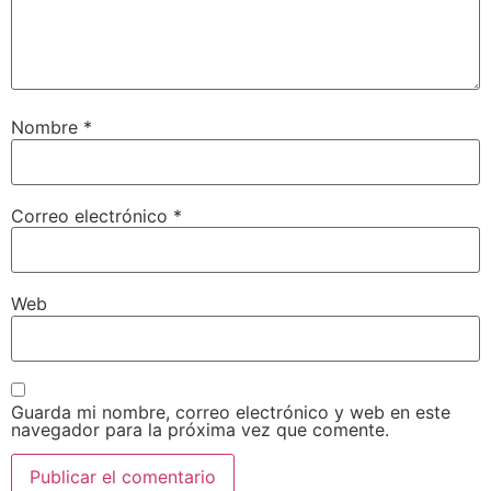
Nombre
*
Correo electrónico
*
Web
Guarda mi nombre, correo electrónico y web en este
navegador para la próxima vez que comente.