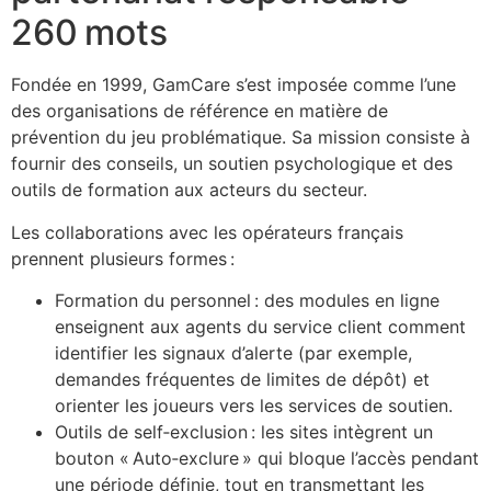
260 mots
Fondée en 1999, GamCare s’est imposée comme l’une
des organisations de référence en matière de
prévention du jeu problématique. Sa mission consiste à
fournir des conseils, un soutien psychologique et des
outils de formation aux acteurs du secteur.
Les collaborations avec les opérateurs français
prennent plusieurs formes :
Formation du personnel : des modules en ligne
enseignent aux agents du service client comment
identifier les signaux d’alerte (par exemple,
demandes fréquentes de limites de dépôt) et
orienter les joueurs vers les services de soutien.
Outils de self‑exclusion : les sites intègrent un
bouton « Auto‑exclure » qui bloque l’accès pendant
une période définie, tout en transmettant les