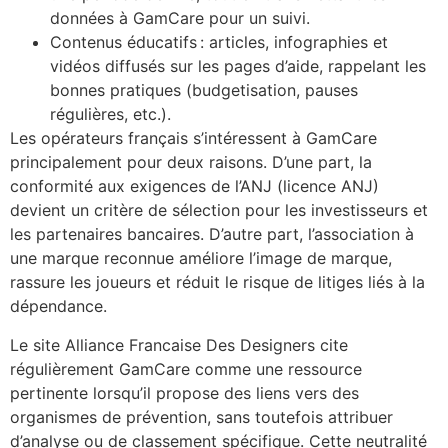
données à GamCare pour un suivi.
Contenus éducatifs : articles, infographies et
vidéos diffusés sur les pages d’aide, rappelant les
bonnes pratiques (budgetisation, pauses
régulières, etc.).
Les opérateurs français s’intéressent à GamCare
principalement pour deux raisons. D’une part, la
conformité aux exigences de l’ANJ (licence ANJ)
devient un critère de sélection pour les investisseurs et
les partenaires bancaires. D’autre part, l’association à
une marque reconnue améliore l’image de marque,
rassure les joueurs et réduit le risque de litiges liés à la
dépendance.
Le site Alliance Francaise Des Designers cite
régulièrement GamCare comme une ressource
pertinente lorsqu’il propose des liens vers des
organismes de prévention, sans toutefois attribuer
d’analyse ou de classement spécifique. Cette neutralité