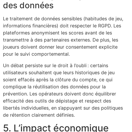
des données
Le traitement de données sensibles (habitudes de jeu,
informations financières) doit respecter le RGPD. Les
plateformes anonymisent les scores avant de les
transmettre à des partenaires externes. De plus, les
joueurs doivent donner leur consentement explicite
pour le suivi comportemental.
Un débat persiste sur le droit à l’oubli : certains
utilisateurs souhaitent que leurs historiques de jeu
soient effacés après la clôture du compte, ce qui
complique la réutilisation des données pour la
prévention. Les opérateurs doivent donc équilibrer
efficacité des outils de dépistage et respect des
libertés individuelles, en s’appuyant sur des politiques
de rétention clairement définies.
5. L’impact économique