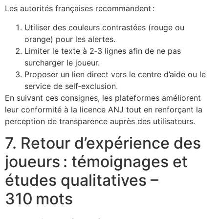
Les autorités françaises recommandent :
Utiliser des couleurs contrastées (rouge ou
orange) pour les alertes.
Limiter le texte à 2‑3 lignes afin de ne pas
surcharger le joueur.
Proposer un lien direct vers le centre d’aide ou le
service de self‑exclusion.
En suivant ces consignes, les plateformes améliorent
leur conformité à la licence ANJ tout en renforçant la
perception de transparence auprès des utilisateurs.
7. Retour d’expérience des
joueurs : témoignages et
études qualitatives –
310 mots