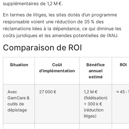
supplémentaires de 1,2 M €.
En termes de litiges, les sites dotés d’un programme
responsable voient une réduction de 35 % des
réclamations liées à la dépendance, ce qui diminue les
coûts juridiques et les amendes potentielles de l’ANJ.
Comparaison de ROI
Situation
Coût
Bénéfice
ROI
d’implémentation
annuel
estimé
Avec
27 000 €
1,2 M €
≈ 45 : 
GamCare &
(fidélisation)
outils de
+ 300 k €
dépistage
(réduction
litiges)