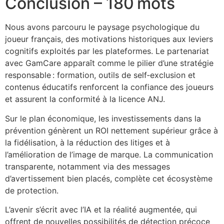
Conclusion – 180 mots
Nous avons parcouru le paysage psychologique du
joueur français, des motivations historiques aux leviers
cognitifs exploités par les plateformes. Le partenariat
avec GamCare apparaît comme le pilier d’une stratégie
responsable : formation, outils de self‑exclusion et
contenus éducatifs renforcent la confiance des joueurs
et assurent la conformité à la licence ANJ.
Sur le plan économique, les investissements dans la
prévention génèrent un ROI nettement supérieur grâce à
la fidélisation, à la réduction des litiges et à
l’amélioration de l’image de marque. La communication
transparente, notamment via des messages
d’avertissement bien placés, complète cet écosystème
de protection.
L’avenir s’écrit avec l’IA et la réalité augmentée, qui
offrent de nouvelles possibilités de détection précoce