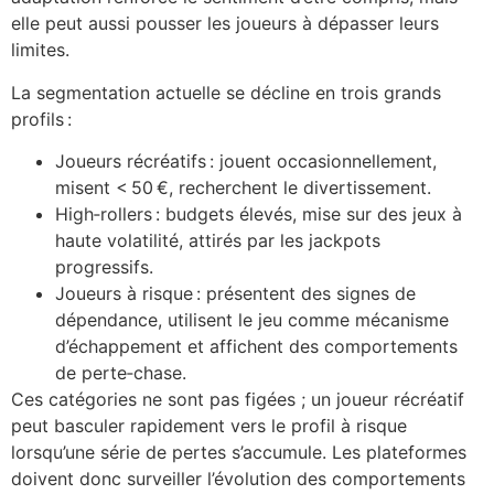
elle peut aussi pousser les joueurs à dépasser leurs
limites.
La segmentation actuelle se décline en trois grands
profils :
Joueurs récréatifs : jouent occasionnellement,
misent < 50 €, recherchent le divertissement.
High‑rollers : budgets élevés, mise sur des jeux à
haute volatilité, attirés par les jackpots
progressifs.
Joueurs à risque : présentent des signes de
dépendance, utilisent le jeu comme mécanisme
d’échappement et affichent des comportements
de perte‑chase.
Ces catégories ne sont pas figées ; un joueur récréatif
peut basculer rapidement vers le profil à risque
lorsqu’une série de pertes s’accumule. Les plateformes
doivent donc surveiller l’évolution des comportements