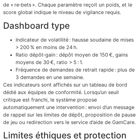
de « re‑bets ». Chaque paramètre reçoit un poids, et le
score global indique le niveau de vigilance requis.
Dashboard type
Indicateur de volatilité : hausse soudaine de mises
> 200 % en moins de 24 h.
Ratio dépôt‑gain : dépôt moyen de 150 €, gains
moyens de 30 €, ratio > 5 : 1.
Fréquence de demandes de retrait rapide : plus de
3 demandes en une semaine.
Ces indicateurs sont affichés sur un tableau de bord
dédié aux équipes de conformité. Lorsqu’un seuil
critique est franchi, le système propose
automatiquement une intervention : envoi d’un message
de rappel sur les limites de dépôt, proposition de pause
de jeu ou redirection vers le service d’aide de GamCare.
Limites éthiques et protection