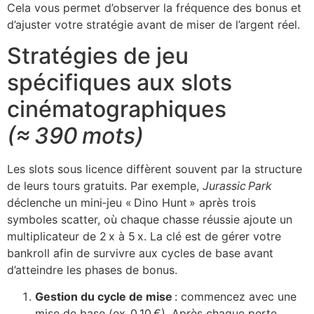
Cela vous permet d’observer la fréquence des bonus et
d’ajuster votre stratégie avant de miser de l’argent réel.
Stratégies de jeu
spécifiques aux slots
cinématographiques
(≈ 390 mots)
Les slots sous licence diffèrent souvent par la structure
de leurs tours gratuits. Par exemple,
Jurassic Park
déclenche un mini‑jeu « Dino Hunt » après trois
symboles scatter, où chaque chasse réussie ajoute un
multiplicateur de 2 x à 5 x. La clé est de gérer votre
bankroll afin de survivre aux cycles de base avant
d’atteindre les phases de bonus.
Gestion du cycle de mise
: commencez avec une
mise de base (ex. 0,10 €). Après chaque perte,