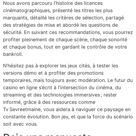
Nous avons parcouru l’histoire des licences
cinématographiques, présenté les titres les plus
marquants, détaillé les critères de sélection, partagé
des stratégies de mise et abordé les questions de
sécurité. En suivant ces recommandations, vous pourrez
profiter pleinement de chaque scène, chaque sonorité
et chaque bonus, tout en gardant le contrôle de votre
bankroll.
N’hésitez pas à explorer les jeux cités, à tester les
versions démo et à profiter des promotions
temporaires, mais toujours avec modération. Le futur du
casino en ligne s’écrit à l’intersection du cinéma, du
streaming et des technologies immersives ; rester
informé, grâce à des ressources comme
Tv Sevreetmaine, vous aidera à naviguer ce paysage en
constante évolution. Bon jeu, et que la force du scénario
soit avec vous.