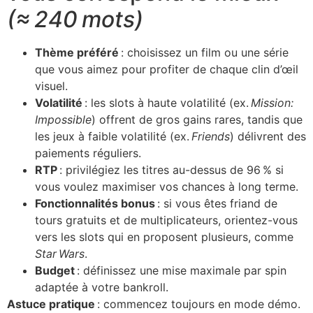
(≈ 240 mots)
Thème préféré
: choisissez un film ou une série
que vous aimez pour profiter de chaque clin d’œil
visuel.
Volatilité
: les slots à haute volatilité (ex.
Mission:
Impossible
) offrent de gros gains rares, tandis que
les jeux à faible volatilité (ex.
Friends
) délivrent des
paiements réguliers.
RTP
: privilégiez les titres au-dessus de 96 % si
vous voulez maximiser vos chances à long terme.
Fonctionnalités bonus
: si vous êtes friand de
tours gratuits et de multiplicateurs, orientez-vous
vers les slots qui en proposent plusieurs, comme
Star Wars
.
Budget
: définissez une mise maximale par spin
adaptée à votre bankroll.
Astuce pratique
: commencez toujours en mode démo.