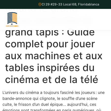
Quand le grand
Cl 29 #29-33 Local 6B, Floridablanca
écran rencontre le
grand tapis : Guide
complet pour jouer
Inicio
aux machines et aux
Proyectos Inmobiliarios
tables inspirées du
¿Quiénes Somos?
cinéma et de la télé
Servicios
Nuestra Oficina
L’univers du cinéma a toujours fasciné les joueurs : une
bande‑annonce qui clignote, le souffle d’une scène
Contacto
culte, le frisson d’un duel épique… aujourd’hui, ces
émotions sont transformées en paris numériques, où