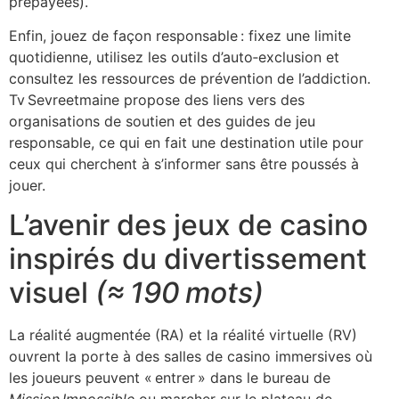
prépayées).
Enfin, jouez de façon responsable : fixez une limite
quotidienne, utilisez les outils d’auto‑exclusion et
consultez les ressources de prévention de l’addiction.
Tv Sevreetmaine propose des liens vers des
organisations de soutien et des guides de jeu
responsable, ce qui en fait une destination utile pour
ceux qui cherchent à s’informer sans être poussés à
jouer.
L’avenir des jeux de casino
inspirés du divertissement
visuel
(≈ 190 mots)
La réalité augmentée (RA) et la réalité virtuelle (RV)
ouvrent la porte à des salles de casino immersives où
les joueurs peuvent « entrer » dans le bureau de