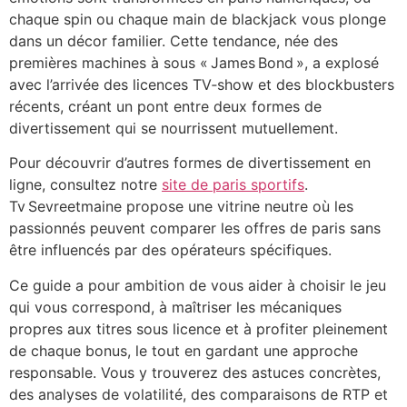
chaque spin ou chaque main de blackjack vous plonge
dans un décor familier. Cette tendance, née des
premières machines à sous « James Bond », a explosé
avec l’arrivée des licences TV‑show et des blockbusters
récents, créant un pont entre deux formes de
divertissement qui se nourrissent mutuellement.
Pour découvrir d’autres formes de divertissement en
ligne, consultez notre
site de paris sportifs
.
Tv Sevreetmaine propose une vitrine neutre où les
passionnés peuvent comparer les offres de paris sans
être influencés par des opérateurs spécifiques.
Ce guide a pour ambition de vous aider à choisir le jeu
qui vous correspond, à maîtriser les mécaniques
propres aux titres sous licence et à profiter pleinement
de chaque bonus, le tout en gardant une approche
responsable. Vous y trouverez des astuces concrètes,
des analyses de volatilité, des comparaisons de RTP et