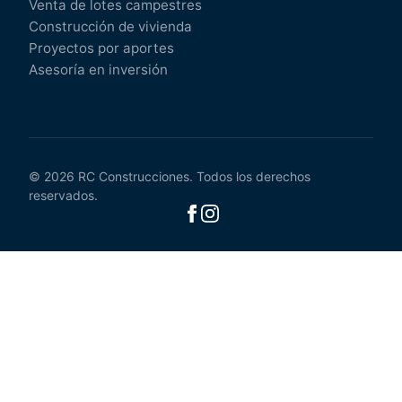
Venta de lotes campestres
Construcción de vivienda
Proyectos por aportes
Asesoría en inversión
© 2026 RC Construcciones. Todos los derechos
reservados.