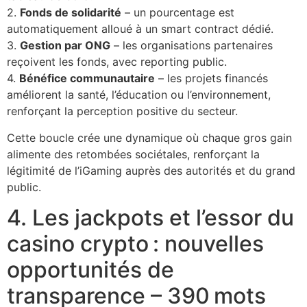
2.
Fonds de solidarité
– un pourcentage est
automatiquement alloué à un smart contract dédié.
3.
Gestion par ONG
– les organisations partenaires
reçoivent les fonds, avec reporting public.
4.
Bénéfice communautaire
– les projets financés
améliorent la santé, l’éducation ou l’environnement,
renforçant la perception positive du secteur.
Cette boucle crée une dynamique où chaque gros gain
alimente des retombées sociétales, renforçant la
légitimité de l’iGaming auprès des autorités et du grand
public.
4. Les jackpots et l’essor du
casino crypto : nouvelles
opportunités de
transparence – 390 mots