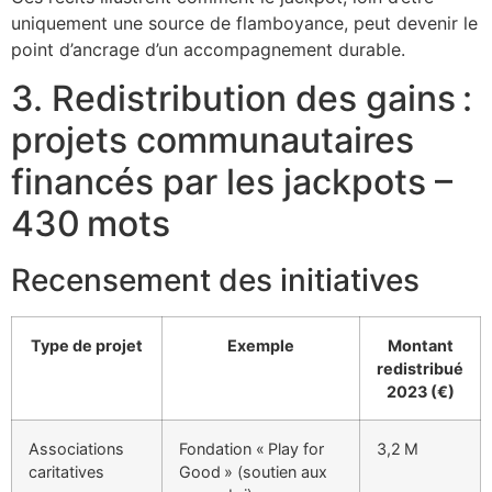
uniquement une source de flamboyance, peut devenir le
point d’ancrage d’un accompagnement durable.
3. Redistribution des gains :
projets communautaires
financés par les jackpots –
430 mots
Recensement des initiatives
Type de projet
Exemple
Montant
redistribué
2023 (€)
Associations
Fondation « Play for
3,2 M
caritatives
Good » (soutien aux