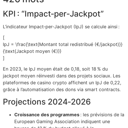
KPI : “Impact‑per‑Jackpot”
L’indicateur Impact‑per‑Jackpot (IpJ) se calcule ainsi :
[
IpJ = \frac{\text{Montant total redistribué (€/jackpot)}}
{\text{Jackpot moyen (€)}}
]
En 2023, le IpJ moyen était de 0,18, soit 18 % du
jackpot moyen réinvesti dans des projets sociaux. Les
plateformes de casino crypto affichent un IpJ de 0,22,
grâce à l’automatisation des dons via smart contracts.
Projections 2024‑2026
Croissance des programmes
: les prévisions de la
European Gaming Association indiquent une