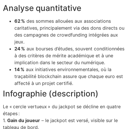
Analyse quantitative
62 %
des sommes allouées aux associations
caritatives, principalement via des dons directs ou
des campagnes de crowdfunding intégrées aux
jeux.
24 %
aux bourses d’études, souvent conditionnées
à des critères de mérite académique et à une
implication dans le secteur du numérique.
14 %
aux initiatives environnementales, où la
traçabilité blockchain assure que chaque euro est
affecté à un projet certifié.
Infographie (description)
Le « cercle vertueux » du jackpot se décline en quatre
étapes :
1.
Gain du joueur
– le jackpot est versé, visible sur le
tableau de bord.