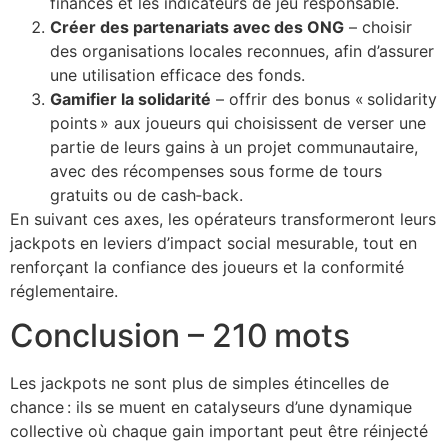
financés et les indicateurs de jeu responsable.
Créer des partenariats avec des ONG
– choisir
des organisations locales reconnues, afin d’assurer
une utilisation efficace des fonds.
Gamifier la solidarité
– offrir des bonus « solidarity
points » aux joueurs qui choisissent de verser une
partie de leurs gains à un projet communautaire,
avec des récompenses sous forme de tours
gratuits ou de cash‑back.
En suivant ces axes, les opérateurs transformeront leurs
jackpots en leviers d’impact social mesurable, tout en
renforçant la confiance des joueurs et la conformité
réglementaire.
Conclusion – 210 mots
Les jackpots ne sont plus de simples étincelles de
chance : ils se muent en catalyseurs d’une dynamique
collective où chaque gain important peut être réinjecté