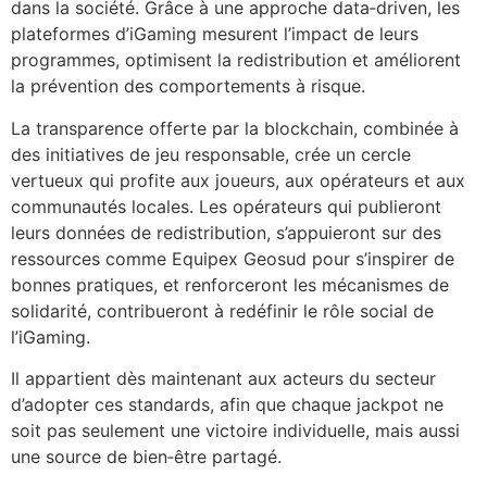
dans la société. Grâce à une approche data‑driven, les
plateformes d’iGaming mesurent l’impact de leurs
programmes, optimisent la redistribution et améliorent
la prévention des comportements à risque.
La transparence offerte par la blockchain, combinée à
des initiatives de jeu responsable, crée un cercle
vertueux qui profite aux joueurs, aux opérateurs et aux
communautés locales. Les opérateurs qui publieront
leurs données de redistribution, s’appuieront sur des
ressources comme Equipex Geosud pour s’inspirer de
bonnes pratiques, et renforceront les mécanismes de
solidarité, contribueront à redéfinir le rôle social de
l’iGaming.
Il appartient dès maintenant aux acteurs du secteur
d’adopter ces standards, afin que chaque jackpot ne
soit pas seulement une victoire individuelle, mais aussi
une source de bien‑être partagé.