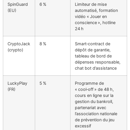
SpinGuard
6 %
Limiteur de mise
(EU)
automatisé, formation
vidéo « Jouer en
conscience », hotline
24 h
CryptoJack
8 %
Smart‑contract de
(crypto)
dépôt de garantie,
tableau de bord de
dépenses responsable,
chat bot d’assistance
LuckyPlay
5 %
Programme de
(FR)
« cool‑off » de 48 h,
cours en ligne sur la
gestion du bankroll,
partenariat avec
l’association nationale
de prévention du jeu
excessif