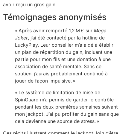
avoir reçu un gros gain.
Témoignages anonymisés
« Après avoir remporté 1,2 M € sur
Mega
Joker
, j’ai été contacté par la hotline de
LuckyPlay. Leur conseiller m’a aidé à établir
un plan de répartition du gain, incluant une
partie pour mon fils et une donation à une
association de santé mentale. Sans ce
soutien, j’aurais probablement continué à
jouer de façon impulsive. »
« Le système de limitation de mise de
SpinGuard m’a permis de garder le contrôle
pendant les deux premières semaines suivant
mon jackpot. J’ai pu profiter du gain sans que
cela devienne une source de stress. »
Ces récits illustrent comment le jackpot, loin d’être