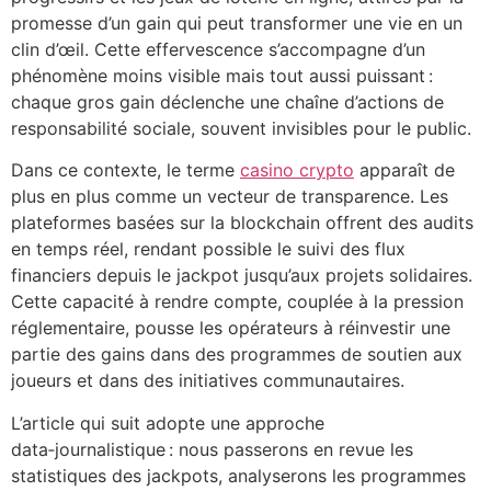
promesse d’un gain qui peut transformer une vie en un
clin d’œil. Cette effervescence s’accompagne d’un
phénomène moins visible mais tout aussi puissant :
chaque gros gain déclenche une chaîne d’actions de
responsabilité sociale, souvent invisibles pour le public.
Dans ce contexte, le terme
casino crypto
apparaît de
plus en plus comme un vecteur de transparence. Les
plateformes basées sur la blockchain offrent des audits
en temps réel, rendant possible le suivi des flux
financiers depuis le jackpot jusqu’aux projets solidaires.
Cette capacité à rendre compte, couplée à la pression
réglementaire, pousse les opérateurs à réinvestir une
partie des gains dans des programmes de soutien aux
joueurs et dans des initiatives communautaires.
L’article qui suit adopte une approche
data‑journalistique : nous passerons en revue les
statistiques des jackpots, analyserons les programmes