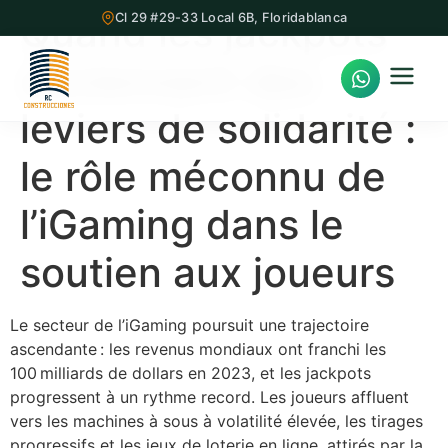
Quand les jackpots
Cl 29 #29-33 Local 6B, Floridablanca
deviennent des
leviers de solidarité :
le rôle méconnu de
Inicio
l’iGaming dans le
Proyectos Inmobiliarios
soutien aux joueurs
¿Quiénes Somos?
Servicios
Le secteur de l’iGaming poursuit une trajectoire
ascendante : les revenus mondiaux ont franchi les
Nuestra Oficina
100 milliards de dollars en 2023, et les jackpots
progressent à un rythme record. Les joueurs affluent
Contacto
vers les machines à sous à volatilité élevée, les tirages
progressifs et les jeux de loterie en ligne, attirés par la