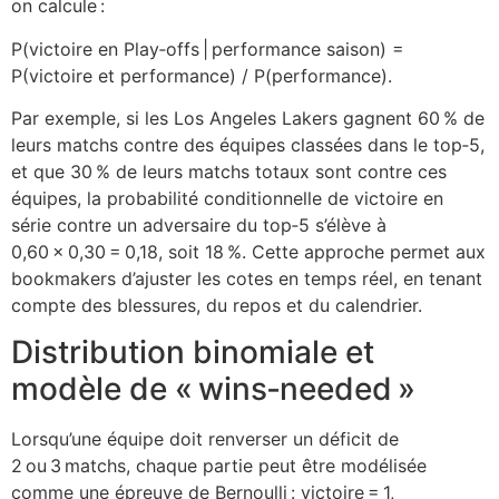
on calcule :
P(victoire en Play‑offs | performance saison) =
P(victoire et performance) / P(performance).
Par exemple, si les Los Angeles Lakers gagnent 60 % de
leurs matchs contre des équipes classées dans le top‑5,
et que 30 % de leurs matchs totaux sont contre ces
équipes, la probabilité conditionnelle de victoire en
série contre un adversaire du top‑5 s’élève à
0,60 × 0,30 = 0,18, soit 18 %. Cette approche permet aux
bookmakers d’ajuster les cotes en temps réel, en tenant
compte des blessures, du repos et du calendrier.
Distribution binomiale et
modèle de « wins‑needed »
Lorsqu’une équipe doit renverser un déficit de
2 ou 3 matchs, chaque partie peut être modélisée
comme une épreuve de Bernoulli : victoire = 1,