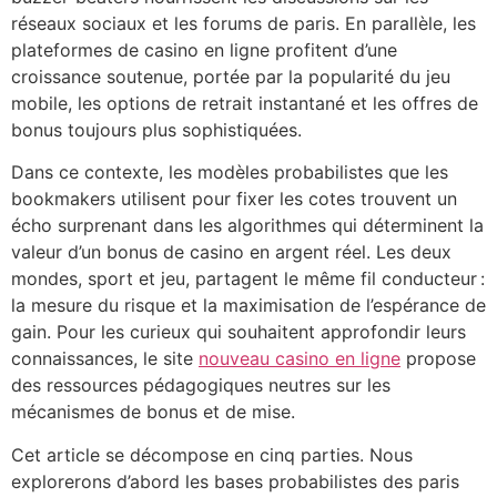
réseaux sociaux et les forums de paris. En parallèle, les
plateformes de casino en ligne profitent d’une
croissance soutenue, portée par la popularité du jeu
mobile, les options de retrait instantané et les offres de
bonus toujours plus sophistiquées.
Dans ce contexte, les modèles probabilistes que les
bookmakers utilisent pour fixer les cotes trouvent un
écho surprenant dans les algorithmes qui déterminent la
valeur d’un bonus de casino en argent réel. Les deux
mondes, sport et jeu, partagent le même fil conducteur :
la mesure du risque et la maximisation de l’espérance de
gain. Pour les curieux qui souhaitent approfondir leurs
connaissances, le site
nouveau casino en ligne
propose
des ressources pédagogiques neutres sur les
mécanismes de bonus et de mise.
Cet article se décompose en cinq parties. Nous
explorerons d’abord les bases probabilistes des paris