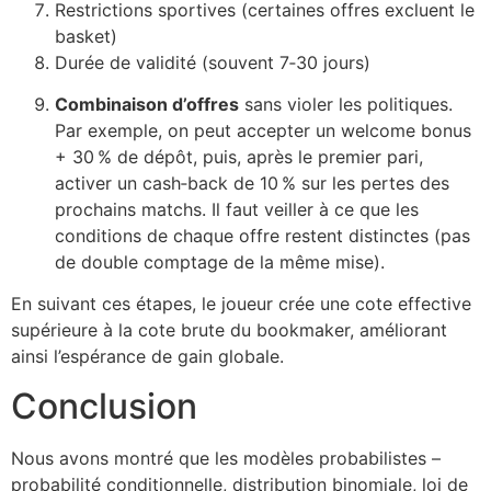
Restrictions sportives (certaines offres excluent le
basket)
Durée de validité (souvent 7‑30 jours)
Combinaison d’offres
sans violer les politiques.
Par exemple, on peut accepter un welcome bonus
+ 30 % de dépôt, puis, après le premier pari,
activer un cash‑back de 10 % sur les pertes des
prochains matchs. Il faut veiller à ce que les
conditions de chaque offre restent distinctes (pas
de double comptage de la même mise).
En suivant ces étapes, le joueur crée une cote effective
supérieure à la cote brute du bookmaker, améliorant
ainsi l’espérance de gain globale.
Conclusion
Nous avons montré que les modèles probabilistes –
probabilité conditionnelle, distribution binomiale, loi de