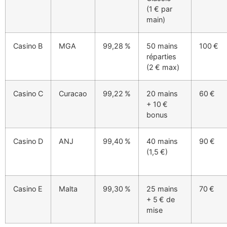
(1 € par
main)
Casino B
MGA
99,28 %
50 mains
100 €
réparties
(2 € max)
Casino C
Curacao
99,22 %
20 mains
60 €
+ 10 €
bonus
Casino D
ANJ
99,40 %
40 mains
90 €
(1,5 €)
Casino E
Malta
99,30 %
25 mains
70 €
+ 5 € de
mise