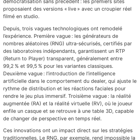
démocratisation sans précédent : les premiers sites
proposaient des versions « live » avec un croupier réel
filmé en studio.
Depuis, trois vagues technologiques ont remodelé
l’expérience. Première vague : les générateurs de
nombres aléatoires (RNG) ultra‑sécurisés, certifiés par
des laboratoires indépendants, garantissent un RTP
(Return to Player) transparent, généralement entre
99,2 % et 99,5 % pour les variantes classiques.
Deuxième vague : l’introduction de l’intelligence
artificielle dans le comportement du dealer, qui ajuste le
rythme de distribution et les réactions faciales pour
rendre le jeu plus immersif. Troisième vague : la réalité
augmentée (RA) et la réalité virtuelle (RV), où le joueur
enfile un casque et se retrouve à une table 3D, capable
de changer de perspective en temps réel.
Ces innovations ont un impact direct sur les stratégies
traditionnelles. Le RNG, par exemple, rend impossible la