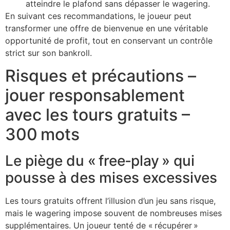
atteindre le plafond sans dépasser le wagering.
En suivant ces recommandations, le joueur peut
transformer une offre de bienvenue en une véritable
opportunité de profit, tout en conservant un contrôle
strict sur son bankroll.
Risques et précautions –
jouer responsablement
avec les tours gratuits –
300 mots
Le piège du « free‑play » qui
pousse à des mises excessives
Les tours gratuits offrent l’illusion d’un jeu sans risque,
mais le wagering impose souvent de nombreuses mises
supplémentaires. Un joueur tenté de « récupérer »