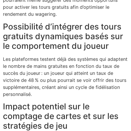
pourraient même suggérer des moments opportuns
pour activer les tours gratuits afin d’optimiser le
rendement du wagering.
Possibilité d’intégrer des tours
gratuits dynamiques basés sur
le comportement du joueur
Les plateformes testent déjà des systèmes qui adaptent
le nombre de mains gratuites en fonction du taux de
succès du joueur : un joueur qui atteint un taux de
victoire de 48 % ou plus pourrait se voir offrir des tours
supplémentaires, créant ainsi un cycle de fidélisation
personnalisé.
Impact potentiel sur le
comptage de cartes et sur les
stratégies de jeu