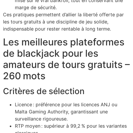
mise sur le vrai bankroll, tout en conservant une
marge de sécurité.
Ces pratiques permettent d’allier la liberté offerte par
les tours gratuits à une discipline de jeu solide,
indispensable pour rester rentable à long terme.
Les meilleures plateformes
de blackjack pour les
amateurs de tours gratuits –
260 mots
Critères de sélection
Licence : préférence pour les licences ANJ ou
Malta Gaming Authority, garantissant une
surveillance rigoureuse.
RTP moyen : supérieur à 99,2 % pour les variantes