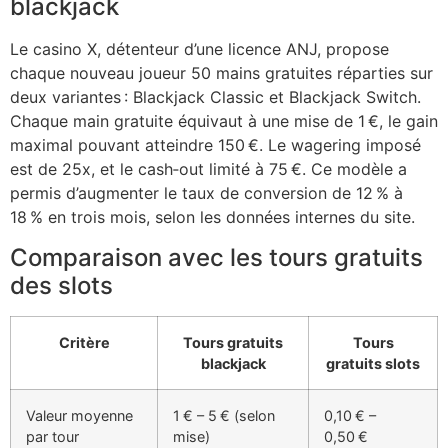
blackjack
Le casino X, détenteur d’une licence ANJ, propose
chaque nouveau joueur 50 mains gratuites réparties sur
deux variantes : Blackjack Classic et Blackjack Switch.
Chaque main gratuite équivaut à une mise de 1 €, le gain
maximal pouvant atteindre 150 €. Le wagering imposé
est de 25x, et le cash‑out limité à 75 €. Ce modèle a
permis d’augmenter le taux de conversion de 12 % à
18 % en trois mois, selon les données internes du site.
Comparaison avec les tours gratuits
des slots
Critère
Tours gratuits
Tours
blackjack
gratuits slots
Valeur moyenne
1 € – 5 € (selon
0,10 € –
par tour
mise)
0,50 €