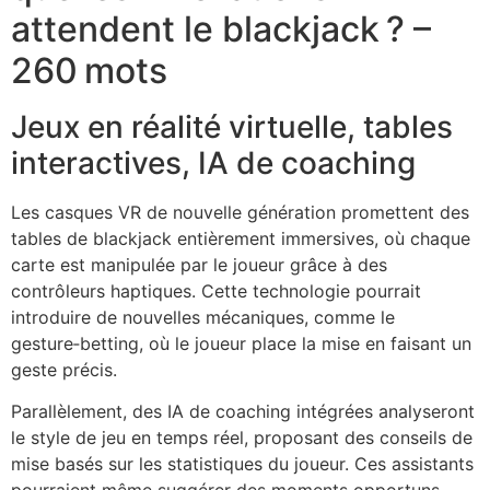
attendent le blackjack ? –
260 mots
Jeux en réalité virtuelle, tables
interactives, IA de coaching
Les casques VR de nouvelle génération promettent des
tables de blackjack entièrement immersives, où chaque
carte est manipulée par le joueur grâce à des
contrôleurs haptiques. Cette technologie pourrait
introduire de nouvelles mécaniques, comme le
gesture‑betting, où le joueur place la mise en faisant un
geste précis.
Parallèlement, des IA de coaching intégrées analyseront
le style de jeu en temps réel, proposant des conseils de
mise basés sur les statistiques du joueur. Ces assistants