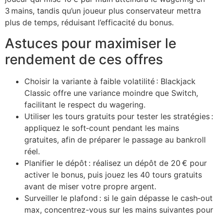
3 mains, tandis qu’un joueur plus conservateur mettra
plus de temps, réduisant l’efficacité du bonus.
Astuces pour maximiser le
rendement de ces offres
Choisir la variante à faible volatilité : Blackjack
Classic offre une variance moindre que Switch,
facilitant le respect du wagering.
Utiliser les tours gratuits pour tester les stratégies :
appliquez le soft‑count pendant les mains
gratuites, afin de préparer le passage au bankroll
réel.
Planifier le dépôt : réalisez un dépôt de 20 € pour
activer le bonus, puis jouez les 40 tours gratuits
avant de miser votre propre argent.
Surveiller le plafond : si le gain dépasse le cash‑out
max, concentrez-vous sur les mains suivantes pour