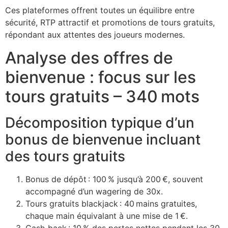
Ces plateformes offrent toutes un équilibre entre
sécurité, RTP attractif et promotions de tours gratuits,
répondant aux attentes des joueurs modernes.
Analyse des offres de
bienvenue : focus sur les
tours gratuits – 340 mots
Décomposition typique d’un
bonus de bienvenue incluant
des tours gratuits
Bonus de dépôt : 100 % jusqu’à 200 €, souvent
accompagné d’un wagering de 30x.
Tours gratuits blackjack : 40 mains gratuites,
chaque main équivalant à une mise de 1 €.
Cash‑back : 10 % des pertes nettes pendant les 30