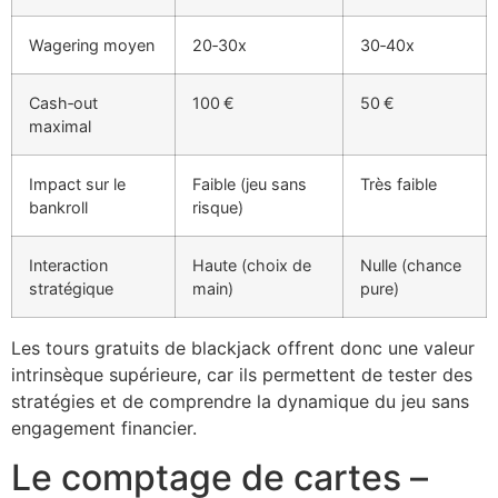
Wagering moyen
20‑30x
30‑40x
Cash‑out
100 €
50 €
maximal
Impact sur le
Faible (jeu sans
Très faible
bankroll
risque)
Interaction
Haute (choix de
Nulle (chance
stratégique
main)
pure)
Les tours gratuits de blackjack offrent donc une valeur
intrinsèque supérieure, car ils permettent de tester des
stratégies et de comprendre la dynamique du jeu sans
engagement financier.
Le comptage de cartes –