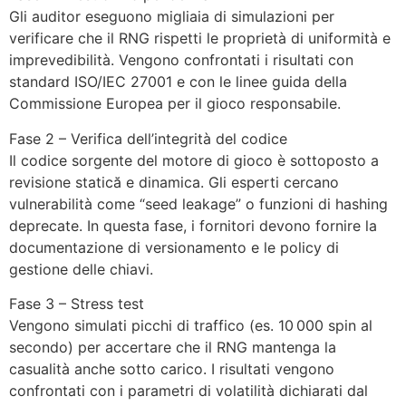
Gli auditor eseguono migliaia di simulazioni per
verificare che il RNG rispetti le proprietà di uniformità e
imprevedibilità. Vengono confrontati i risultati con
standard ISO/IEC 27001 e con le linee guida della
Commissione Europea per il gioco responsabile.
Fase 2 – Verifica dell’integrità del codice
Il codice sorgente del motore di gioco è sottoposto a
revisione statică e dinamica. Gli esperti cercano
vulnerabilità come “seed leakage” o funzioni di hashing
deprecate. In questa fase, i fornitori devono fornire la
documentazione di versionamento e le policy di
gestione delle chiavi.
Fase 3 – Stress test
Vengono simulati picchi di traffico (es. 10 000 spin al
secondo) per accertare che il RNG mantenga la
casualità anche sotto carico. I risultati vengono
confrontati con i parametri di volatilità dichiarati dal