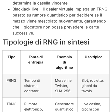
determina la casella vincente.
Blackjack live – Il dealer virtuale impiega un TRNG
basato su rumore quantistico per decidere se il
mazzo viene mescolato nuovamente, garantendo
che il giocatore non possa prevedere le carte
successive.
Tipologie di RNG in sintesi
Tipo
Fonte di
Esempio
Uso tipico
entropia
di
algoritmo
PRNG
Tempo di
Mersenne
Slot, roulette,
sistema,
Twister,
giochi da
contatori
SHA‑256
tavolo
TRNG
Rumore
Generatore
Live casino,
elettronico,
quantistico
giochi con