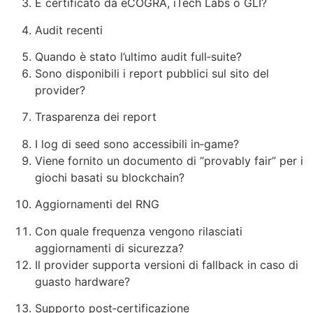
È certificato da eCOGRA, iTech Labs o GLI?
Audit recenti
Quando è stato l’ultimo audit full‑suite?
Sono disponibili i report pubblici sul sito del
provider?
Trasparenza dei report
I log di seed sono accessibili in‑game?
Viene fornito un documento di “provably fair” per i
giochi basati su blockchain?
Aggiornamenti del RNG
Con quale frequenza vengono rilasciati
aggiornamenti di sicurezza?
Il provider supporta versioni di fallback in caso di
guasto hardware?
Supporto post‑certificazione