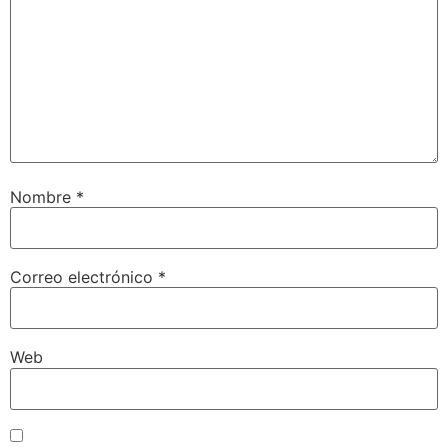
Nombre
*
Correo electrónico
*
Web