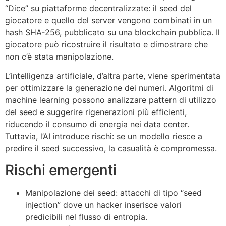
“Dice” su piattaforme decentralizzate: il seed del
giocatore e quello del server vengono combinati in un
hash SHA‑256, pubblicato su una blockchain pubblica. Il
giocatore può ricostruire il risultato e dimostrare che
non c’è stata manipolazione.
L’intelligenza artificiale, d’altra parte, viene sperimentata
per ottimizzare la generazione dei numeri. Algoritmi di
machine learning possono analizzare pattern di utilizzo
del seed e suggerire rigenerazioni più efficienti,
riducendo il consumo di energia nei data center.
Tuttavia, l’AI introduce rischi: se un modello riesce a
predire il seed successivo, la casualità è compromessa.
Rischi emergenti
Manipolazione dei seed: attacchi di tipo “seed
injection” dove un hacker inserisce valori
predicibili nel flusso di entropia.