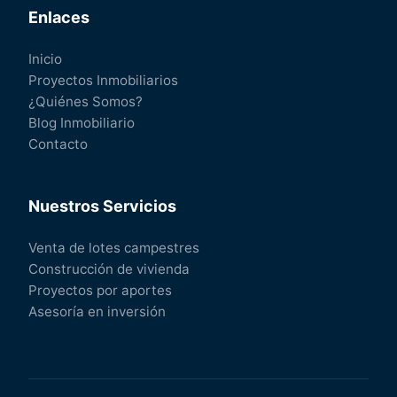
Enlaces
Inicio
Proyectos Inmobiliarios
¿Quiénes Somos?
Blog Inmobiliario
Contacto
Nuestros Servicios
Venta de lotes campestres
Construcción de vivienda
Proyectos por aportes
Asesoría en inversión