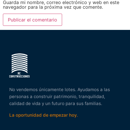
Guarda mi nombre, correo electrónico y web en este
navegador para la próxima vez que comente.
No vendemos únicamente lotes. Ayudamos a las
personas a construir patrimonio, tranquilidad,
calidad de vida y un futuro para sus familias.
La oportunidad de empezar hoy.