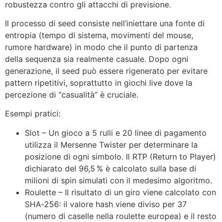
robustezza contro gli attacchi di previsione.
Il processo di seed consiste nell’iniettare una fonte di
entropia (tempo di sistema, movimenti del mouse,
rumore hardware) in modo che il punto di partenza
della sequenza sia realmente casuale. Dopo ogni
generazione, il seed può essere rigenerato per evitare
pattern ripetitivi, soprattutto in giochi live dove la
percezione di “casualità” è cruciale.
Esempi pratici:
Slot – Un gioco a 5 rulli e 20 linee di pagamento
utilizza il Mersenne Twister per determinare la
posizione di ogni simbolo. Il RTP (Return to Player)
dichiarato del 96,5 % è calcolato sulla base di
milioni di spin simulati con il medesimo algoritmo.
Roulette – Il risultato di un giro viene calcolato con
SHA‑256: il valore hash viene diviso per 37
(numero di caselle nella roulette europea) e il resto