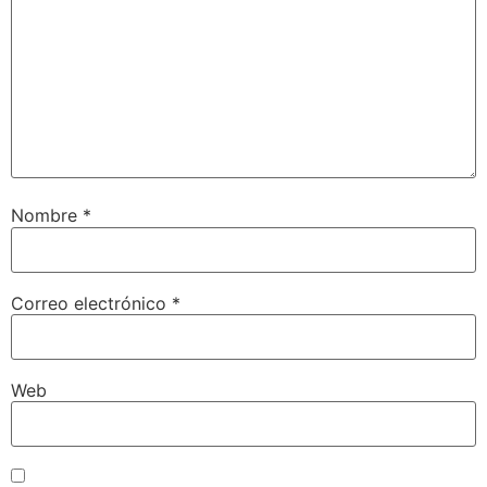
Nombre
*
Correo electrónico
*
Web