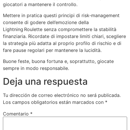
giocatori a mantenere il controllo.
Mettere in pratica questi principi di risk‑management
consente di godere dell’emozione della
Lightning Roulette senza compromettere la stabilità
finanziaria. Ricordate di impostare limiti chiari, scegliere
la strategia più adatta al proprio profilo di rischio e di
fare pause regolari per mantenere la lucidità.
Buone feste, buona fortuna e, soprattutto, giocate
sempre in modo responsabile.
Deja una respuesta
Tu dirección de correo electrónico no será publicada.
Los campos obligatorios están marcados con
*
Comentario
*