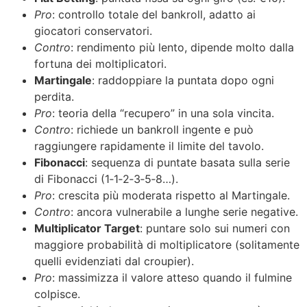
Pro
: controllo totale del bankroll, adatto ai
giocatori conservatori.
Contro
: rendimento più lento, dipende molto dalla
fortuna dei moltiplicatori.
Martingale
: raddoppiare la puntata dopo ogni
perdita.
Pro
: teoria della “recupero” in una sola vincita.
Contro
: richiede un bankroll ingente e può
raggiungere rapidamente il limite del tavolo.
Fibonacci
: sequenza di puntate basata sulla serie
di Fibonacci (1‑1‑2‑3‑5‑8…).
Pro
: crescita più moderata rispetto al Martingale.
Contro
: ancora vulnerabile a lunghe serie negative.
Multiplicator Target
: puntare solo sui numeri con
maggiore probabilità di moltiplicatore (solitamente
quelli evidenziati dal croupier).
Pro
: massimizza il valore atteso quando il fulmine
colpisce.