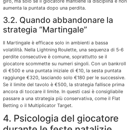
giro, ma solo se il giocatore mantiene la disciplina e non
aumenta la puntata dopo una perdita.
3.2. Quando abbandonare la
strategia “Martingale”
Il Martingale è efficace solo in ambienti a bassa
volatilità. Nella Lightning Roulette, una sequenza di 5‑6
perdite consecutive è comune, soprattutto se il
giocatore scommette su numeri singoli. Con un bankroll
di €500 e una puntata iniziale di €10, la sesta puntata
raggiunge €320, lasciando solo €180 per le successive.
Se il limite del tavolo è €500, la strategia fallisce prima
ancora di toccare il limite. In questi casi è consigliabile
passare a una strategia più conservativa, come il Flat
Betting o il Multiplicator Target.
4. Psicologia del giocatore
durante le feste natalizie