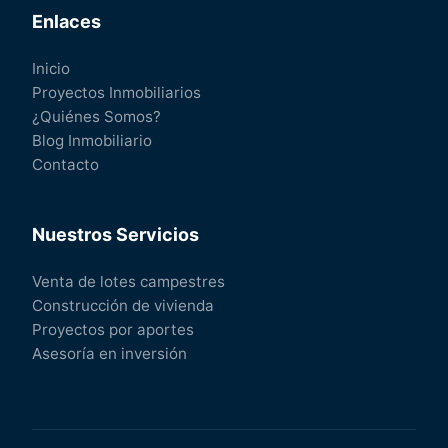
Enlaces
Inicio
Proyectos Inmobiliarios
¿Quiénes Somos?
Blog Inmobiliario
Contacto
Nuestros Servicios
Venta de lotes campestres
Construcción de vivienda
Proyectos por aportes
Asesoría en inversión