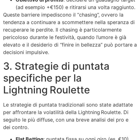
(ad esempio +€150) e ritirarsi una volta raggiunto.
Queste barriere impediscono il “chasing”, ovvero la
tendenza a continuare a scommettere nella speranza di
recuperare le perdite. Il chasing è particolarmente
pericoloso durante le festività, quando l’umore è già
elevato e il desiderio di “finire in bellezza” può portare a
decisioni impulsive.
3. Strategie di puntata
specifiche per la
Lightning Roulette
Le strategie di puntata tradizionali sono state adattate
per affrontare la volatilità della Lightning Roulette. Di
seguito le più diffuse, con una breve analisi dei pro e
dei contro.
Flat Betting
: puntata fissa su ogni giro (es. €10).