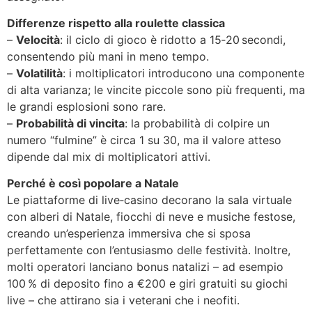
Differenze rispetto alla roulette classica
–
Velocità
: il ciclo di gioco è ridotto a 15‑20 secondi,
consentendo più mani in meno tempo.
–
Volatilità
: i moltiplicatori introducono una componente
di alta varianza; le vincite piccole sono più frequenti, ma
le grandi esplosioni sono rare.
–
Probabilità di vincita
: la probabilità di colpire un
numero “fulmine” è circa 1 su 30, ma il valore atteso
dipende dal mix di moltiplicatori attivi.
Perché è così popolare a Natale
Le piattaforme di live‑casino decorano la sala virtuale
con alberi di Natale, fiocchi di neve e musiche festose,
creando un’esperienza immersiva che si sposa
perfettamente con l’entusiasmo delle festività. Inoltre,
molti operatori lanciano bonus natalizi – ad esempio
100 % di deposito fino a €200 e giri gratuiti su giochi
live – che attirano sia i veterani che i neofiti.