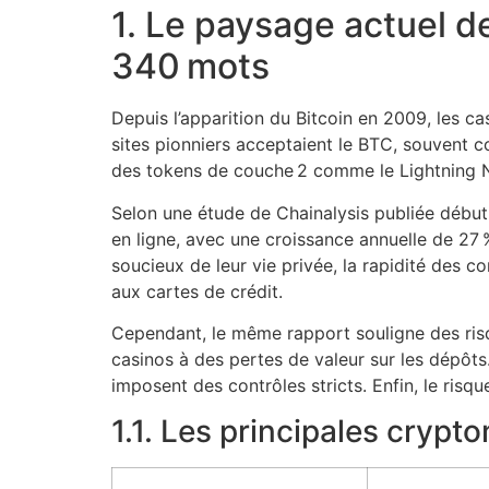
1. Le paysage actuel 
340 mots
Depuis l’apparition du Bitcoin en 2009, les c
sites pionniers acceptaient le BTC, souvent c
des tokens de couche 2 comme le Lightning Ne
Selon une étude de Chainalysis publiée début
en ligne, avec une croissance annuelle de 27 
soucieux de leur vie privée, la rapidité des c
aux cartes de crédit.
Cependant, le même rapport souligne des risqu
casinos à des pertes de valeur sur les dépôts
imposent des contrôles stricts. Enfin, le risq
1.1. Les principales crypt