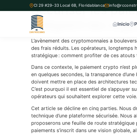
Sécuriser les pai
Cl 29 #29-33 Local 6B, Floridablanca
info@rcconstr
intègrent les cryp
Inicio
P
L’avènement des cryptomonnaies a bouleversé 
des frais réduits. Les opérateurs, longtemps 
Inicio
stratégique : comment profiter de ces atouts 
Proyectos Inmobiliarios
Dans ce contexte, le paiement crypto n’est plu
en quelques secondes, la transparence d’une b
¿Quiénes Somos?
doivent mettre en place des architectures te
C’est pourquoi il est essentiel de s’appuyer su
opérateurs qui souhaitent explorer cette voie
Servicios
Cet article se décline en cinq parties. Nous 
Nuestra Oficina
technique d’une plateforme sécurisée. Nous abor
proposerons une feuille de route stratégique 
Contacto
paiements s’inscrit dans une vision globale, al