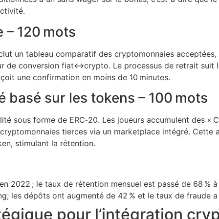
tivité.
e – 120 mots
lut un tableau comparatif des cryptomonnaies acceptées, des
r de conversion fiat↔crypto. Le processus de retrait suit l
reçoit une confirmation en moins de 10 minutes.
 basé sur les tokens – 100 mots
délité sous forme de ERC‑20. Les joueurs accumulent des « C
cryptomonnaies tierces via un marketplace intégré. Cette
en, stimulant la rétention.
 2022 ; le taux de rétention mensuel est passé de 68 % à 
ng; les dépôts ont augmenté de 42 % et le taux de fraude a 
atégique pour l’intégration cry