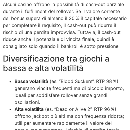
Alcuni casinò offrono la possibilità di cash‑out parziale
durante il fulfillment del rollover. Se il valore corrente
del bonus supera di almeno il 20 % il capitale necessario
per completare il requisito, il cash‑out può ridurre il
rischio di una perdita improvvisa. Tuttavia, il cash‑out
riduce anche il potenziale di vincita finale, quindi è
consigliato solo quando il bankroll è sotto pressione.
Diversificazione tra giochi a
bassa e alta volatilità
Bassa volatilità
(es. “Blood Suckers”, RTP 98 %):
generano vincite frequenti ma di piccolo importo,
ideali per soddisfare rollover senza grandi
oscillazioni.
Alta volatilità
(es. “Dead or Alive 2”, RTP 96 %):
offrono jackpot più alti ma con frequenza ridotta;
utili per aumentare rapidamente il valore del
bonus, ma aumentano il rischio di perdita totale.