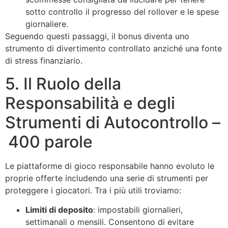
sotto controllo il progresso del rollover e le spese
giornaliere.
Seguendo questi passaggi, il bonus diventa uno
strumento di divertimento controllato anziché una fonte
di stress finanziario.
5. Il Ruolo della
Responsabilità e degli
Strumenti di Autocontrollo –
400 parole
Le piattaforme di gioco responsabile hanno evoluto le
proprie offerte includendo una serie di strumenti per
proteggere i giocatori. Tra i più utili troviamo:
Limiti di deposito
: impostabili giornalieri,
settimanali o mensili. Consentono di evitare