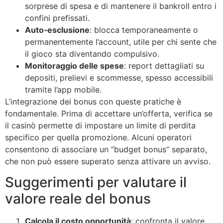
sorprese di spesa e di mantenere il bankroll entro i
confini prefissati.
Auto‑esclusione
: blocca temporaneamente o
permanentemente l’account, utile per chi sente che
il gioco sta diventando compulsivo.
Monitoraggio delle spese
: report dettagliati su
depositi, prelievi e scommesse, spesso accessibili
tramite l’app mobile.
L’integrazione dei bonus con queste pratiche è
fondamentale. Prima di accettare un’offerta, verifica se
il casinò permette di impostare un limite di perdita
specifico per quella promozione. Alcuni operatori
consentono di associare un “budget bonus” separato,
che non può essere superato senza attivare un avviso.
Suggerimenti per valutare il
valore reale del bonus
Calcola il costo opportunità
: confronta il valore