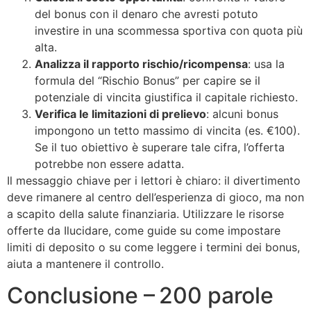
del bonus con il denaro che avresti potuto
investire in una scommessa sportiva con quota più
alta.
Analizza il rapporto rischio/ricompensa
: usa la
formula del “Rischio Bonus” per capire se il
potenziale di vincita giustifica il capitale richiesto.
Verifica le limitazioni di prelievo
: alcuni bonus
impongono un tetto massimo di vincita (es. €100).
Se il tuo obiettivo è superare tale cifra, l’offerta
potrebbe non essere adatta.
Il messaggio chiave per i lettori è chiaro: il divertimento
deve rimanere al centro dell’esperienza di gioco, ma non
a scapito della salute finanziaria. Utilizzare le risorse
offerte da Ilucidare, come guide su come impostare
limiti di deposito o su come leggere i termini dei bonus,
aiuta a mantenere il controllo.
Conclusione – 200 parole