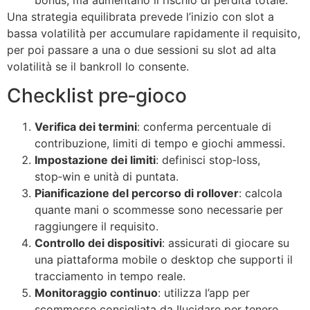
Una strategia equilibrata prevede l’inizio con slot a
bassa volatilità per accumulare rapidamente il requisito,
per poi passare a una o due sessioni su slot ad alta
volatilità se il bankroll lo consente.
Checklist pre‑gioco
Verifica dei termini
: conferma percentuale di
contribuzione, limiti di tempo e giochi ammessi.
Impostazione dei limiti
: definisci stop‑loss,
stop‑win e unità di puntata.
Pianificazione del percorso di rollover
: calcola
quante mani o scommesse sono necessarie per
raggiungere il requisito.
Controllo dei dispositivi
: assicurati di giocare su
una piattaforma mobile o desktop che supporti il
tracciamento in tempo reale.
Monitoraggio continuo
: utilizza l’app per
scommesse consigliata da Ilucidare per tenere