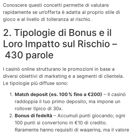
Conoscere questi concetti permette di valutare
rapidamente se un’offerta è adatta al proprio stile di
gioco e al livello di tolleranza al rischio.
2. Tipologie di Bonus e il
Loro Impatto sul Rischio –
430 parole
I casinò online strutturano le promozioni in base a
diversi obiettivi di marketing e a segmenti di clientela.
Le tipologie più diffuse sono:
Match deposit (es. 100 % fino a €200)
– Il casinò
raddoppia il tuo primo deposito, ma impone un
rollover tipico di 30x.
Bonus di fedeltà
– Accumuli punti giocando; ogni
100 punti si convertono in €10 di credito.
Raramente hanno requisiti di wagering, ma il valore