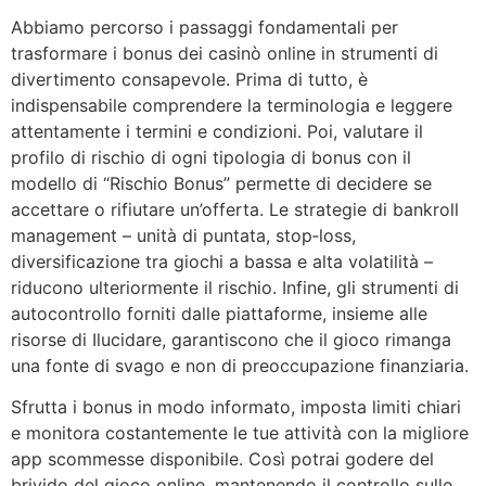
Abbiamo percorso i passaggi fondamentali per
trasformare i bonus dei casinò online in strumenti di
divertimento consapevole. Prima di tutto, è
indispensabile comprendere la terminologia e leggere
attentamente i termini e condizioni. Poi, valutare il
profilo di rischio di ogni tipologia di bonus con il
modello di “Rischio Bonus” permette di decidere se
accettare o rifiutare un’offerta. Le strategie di bankroll
management – unità di puntata, stop‑loss,
diversificazione tra giochi a bassa e alta volatilità –
riducono ulteriormente il rischio. Infine, gli strumenti di
autocontrollo forniti dalle piattaforme, insieme alle
risorse di Ilucidare, garantiscono che il gioco rimanga
una fonte di svago e non di preoccupazione finanziaria.
Sfrutta i bonus in modo informato, imposta limiti chiari
e monitora costantemente le tue attività con la migliore
app scommesse disponibile. Così potrai godere del
brivido del gioco online, mantenendo il controllo sulle