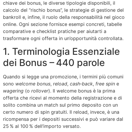
chiave dei bonus, le diverse tipologie disponibili, il
calcolo del “rischio bonus”, le strategie di gestione del
bankroll e, infine, il ruolo della responsabilità nel gioco
online. Ogni sezione fornisce esempi concreti, tabelle
comparative e checklist pratiche per aiutarti a
trasformare ogni offerta in un’opportunità controllata.
1. Terminologia Essenziale
dei Bonus – 440 parole
Quando si legge una promozione, i termini più comuni
sono
welcome bonus
,
reload
,
cash‑back
,
free spin
e
wagering
(o
rollover
). Il welcome bonus è la prima
offerta che ricevi al momento della registrazione e di
solito combina un match sul primo deposito con un
certo numero di spin gratuiti. Il reload, invece, è una
ricompensa per i depositi successivi e può variare dal
25 % al 100 % dell’importo versato.