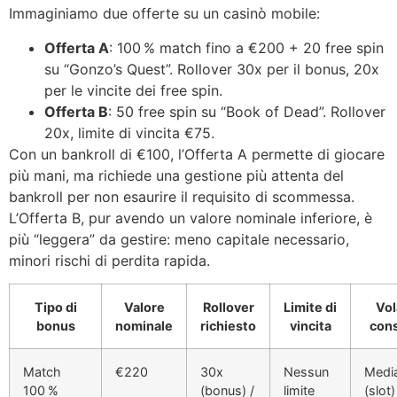
Immaginiamo due offerte su un casinò mobile:
Offerta A
: 100 % match fino a €200 + 20 free spin
su “Gonzo’s Quest”. Rollover 30x per il bonus, 20x
per le vincite dei free spin.
Offerta B
: 50 free spin su “Book of Dead”. Rollover
20x, limite di vincita €75.
Con un bankroll di €100, l’Offerta A permette di giocare
più mani, ma richiede una gestione più attenta del
bankroll per non esaurire il requisito di scommessa.
L’Offerta B, pur avendo un valore nominale inferiore, è
più “leggera” da gestire: meno capitale necessario,
minori rischi di perdita rapida.
Tipo di
Valore
Rollover
Limite di
Vol
bonus
nominale
richiesto
vincita
cons
Match
€220
30x
Nessun
Media
100 %
(bonus) /
limite
(slot)