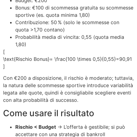
Budget: €200
Bonus: €100 di scommessa gratuita su scommesse
sportive (es. quota minima 1,80)
Contribuzione: 50 % (solo le scommesse con
quota >1,70 contano)
Probabilità media di vincita: 0,55 (quota media
1,80)
[
\text{Rischio Bonus}= \frac{100 \times 0,5}{0,55}=90,91
]
Con €200 a disposizione, il rischio è moderato; tuttavia,
la natura delle scommesse sportive introduce variabilità
legata alle quote, quindi è consigliabile scegliere eventi
con alta probabilità di successo.
Come usare il risultato
Rischio < Budget
→ L’offerta è gestibile; si può
accettare con una strategia di bankroll