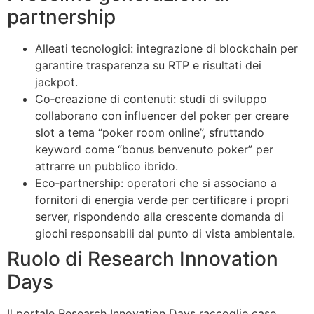
partnership
Alleati tecnologici: integrazione di blockchain per
garantire trasparenza su RTP e risultati dei
jackpot.
Co‑creazione di contenuti: studi di sviluppo
collaborano con influencer del poker per creare
slot a tema “poker room online”, sfruttando
keyword come “bonus benvenuto poker” per
attrarre un pubblico ibrido.
Eco‑partnership: operatori che si associano a
fornitori di energia verde per certificare i propri
server, rispondendo alla crescente domanda di
giochi responsabili dal punto di vista ambientale.
Ruolo di Research Innovation
Days
Il portale Research Innovation Days raccoglie case