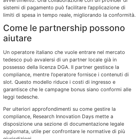
sistemi di pagamento può facilitare l’applicazione di
limiti di spesa in tempo reale, migliorando la conformità.
Come le partnership possono
aiutare
Un operatore italiano che vuole entrare nel mercato
tedesco può avvalersi di un partner locale già in
possesso della licenza DGA. Il partner gestisce la
compliance, mentre l’operatore fornisce i contenuti di
slot. Questo modello riduce i costi di ingresso e
garantisce che le campagne bonus siano conformi alle
leggi tedesche.
Per ulteriori approfondimenti su come gestire la
compliance, Research Innovation Days mette a
disposizione una sezione di documentazione legale
aggiornata, utile per confrontare le normative di più
giurisdizioni.