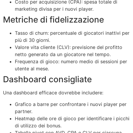
Costo per acquisizione (CPA): spesa totale di
marketing divisa per i nuovi player.
Metriche di fidelizzazione
Tasso di churn: percentuale di giocatori inattivi per
più di 30 giorni.
Valore vita cliente (CLV): previsione del profitto
netto generato da un giocatore nel tempo.
Frequenza di gioco: numero medio di sessioni per
utente al mese.
Dashboard consigliate
Una dashboard efficace dovrebbe includere:
Grafico a barre per confrontare i nuovi player per
partner.
Heatmap delle ore di gioco per identificare i picchi
di utilizzo dei bonus.
Tabella pivot con AVD, CPA e CLV per ciascuna