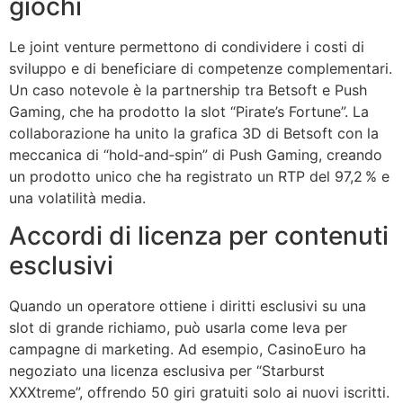
giochi
Le joint venture permettono di condividere i costi di
sviluppo e di beneficiare di competenze complementari.
Un caso notevole è la partnership tra Betsoft e Push
Gaming, che ha prodotto la slot “Pirate’s Fortune”. La
collaborazione ha unito la grafica 3D di Betsoft con la
meccanica di “hold‑and‑spin” di Push Gaming, creando
un prodotto unico che ha registrato un RTP del 97,2 % e
una volatilità media.
Accordi di licenza per contenuti
esclusivi
Quando un operatore ottiene i diritti esclusivi su una
slot di grande richiamo, può usarla come leva per
campagne di marketing. Ad esempio, CasinoEuro ha
negoziato una licenza esclusiva per “Starburst
XXXtreme”, offrendo 50 giri gratuiti solo ai nuovi iscritti.