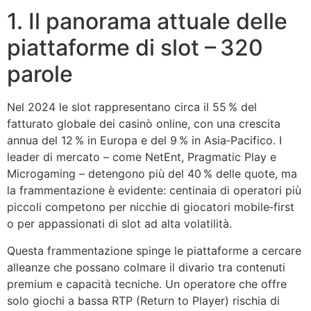
1. Il panorama attuale delle
piattaforme di slot – 320
parole
Nel 2024 le slot rappresentano circa il 55 % del
fatturato globale dei casinò online, con una crescita
annua del 12 % in Europa e del 9 % in Asia‑Pacifico. I
leader di mercato – come NetEnt, Pragmatic Play e
Microgaming – detengono più del 40 % delle quote, ma
la frammentazione è evidente: centinaia di operatori più
piccoli competono per nicchie di giocatori mobile‑first
o per appassionati di slot ad alta volatilità.
Questa frammentazione spinge le piattaforme a cercare
alleanze che possano colmare il divario tra contenuti
premium e capacità tecniche. Un operatore che offre
solo giochi a bassa RTP (Return to Player) rischia di