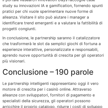
study su innovazioni IA e gamification, fornendo spunti
pratici per chi vuole sperimentare nuove forme di
alleanza. Visitare il sito può aiutare i manager a
identificare trend emergenti e a valutare la fattibilità di
progetti congiunti.
In conclusione, le partnership saranno il catalizzatore
che trasformerà le slot da semplici giochi di fortuna a
esperienze interattive, personalizzate e responsabili,
aprendo nuove opportunità di crescita per gli operatori
più visionari.
Conclusione – 190 parole
Le partnership intelligenti rappresentano oggi il vero
motore di crescita per i casinò online. Attraverso
alleanze con sviluppatori, fornitori di pagamento e
specialisti della sicurezza, gli operatori possono
arricchire il proprio catalogo, ridurre i costi di sviluppo