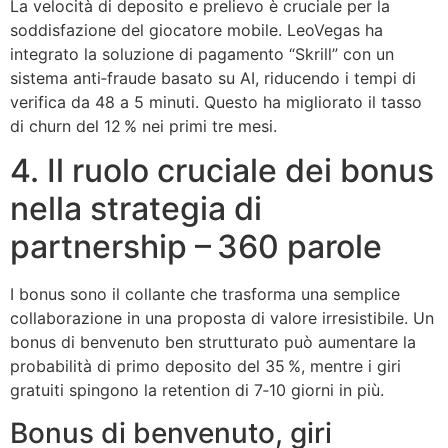
La velocità di deposito e prelievo è cruciale per la
soddisfazione del giocatore mobile. LeoVegas ha
integrato la soluzione di pagamento “Skrill” con un
sistema anti‑fraude basato su AI, riducendo i tempi di
verifica da 48 a 5 minuti. Questo ha migliorato il tasso
di churn del 12 % nei primi tre mesi.
4. Il ruolo cruciale dei bonus
nella strategia di
partnership – 360 parole
I bonus sono il collante che trasforma una semplice
collaborazione in una proposta di valore irresistibile. Un
bonus di benvenuto ben strutturato può aumentare la
probabilità di primo deposito del 35 %, mentre i giri
gratuiti spingono la retention di 7‑10 giorni in più.
Bonus di benvenuto, giri