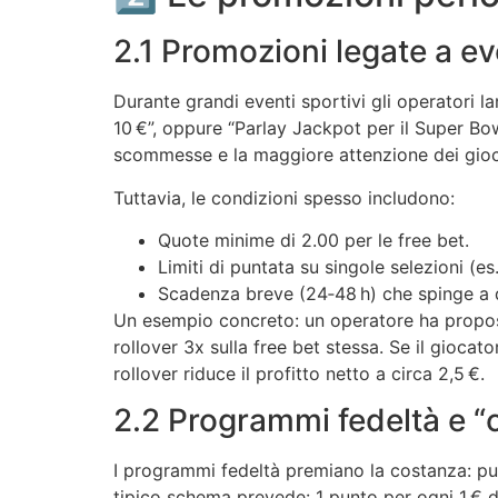
2.1 Promozioni legate a ev
Durante grandi eventi sportivi gli operatori 
10 €”, oppure “Parlay Jackpot per il Super Bowl
scommesse e la maggiore attenzione dei gioc
Tuttavia, le condizioni spesso includono:
Quote minime di 2.00 per le free bet.
Limiti di puntata su singole selezioni (e
Scadenza breve (24‑48 h) che spinge a de
Un esempio concreto: un operatore ha propos
rollover 3x sulla free bet stessa. Se il giocato
rollover riduce il profitto netto a circa 2,5 €.
2.2 Programmi fedeltà e “
I programmi fedeltà premiano la costanza: p
tipico schema prevede: 1 punto per ogni 1 € d