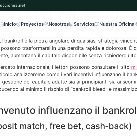
per il betting sportivo:
ucciones.net
do bonus, promozioni e 
Inicio
Proyectos
Nosotros
Servicios
Nuestra Oficina
 bankroll è la pietra angolare di qualsiasi strategia vincen
possono trasformarsi in una perdita rapida e dolorosa. È q
nte, aumentano il capitale disponibile senza richiedere ulter
rcato internazionale, i lettori possono consultare il sito
mi
ticolo analizzeremo come i vari incentivi influenzano il bank
stione del capitale adatte sia ai principianti sia ai scomme
iducendo al minimo il rischio di “bankroll bleed” e massimiz
nvenuto influenzano il bankrol
posit match, free bet, cash‑back)