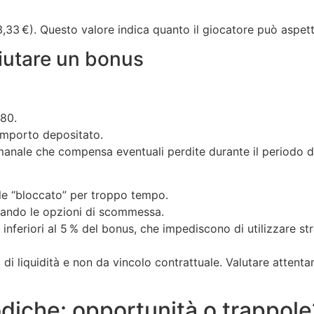
3,33 €). Questo valore indica quanto il giocatore può aspett
fiutare un bonus
.80.
’importo depositato.
anale che compensa eventuali perdite durante il periodo di
tale “bloccato” per troppo tempo.
itando le opzioni di scommessa.
 inferiori al 5 % del bonus, che impediscono di utilizzare s
o di liquidità e non da vincolo contrattuale. Valutare attent
odiche: opportunità o trappole