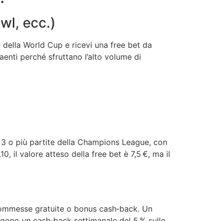
wl, ecc.)
 della World Cup e ricevi una free bet da
aenti perché sfruttano l’alto volume di
3 o più partite della Champions League, con
0, il valore atteso della free bet è 7,5 €, ma il
scommesse gratuite o bonus cash‑back. Un
ungono un cash‑back settimanale del 5 % sulle