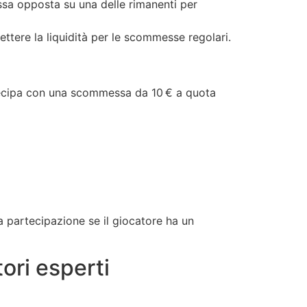
essa opposta su una delle rimanenti per
ttere la liquidità per le scommesse regolari.
rtecipa con una scommessa da 10 € a quota
la partecipazione se il giocatore ha un
ori esperti