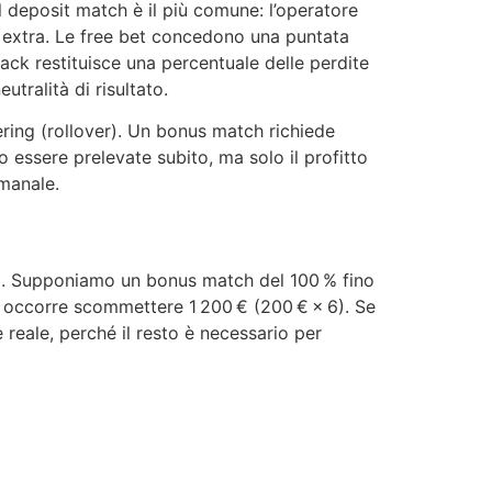
l deposit match è il più comune: l’operatore
 % extra. Le free bet concedono una puntata
back restituisce una percentuale delle perdite
tralità di risultato.
ring (rollover). Un bonus match richiede
 essere prelevate subito, ma solo il profitto
imanale.
tto. Supponiamo un bonus match del 100 % fino
er occorre scommettere 1 200 € (200 € × 6). Se
è reale, perché il resto è necessario per