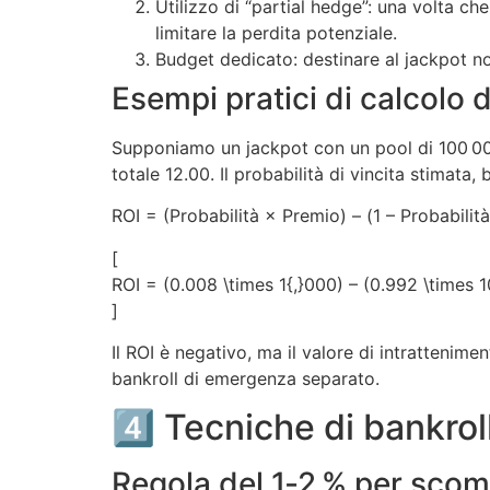
Utilizzo di “partial hedge”: una volta c
limitare la perdita potenziale.
Budget dedicato: destinare al jackpot no
Esempi pratici di calcolo d
Supponiamo un jackpot con un pool di 100 000
totale 12.00. Il probabilità di vincita stimata,
ROI = (Probabilità × Premio) – (1 – Probabilit
[
ROI = (0.008 \times 1{,}000) – (0.992 \times 1
]
Il ROI è negativo, ma il valore di intrattenime
bankroll di emergenza separato.
4️⃣ Tecniche di bankro
Regola del 1‑2 % per sc