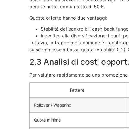
perdite nette, con un tetto di 50 €.
Queste offerte hanno due vantaggi:
Stabilità del bankroll: il cash‑back fun
Incentivo alla diversificazione: i punti p
Tuttavia, la trappola più comune è il costo op
su scommesse a bassa quota (volatilità 0.2). Se
2.3 Analisi di costi opport
Per valutare rapidamente se una promozione è
Fattore
Rollover / Wagering
Quote minime