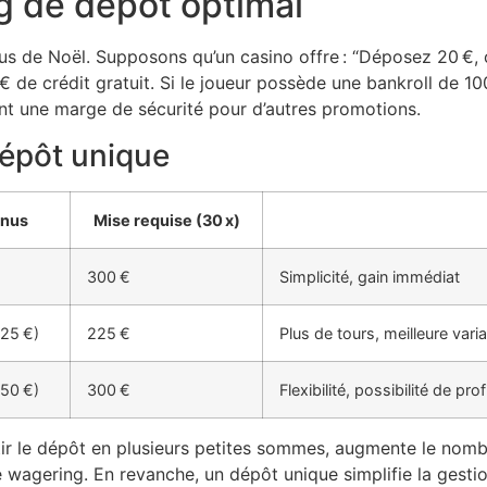
ng de dépôt optimal
us de Noël. Supposons qu’un casino offre : “Déposez 20 €, 
de crédit gratuit. Si le joueur possède une bankroll de 10
ant une marge de sécurité pour d’autres promotions.
dépôt unique
enus
Mise requise (30 x)
300 €
Simplicité, gain immédiat
,25 €)
225 €
Plus de tours, meilleure vari
,50 €)
300 €
Flexibilité, possibilité de p
tir le dépôt en plusieurs petites sommes, augmente le nombre
 wagering. En revanche, un dépôt unique simplifie la gestion