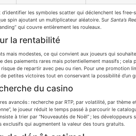
d’identifier les symboles scatter qui déclenchent les free‑
que spin ajoutant un multiplicateur aléatoire. Sur
Santa’s Re
panding” qui couvre entièrement les rouleaux.
ur la rentabilité
ents mais modestes, ce qui convient aux joueurs qui souhaite
fre des paiements rares mais potentiellement massifs ; cela
risque de repartir avec peu ou rien. Pour une promotion lim
de petites victoires tout en conservant la possibilité d’un g
 recherche du casino
res avancés : recherche par RTP, par volatilité, par thème 
enne”, le joueur réduit le temps passé à parcourir le catal
siste à trier par “Nouveautés de Noël” ; les développeurs s
 exclusifs qui augmentent la valeur des tours gratuits.