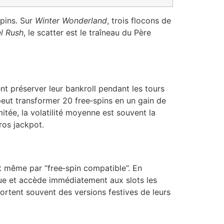
spins. Sur
Winter Wonderland
, trois flocons de
el Rush
, le scatter est le traîneau du Père
nt préserver leur bankroll pendant les tours
 peut transformer 20 free‑spins en un gain de
itée, la volatilité moyenne est souvent la
ros jackpot.
et même par “free‑spin compatible”. En
ogue et accède immédiatement aux slots les
ortent souvent des versions festives de leurs