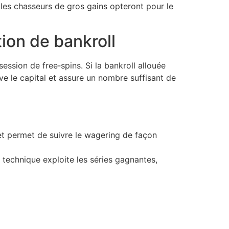
e les chasseurs de gros gains opteront pour le
tion de bankroll
ession de free‑spins. Si la bankroll allouée
ve le capital et assure un nombre suffisant de
 et permet de suivre le wagering de façon
e technique exploite les séries gagnantes,