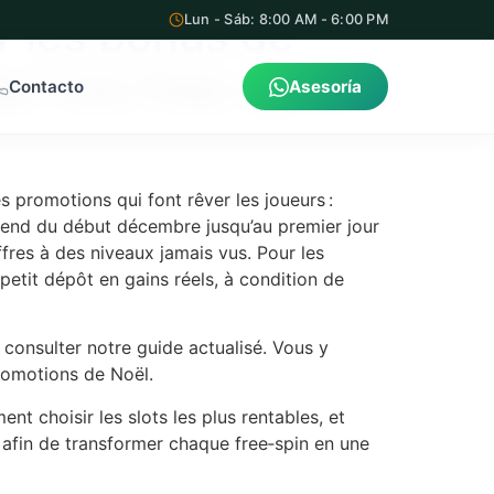
r les bonus de
Lun - Sáb: 8:00 AM - 6:00 PM
r vos free‑spins
Contacto
Asesoría
 promotions qui font rêver les joueurs :
étend du début décembre jusqu’au premier jour
fres à des niveaux jamais vus. Pour les
etit dépôt en gains réels, à condition de
consulter notre guide actualisé. Vous y
promotions de Noël.
 choisir les slots les plus rentables, et
 afin de transformer chaque free‑spin en une