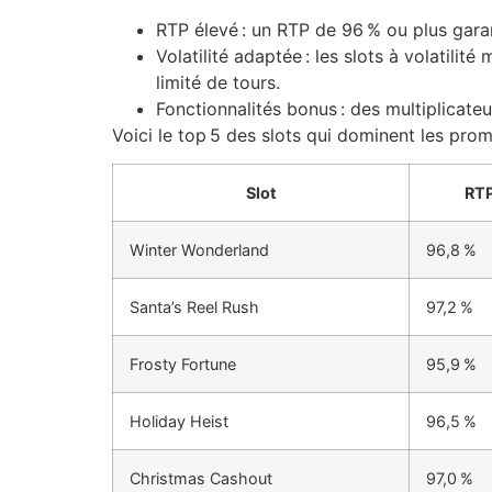
RTP élevé : un RTP de 96 % ou plus garan
Volatilité adaptée : les slots à volatili
limité de tours.
Fonctionnalités bonus : des multiplicate
Voici le top 5 des slots qui dominent les prom
Slot
RT
Winter Wonderland
96,8 %
Santa’s Reel Rush
97,2 %
Frosty Fortune
95,9 %
Holiday Heist
96,5 %
Christmas Cashout
97,0 %