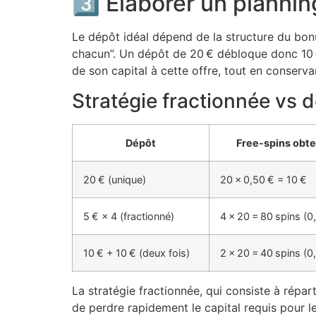
3️⃣ Élaborer un planni
Le dépôt idéal dépend de la structure du bon
chacun”. Un dépôt de 20 € débloque donc 10 € 
de son capital à cette offre, tout en conserv
Stratégie fractionnée vs 
Dépôt
Free‑spins obt
20 € (unique)
20 × 0,50 € = 10 €
5 € × 4 (fractionné)
4 × 20 = 80 spins (0
10 € + 10 € (deux fois)
2 × 20 = 40 spins (0
La stratégie fractionnée, qui consiste à répar
de perdre rapidement le capital requis pour le