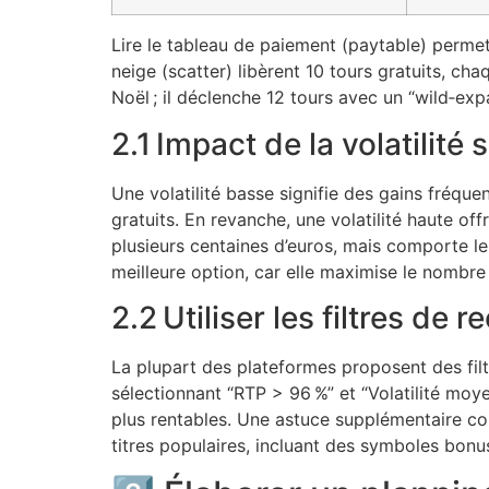
Lire le tableau de paiement (paytable) permet 
neige (scatter) libèrent 10 tours gratuits, cha
Noël ; il déclenche 12 tours avec un “wild‑ex
2.1 Impact de la volatilité s
Une volatilité basse signifie des gains fréqu
gratuits. En revanche, une volatilité haute of
plusieurs centaines d’euros, mais comporte le 
meilleure option, car elle maximise le nombre 
2.2 Utiliser les filtres de
La plupart des plateformes proposent des filt
sélectionnant “RTP > 96 %” et “Volatilité moy
plus rentables. Une astuce supplémentaire con
titres populaires, incluant des symboles bonus