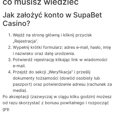
co musisz wiedzieć
Jak założyć konto w SupaBet
Casino?
Wejdź na stronę główną i kliknij przycisk
„Rejestracja”.
Wypełnij krótki formularz: adres e‑mail, hasło, imię
i nazwisko oraz datę urodzenia.
Potwierdź rejestrację klikając link w wiadomości
e‑mail.
Przejdź do sekcji „Weryfikacja” i prześlij
dokumenty tożsamości (dowód osobisty lub
paszport) oraz potwierdzenie adresu (rachunek za
media).
Po akceptacji (zazwyczaj w ciągu kilku godzin) możesz
od razu skorzystać z bonusu powitalnego i rozpocząć
grę.