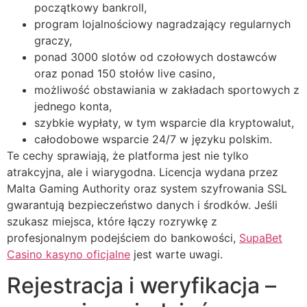
początkowy bankroll,
program lojalnościowy nagradzający regularnych
graczy,
ponad 3000 slotów od czołowych dostawców
oraz ponad 150 stołów live casino,
możliwość obstawiania w zakładach sportowych z
jednego konta,
szybkie wypłaty, w tym wsparcie dla kryptowalut,
całodobowe wsparcie 24/7 w języku polskim.
Te cechy sprawiają, że platforma jest nie tylko
atrakcyjna, ale i wiarygodna. Licencja wydana przez
Malta Gaming Authority oraz system szyfrowania SSL
gwarantują bezpieczeństwo danych i środków. Jeśli
szukasz miejsca, które łączy rozrywkę z
profesjonalnym podejściem do bankowości,
SupaBet
Casino kasyno oficjalne
jest warte uwagi.
Rejestracja i weryfikacja –