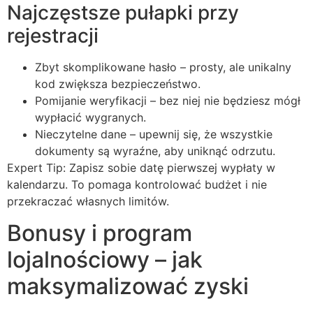
Najczęstsze pułapki przy
rejestracji
Zbyt skomplikowane hasło – prosty, ale unikalny
kod zwiększa bezpieczeństwo.
Pomijanie weryfikacji – bez niej nie będziesz mógł
wypłacić wygranych.
Nieczytelne dane – upewnij się, że wszystkie
dokumenty są wyraźne, aby uniknąć odrzutu.
Expert Tip: Zapisz sobie datę pierwszej wypłaty w
kalendarzu. To pomaga kontrolować budżet i nie
przekraczać własnych limitów.
Bonusy i program
lojalnościowy – jak
maksymalizować zyski