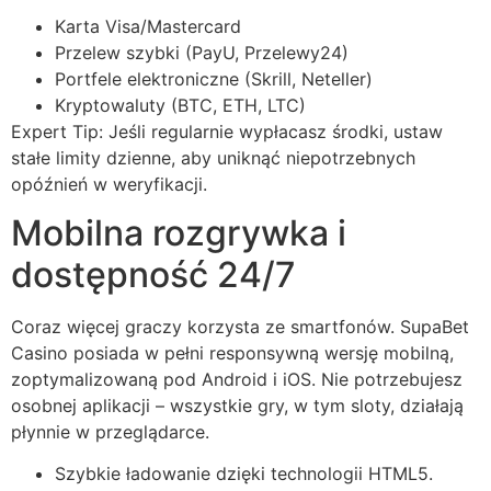
Karta Visa/Mastercard
Przelew szybki (PayU, Przelewy24)
Portfele elektroniczne (Skrill, Neteller)
Kryptowaluty (BTC, ETH, LTC)
Expert Tip: Jeśli regularnie wypłacasz środki, ustaw
stałe limity dzienne, aby uniknąć niepotrzebnych
opóźnień w weryfikacji.
Mobilna rozgrywka i
dostępność 24/7
Coraz więcej graczy korzysta ze smartfonów. SupaBet
Casino posiada w pełni responsywną wersję mobilną,
zoptymalizowaną pod Android i iOS. Nie potrzebujesz
osobnej aplikacji – wszystkie gry, w tym sloty, działają
płynnie w przeglądarce.
Szybkie ładowanie dzięki technologii HTML5.