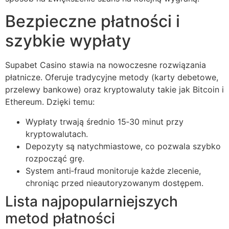
Bezpieczne płatności i
szybkie wypłaty
Supabet Casino stawia na nowoczesne rozwiązania
płatnicze. Oferuje tradycyjne metody (karty debetowe,
przelewy bankowe) oraz kryptowaluty takie jak Bitcoin i
Ethereum. Dzięki temu:
Wypłaty trwają średnio 15‑30 minut przy
kryptowalutach.
Depozyty są natychmiastowe, co pozwala szybko
rozpocząć grę.
System anti‑fraud monitoruje każde zlecenie,
chroniąc przed nieautoryzowanym dostępem.
Lista najpopularniejszych
metod płatności