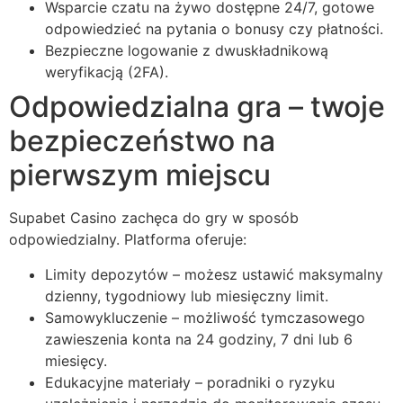
Wsparcie czatu na żywo dostępne 24/7, gotowe
odpowiedzieć na pytania o bonusy czy płatności.
Bezpieczne logowanie z dwuskładnikową
weryfikacją (2FA).
Odpowiedzialna gra – twoje
bezpieczeństwo na
pierwszym miejscu
Supabet Casino zachęca do gry w sposób
odpowiedzialny. Platforma oferuje:
Limity depozytów – możesz ustawić maksymalny
dzienny, tygodniowy lub miesięczny limit.
Samowykluczenie – możliwość tymczasowego
zawieszenia konta na 24 godziny, 7 dni lub 6
miesięcy.
Edukacyjne materiały – poradniki o ryzyku