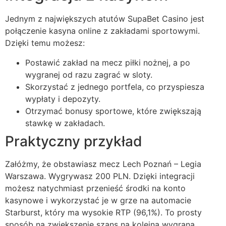
Jednym z największych atutów SupaBet Casino jest
połączenie kasyna online z zakładami sportowymi.
Dzięki temu możesz:
Postawić zakład na mecz piłki nożnej, a po
wygranej od razu zagrać w sloty.
Skorzystać z jednego portfela, co przyspiesza
wypłaty i depozyty.
Otrzymać bonusy sportowe, które zwiększają
stawkę w zakładach.
Praktyczny przykład
Załóżmy, że obstawiasz mecz Lech Poznań – Legia
Warszawa. Wygrywasz 200 PLN. Dzięki integracji
możesz natychmiast przenieść środki na konto
kasynowe i wykorzystać je w grze na automacie
Starburst, który ma wysokie RTP (96,1%). To prosty
sposób na zwiększenie szans na kolejną wygraną.