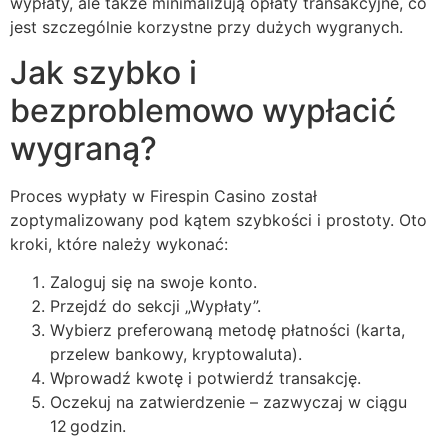
wypłaty, ale także minimalizują opłaty transakcyjne, co
jest szczególnie korzystne przy dużych wygranych.
Jak szybko i
bezproblemowo wypłacić
wygraną?
Proces wypłaty w Firespin Casino został
zoptymalizowany pod kątem szybkości i prostoty. Oto
kroki, które należy wykonać:
Zaloguj się na swoje konto.
Przejdź do sekcji „Wypłaty”.
Wybierz preferowaną metodę płatności (karta,
przelew bankowy, kryptowaluta).
Wprowadź kwotę i potwierdź transakcję.
Oczekuj na zatwierdzenie – zazwyczaj w ciągu
12 godzin.