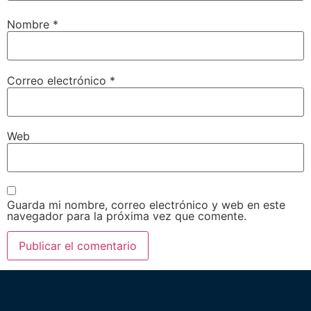
Nombre
*
Correo electrónico
*
Web
Guarda mi nombre, correo electrónico y web en este
navegador para la próxima vez que comente.