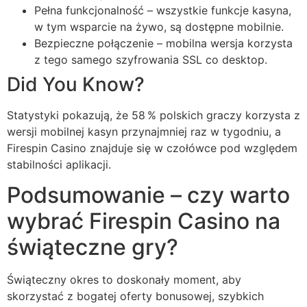
Pełna funkcjonalność – wszystkie funkcje kasyna,
w tym wsparcie na żywo, są dostępne mobilnie.
Bezpieczne połączenie – mobilna wersja korzysta
z tego samego szyfrowania SSL co desktop.
Did You Know?
Statystyki pokazują, że 58 % polskich graczy korzysta z
wersji mobilnej kasyn przynajmniej raz w tygodniu, a
Firespin Casino znajduje się w czołówce pod względem
stabilności aplikacji.
Podsumowanie – czy warto
wybrać Firespin Casino na
świąteczne gry?
Świąteczny okres to doskonały moment, aby
skorzystać z bogatej oferty bonusowej, szybkich