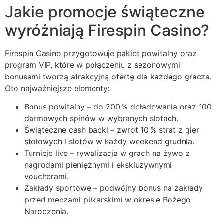
Jakie promocje świąteczne
wyróżniają Firespin Casino?
Firespin Casino przygotowuje pakiet powitalny oraz
program VIP, które w połączeniu z sezonowymi
bonusami tworzą atrakcyjną ofertę dla każdego gracza.
Oto najważniejsze elementy:
Bonus powitalny – do 200 % doładowania oraz 100
darmowych spinów w wybranych slotach.
Świąteczne cash backi – zwrot 10 % strat z gier
stołowych i slotów w każdy weekend grudnia.
Turnieje live – rywalizacja w grach na żywo z
nagrodami pieniężnymi i ekskluzywnymi
voucherami.
Zakłady sportowe – podwójny bonus na zakłady
przed meczami piłkarskimi w okresie Bożego
Narodzenia.