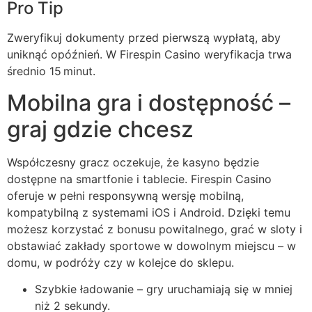
Pro Tip
Zweryfikuj dokumenty przed pierwszą wypłatą, aby
uniknąć opóźnień. W Firespin Casino weryfikacja trwa
średnio 15 minut.
Mobilna gra i dostępność –
graj gdzie chcesz
Współczesny gracz oczekuje, że kasyno będzie
dostępne na smartfonie i tablecie. Firespin Casino
oferuje w pełni responsywną wersję mobilną,
kompatybilną z systemami iOS i Android. Dzięki temu
możesz korzystać z bonusu powitalnego, grać w sloty i
obstawiać zakłady sportowe w dowolnym miejscu – w
domu, w podróży czy w kolejce do sklepu.
Szybkie ładowanie – gry uruchamiają się w mniej
niż 2 sekundy.