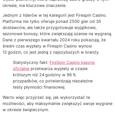
okresie, ma kluczowe znaczenie.
Jednym z liderów w tej kategorii jest Firespin Casino.
Platforma nie tylko oferuje ponad 2500 gier od 35
dostawców, ale także przygotowuje wyjątkowe,
sezonowe bonusy, które zwiększają szanse na wygraną.
Dane z pierwszego kwartału 2024 roku pokazują, że
średni czas wypłaty w Firespin Casino wynosi
12 godzin, co jest jedną z najszybszych w branży.
Statystyczny fakt:
FireSpin Casino kasyno
oficjalne
przetwarza wypłaty w czasie
krótszym niż 24 godziny w 96 %
przypadków, co potwierdzają niezależne
testy płynności finansowej.
Warto więc przyjrzeć się, jak wykorzystać te
możliwości, aby maksymalnie zwiększyć swoje wygrane
w okresie świątecznym.